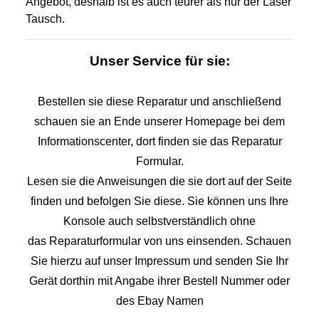
Angebot, deshalb ist es auch teurer als nur der Laser
Tausch.
Unser Service für sie:
Bestellen sie diese Reparatur und anschließend
schauen sie an Ende unserer Homepage bei dem
Informationscenter, dort finden sie das Reparatur
Formular.
Lesen sie die Anweisungen die sie dort auf der Seite
finden und befolgen Sie diese. Sie können uns Ihre
Konsole auch selbstverständlich ohne
das Reparaturformular von uns einsenden. Schauen
Sie hierzu auf unser Impressum und senden Sie Ihr
Gerät dorthin mit Angabe ihrer Bestell Nummer oder
des Ebay Namen