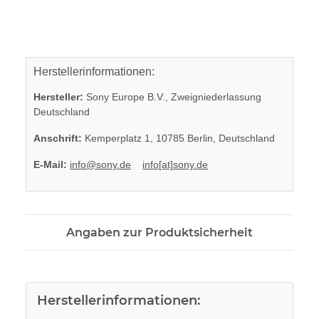
Herstellerinformationen:
Hersteller:
Sony Europe B.V., Zweigniederlassung
Deutschland
Anschrift:
Kemperplatz 1, 10785 Berlin, Deutschland
E-Mail:
info@sony.de
info[at]sony.de
Angaben zur Produktsicherheit
Herstellerinformationen: