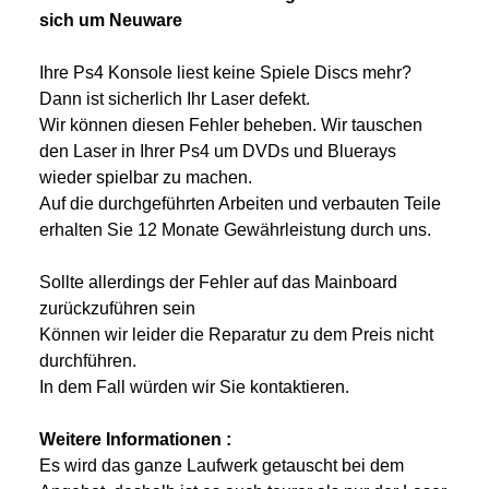
sich um Neuware
Ihre Ps4 Konsole liest keine Spiele Discs mehr?
Dann ist sicherlich Ihr Laser defekt.
Wir können diesen Fehler beheben. Wir tauschen
den Laser in Ihrer Ps4 um DVDs und Bluerays
wieder spielbar zu machen.
Auf die durchgeführten Arbeiten und verbauten Teile
erhalten Sie 12 Monate Gewährleistung durch uns.
Sollte allerdings der Fehler auf das Mainboard
zurückzuführen sein
Können wir leider die Reparatur zu dem Preis nicht
durchführen.
In dem Fall würden wir Sie kontaktieren.
Weitere Informationen :
Es wird das ganze Laufwerk getauscht bei dem