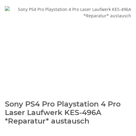
Sony PS4 Pro Playstation 4 Pro
Laser Laufwerk KES-496A
*Reparatur* austausch