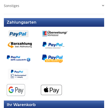
Sonstiges
Zahlungsarten
Ihr Warenkorb