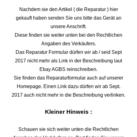
Nachdem sie den Artikel ( die Reparatur ) hier
gekauft haben senden Sie uns bitte das Gerät an
unsere Anschrift.
Diese finden sie weiter unten bei den Rechtlichen
Angaben des Verkäufers.
Das Reparatur Formular dürfen wir ab / seid Sept
2017 nicht mehr als Link in der Beschreibung laut
Ebay AGBS reinschreiben.
Sie finden das Reparaturformular auch auf unserer
Homepage. Einen Link dazu dürfen wir ab Sept.
2017 auch nicht mehr in die Beschreibung verlinken.
Kleiner Hinweis :
Schauen sie sich weiter unten die Rechtlichen