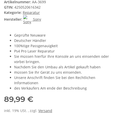
Artikelnummer:
AA-3699
GTIN:
4250520616342
Kategorie:
Reparatur
Hersteller:
Sony
Geprüfte Neuware
Deutscher Händler
100%tige Passgenauigkeit
Ps4 Pro Laser Reparatur
Sie müssen hierfür Ihre Konsole an uns einsenden oder
vorbei bringen.
Nachdem Sie den Umbau als Artikel gekauft haben
müssen Sie Ihr Gerät zu uns einsenden.
Unsere Anschrift finden Sie bei den Rechtlichen
Informationen
des Verkäufers Am ende der Beschreibung
89,99 €
inkl. 19% USt. , zzgl.
Versand