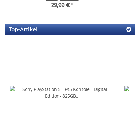
29,99 €
*
Top-Artikel