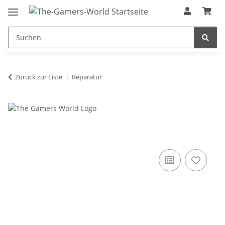
Zurück zur Liste
Reparatur