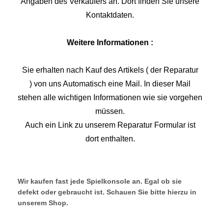
Angaben des Verkäufers an. Dort finden Sie unsere
Kontaktdaten.
Weitere Informationen :
Sie erhalten nach Kauf des Artikels ( der Reparatur
) von uns Automatisch eine Mail. In dieser Mail
stehen alle wichtigen Informationen wie sie vorgehen
müssen.
Auch ein Link zu unserem Reparatur Formular ist
dort enthalten.
Wir kaufen fast jede Spielkonsole an. Egal ob sie
defekt oder gebraucht ist. Schauen Sie bitte hierzu in
unserem Shop.