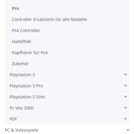
Pro
Controller Ersatzteile für alle Modelle
Ps4 Controller
Halleffekt
Kopfhörer für Ps4
Zubehör
Playstation 5
Playstation 5 Pro
Playstation 5 Slim
Ps Vita 2000
PSP
PC & Videospiele