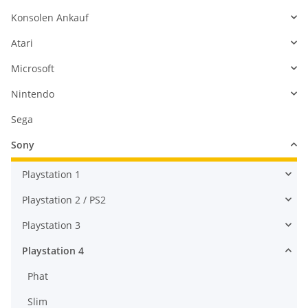
Konsolen Ankauf
Atari
Microsoft
Nintendo
Sega
Sony
Playstation 1
Playstation 2 / PS2
Playstation 3
Playstation 4
Phat
Slim