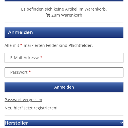
Es befinden sich keine Artikel im Warenkorb.
Zum Warenkorb
Anmelden
Alle mit
*
markierten Felder sind Pflichtfelder.
E-Mail-Adresse
Passwort
Anmelden
Passwort vergessen
Neu hier?
Jetzt registrieren!
Hersteller