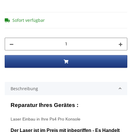
Sofort verfügbar
Beschreibung
Reparatur Ihres Gerätes :
Laser Einbau in Ihre Ps4 Pro Konsole
Der Laser ist im Preis mit inbegriffen -
Es Handelt