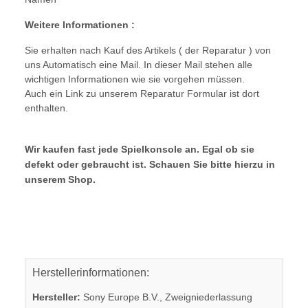
Weitere Informationen :
Sie erhalten nach Kauf des Artikels ( der Reparatur ) von
uns Automatisch eine Mail. In dieser Mail stehen alle
wichtigen Informationen wie sie vorgehen müssen.
Auch ein Link zu unserem Reparatur Formular ist dort
enthalten.
Wir kaufen fast jede Spielkonsole an. Egal ob sie
defekt oder gebraucht ist. Schauen Sie bitte hierzu in
unserem Shop.
Herstellerinformationen:
Hersteller:
Sony Europe B.V., Zweigniederlassung