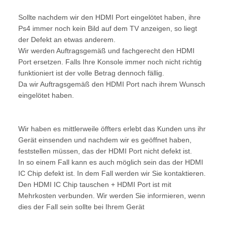
Sollte nachdem wir den HDMI Port eingelötet haben, ihre
Ps4 immer noch kein Bild auf dem TV anzeigen, so liegt
der Defekt an etwas anderem.
Wir werden Auftragsgemäß und fachgerecht den HDMI
Port ersetzen. Falls Ihre Konsole immer noch nicht richtig
funktioniert ist der volle Betrag dennoch fällig.
Da wir Auftragsgemäß den HDMI Port nach ihrem Wunsch
eingelötet haben.
Wir haben es mittlerweile öffters erlebt das Kunden uns ihr
Gerät einsenden und nachdem wir es geöffnet haben,
feststellen müssen, das der HDMI Port nicht defekt ist.
In so einem Fall kann es auch möglich sein das der HDMI
IC Chip defekt ist. In dem Fall werden wir Sie kontaktieren.
Den HDMI IC Chip tauschen + HDMI Port ist mit
Mehrkosten verbunden. Wir werden Sie informieren, wenn
dies der Fall sein sollte bei Ihrem Gerät