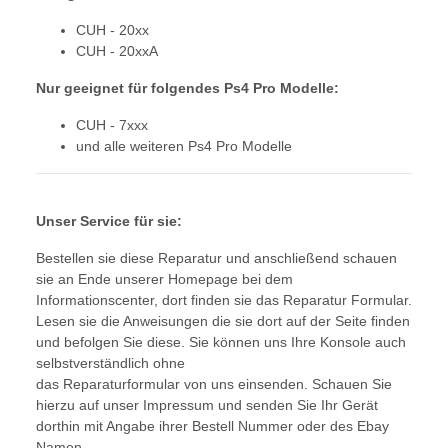
CUH - 20xx
CUH - 20xxA
Nur geeignet für folgendes Ps4 Pro Modelle:
CUH - 7xxx
und alle weiteren Ps4 Pro Modelle
Unser Service für sie:
Bestellen sie diese Reparatur und anschließend schauen
sie an Ende unserer Homepage bei dem
Informationscenter, dort finden sie das Reparatur Formular.
Lesen sie die Anweisungen die sie dort auf der Seite finden
und befolgen Sie diese. Sie können uns Ihre Konsole auch
selbstverständlich ohne
das Reparaturformular von uns einsenden. Schauen Sie
hierzu auf unser Impressum und senden Sie Ihr Gerät
dorthin mit Angabe ihrer Bestell Nummer oder des Ebay
Namen