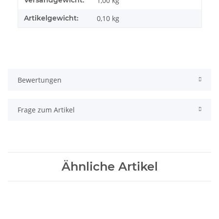
1,00 kg
Artikelgewicht:
0,10
kg
Bewertungen
Frage zum Artikel
Ähnliche Artikel