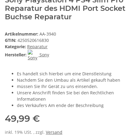
Reparatur des HDMI Port Socket
Buchse Reparatur
Artikelnummer:
AA-3940
GTIN:
4250520616830
Kategorie:
Reparatur
Hersteller:
Sony
Es handelt sich hierbei um eine Dienstleistung
Nachdem Sie den Umbau als Artikel gekauft haben
müssen Sie Ihr Gerät zu uns einsenden.
Unsere Anschrift finden Sie bei den Rechtlichen
Informationen
des Verkäufers Am ende der Beschreibung
49,99 €
inkl. 19% USt. , zzgl.
Versand