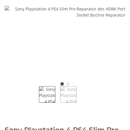
Sony Playstation 4 PS4 Slim Pro