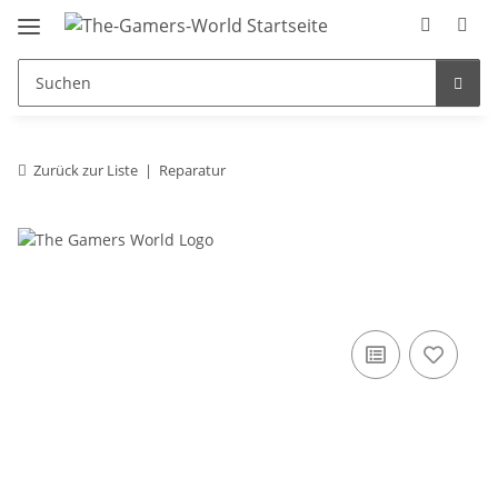
Zurück zur Liste
Reparatur