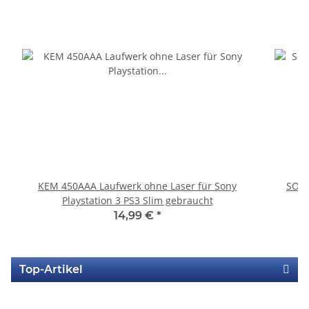
KEM 450AAA Laufwerk ohne Laser für Sony
SONY
Playstation 3 PS3 Slim gebraucht
14,99 €
*
Top-Artikel