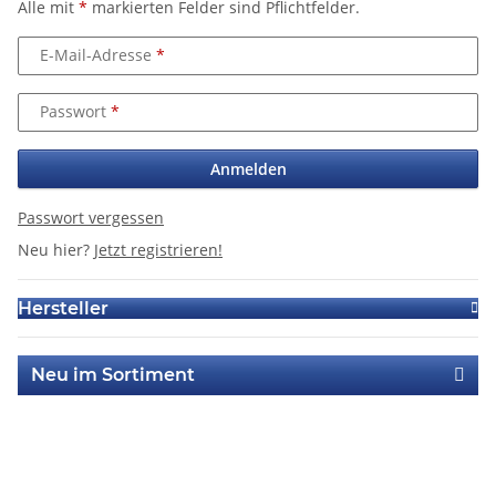
Alle mit
*
markierten Felder sind Pflichtfelder.
E-Mail-Adresse
Passwort
Anmelden
Passwort vergessen
Neu hier?
Jetzt registrieren!
Hersteller
Neu im Sortiment