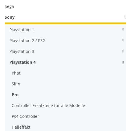
Sega
Sony
Playstation 1
Playstation 2 / PS2
Playstation 3
Playstation 4
Phat
Slim
Pro
Controller Ersatzteile für alle Modelle
Ps4 Controller
Halleffekt