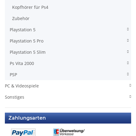
Kopfhörer für Ps4
Zubehör
Playstation 5
Playstation 5 Pro
Playstation 5 Slim
Ps Vita 2000
PSP
PC & Videospiele
Sonstiges
Zahlungsarten