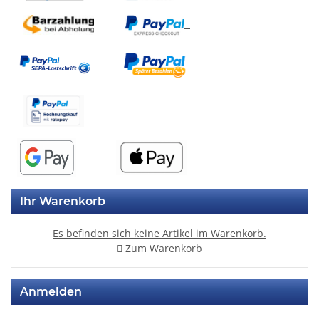
Ihr Warenkorb
Es befinden sich keine Artikel im Warenkorb.
Zum Warenkorb
Anmelden