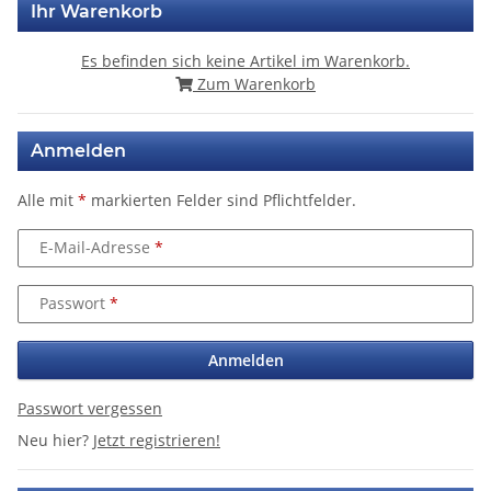
Ihr Warenkorb
Es befinden sich keine Artikel im Warenkorb.
Zum Warenkorb
Anmelden
Alle mit
*
markierten Felder sind Pflichtfelder.
E-Mail-Adresse
Passwort
Anmelden
Passwort vergessen
Neu hier?
Jetzt registrieren!