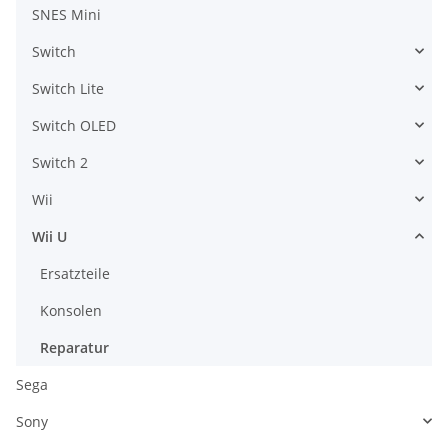
SNES Mini
Switch
Switch Lite
Switch OLED
Switch 2
Wii
Wii U
Ersatzteile
Konsolen
Reparatur
Sega
Sony