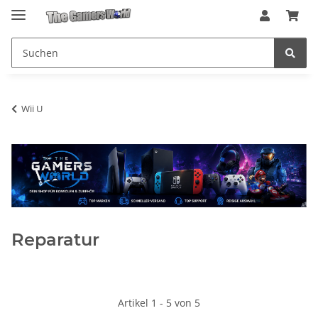
Wii U
Reparatur
Artikel 1 - 5 von 5