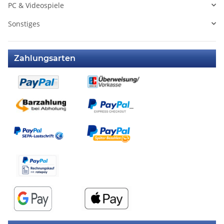
PC & Videospiele
Sonstiges
Zahlungsarten