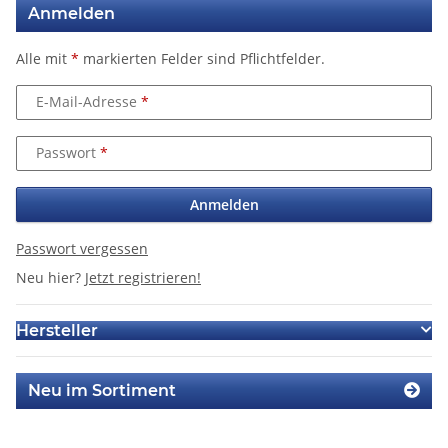
Anmelden
Alle mit
*
markierten Felder sind Pflichtfelder.
E-Mail-Adresse
Passwort
Anmelden
Passwort vergessen
Neu hier?
Jetzt registrieren!
Hersteller
Neu im Sortiment