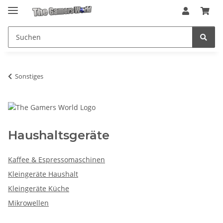
Sonstiges
Haushaltsgeräte
Kaffee & Espressomaschinen
Kleingeräte Haushalt
Kleingeräte Küche
Mikrowellen