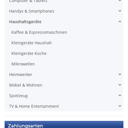
Computer & Tablets
Handys & Smartphones
Haushaltsgeräte
Kaffee & Espressomaschinen
Kleingeräte Haushalt
Kleingeräte Küche
Mikrowellen
Heimwerker
Möbel & Wohnen
Spielzeug
TV & Home Entertainment
Zahlungsarten