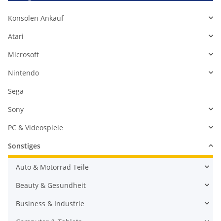
Konsolen Ankauf
Atari
Microsoft
Nintendo
Sega
Sony
PC & Videospiele
Sonstiges
Auto & Motorrad Teile
Beauty & Gesundheit
Business & Industrie