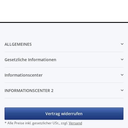
ALLGEMEINES
Gesetzliche Informationen
Informationscenter
INFORMATIONSCENTER 2
Vertrag widerrufen
* Alle Preise inkl. gesetzlicher USt., zzgl.
Versand