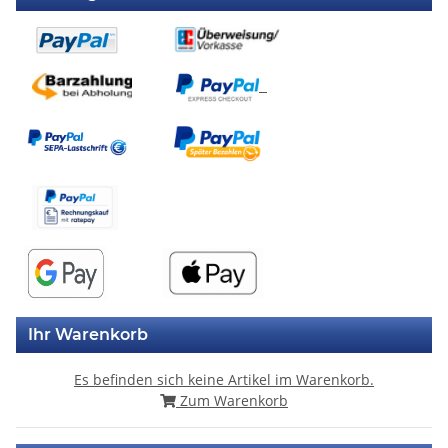
Ihr Warenkorb
Es befinden sich keine Artikel im Warenkorb.
Zum Warenkorb