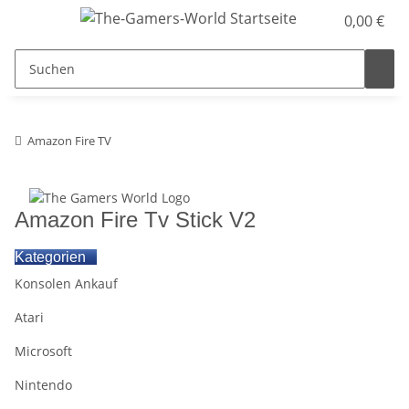
0,00 €
Amazon Fire TV
Amazon Fire Tv Stick V2
Kategorien
Konsolen Ankauf
Atari
Microsoft
Nintendo