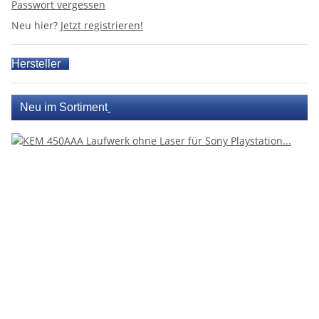
Passwort vergessen
Neu hier?
Jetzt registrieren!
Hersteller
Neu im Sortiment