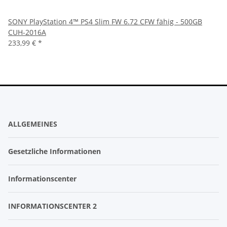
SONY PlayStation 4™ PS4 Slim FW 6.72 CFW fähig - 500GB
CUH-2016A
233,99 €
*
ALLGEMEINES
Gesetzliche Informationen
Informationscenter
INFORMATIONSCENTER 2