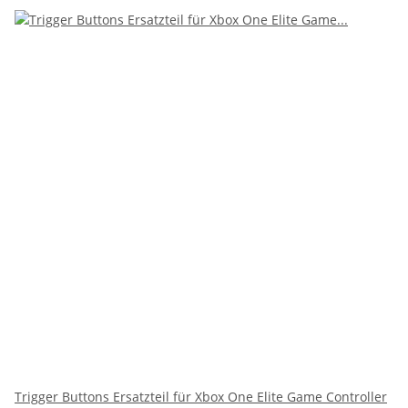
Trigger Buttons Ersatzteil für Xbox One Elite Game Controller