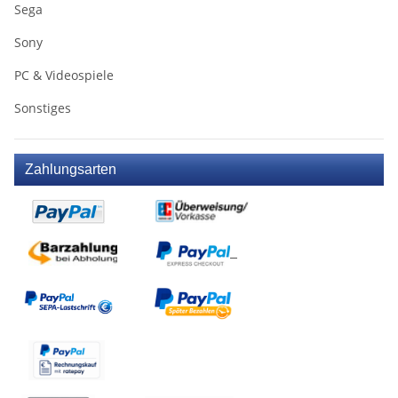
Sega
Sony
PC & Videospiele
Sonstiges
Zahlungsarten