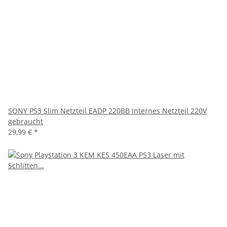
SONY PS3 Slim Netzteil EADP 220BB Internes Netzteil 220V
gebraucht
29,99 €
*