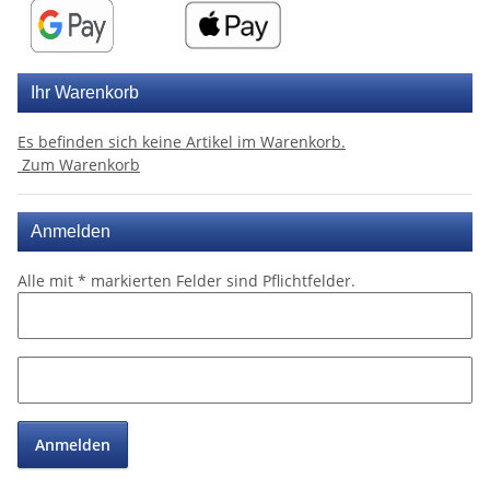
Ihr Warenkorb
Es befinden sich keine Artikel im Warenkorb.
Zum Warenkorb
Anmelden
Alle mit
*
markierten Felder sind Pflichtfelder.
Anmelden