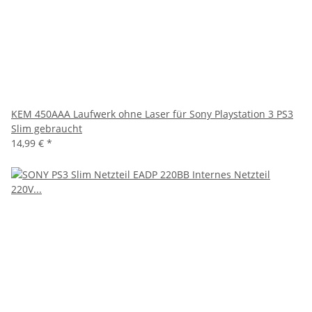
KEM 450AAA Laufwerk ohne Laser für Sony Playstation 3 PS3
Slim gebraucht
14,99 €
*