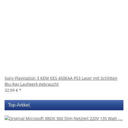
Sony Playstation 3 KEM KES 450EAA PS3 Laser mit Schlitten
Blu-Ray Laufwerk gebraucht
32,99 €
*
Top-Artikel