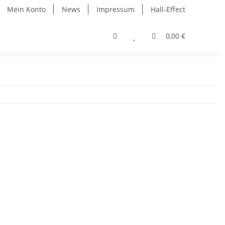
Mein Konto
News
Impressum
Hall-Effect
0,00 €