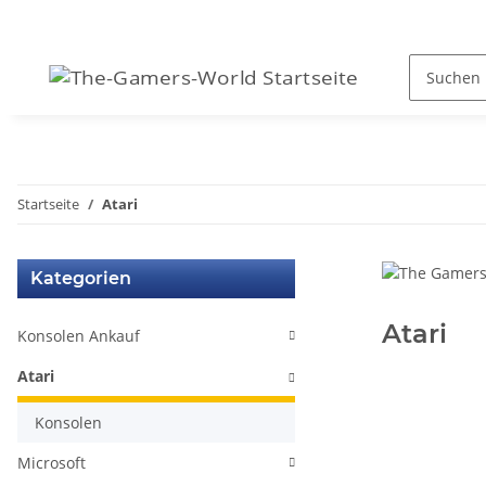
Startseite
Atari
Kategorien
Atari
Konsolen Ankauf
Atari
Konsolen
Microsoft