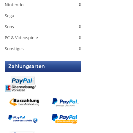
Nintendo
Sega
Sony
PC & Videospiele
Sonstiges
Zahlungsarten