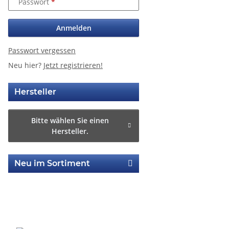
Passwort
Anmelden
Passwort vergessen
Neu hier?
Jetzt registrieren!
Hersteller
Bitte wählen Sie einen
Hersteller.
Neu im Sortiment