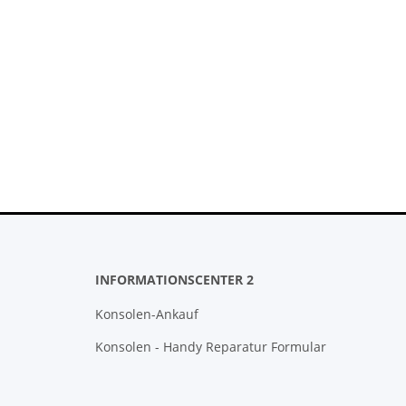
INFORMATIONSCENTER 2
Konsolen-Ankauf
Konsolen - Handy Reparatur Formular