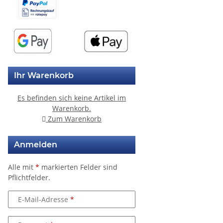
Ihr Warenkorb
Es befinden sich keine Artikel im
Warenkorb.
Zum Warenkorb
Anmelden
Alle mit
*
markierten Felder sind
Pflichtfelder.
E-Mail-Adresse