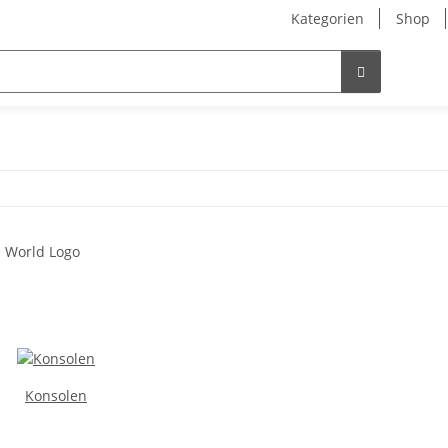
Kategorien
Shop
Konsolen