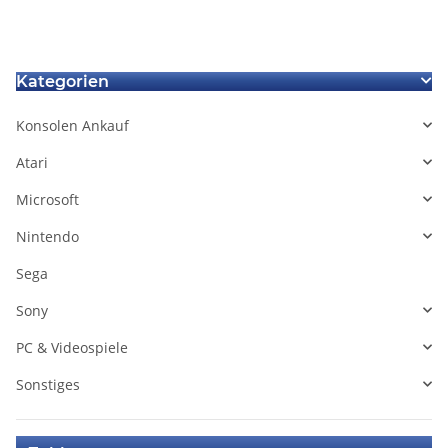
Kategorien
Konsolen Ankauf
Atari
Microsoft
Nintendo
Sega
Sony
PC & Videospiele
Sonstiges