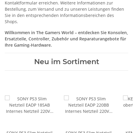
Kontaktformular erreichen. Weitere Informationen zur
Bestellung, zum Versand und zu unseren Leistungen finden
Sie in den entsprechenden Informationsbereichen des
Shops.
Willkommen in The Gamers World – entdecken Sie Konsolen,
Ersatzteile, Controller, Zubehör und Reparaturangebote für
Ihre Gaming-Hardware.
Neu im Sortiment
SONY PS3 Slim Netzteil
SONY PS3 Slim Netzteil
KEM