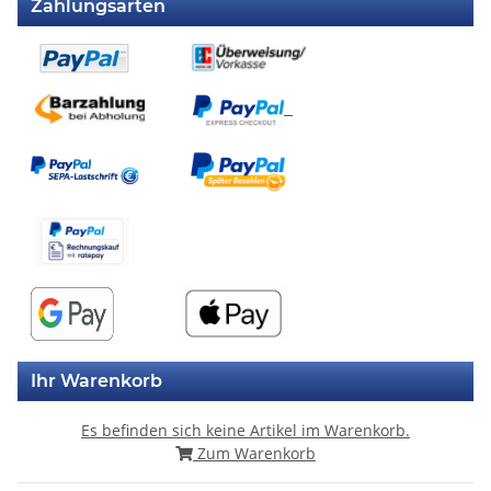
Zahlungsarten
Ihr Warenkorb
Es befinden sich keine Artikel im Warenkorb.
Zum Warenkorb