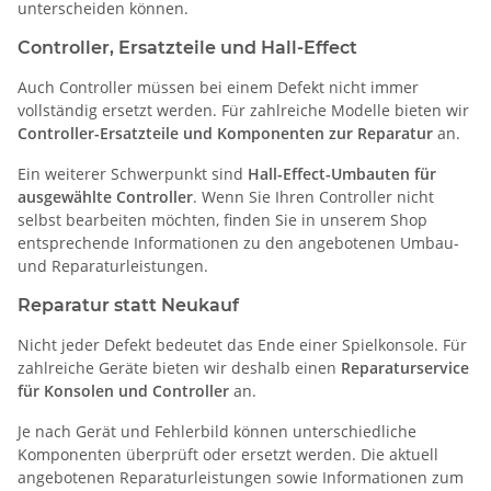
unterscheiden können.
Controller, Ersatzteile und Hall-Effect
Auch Controller müssen bei einem Defekt nicht immer
vollständig ersetzt werden. Für zahlreiche Modelle bieten wir
Controller-Ersatzteile und Komponenten zur Reparatur
an.
Ein weiterer Schwerpunkt sind
Hall-Effect-Umbauten für
ausgewählte Controller
. Wenn Sie Ihren Controller nicht
selbst bearbeiten möchten, finden Sie in unserem Shop
entsprechende Informationen zu den angebotenen Umbau-
und Reparaturleistungen.
Reparatur statt Neukauf
Nicht jeder Defekt bedeutet das Ende einer Spielkonsole. Für
zahlreiche Geräte bieten wir deshalb einen
Reparaturservice
für Konsolen und Controller
an.
Je nach Gerät und Fehlerbild können unterschiedliche
Komponenten überprüft oder ersetzt werden. Die aktuell
angebotenen Reparaturleistungen sowie Informationen zum