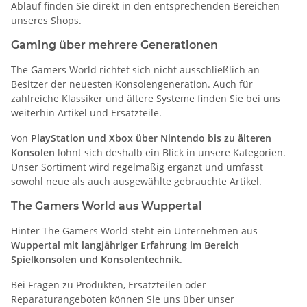
Ablauf finden Sie direkt in den entsprechenden Bereichen
unseres Shops.
Gaming über mehrere Generationen
The Gamers World richtet sich nicht ausschließlich an
Besitzer der neuesten Konsolengeneration. Auch für
zahlreiche Klassiker und ältere Systeme finden Sie bei uns
weiterhin Artikel und Ersatzteile.
Von
PlayStation und Xbox über Nintendo bis zu älteren
Konsolen
lohnt sich deshalb ein Blick in unsere Kategorien.
Unser Sortiment wird regelmäßig ergänzt und umfasst
sowohl neue als auch ausgewählte gebrauchte Artikel.
The Gamers World aus Wuppertal
Hinter The Gamers World steht ein Unternehmen aus
Wuppertal mit langjähriger Erfahrung im Bereich
Spielkonsolen und Konsolentechnik
.
Bei Fragen zu Produkten, Ersatzteilen oder
Reparaturangeboten können Sie uns über unser