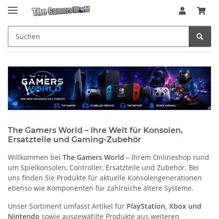
The Gamers World – Ihre Welt für Konsolen,
Ersatzteile und Gaming-Zubehör
Willkommen bei
The Gamers World
– Ihrem Onlineshop rund
um Spielkonsolen, Controller, Ersatzteile und Zubehör. Bei
uns finden Sie Produkte für aktuelle Konsolengenerationen
ebenso wie Komponenten für zahlreiche ältere Systeme.
Unser Sortiment umfasst Artikel für
PlayStation, Xbox und
Nintendo
sowie ausgewählte Produkte aus weiteren