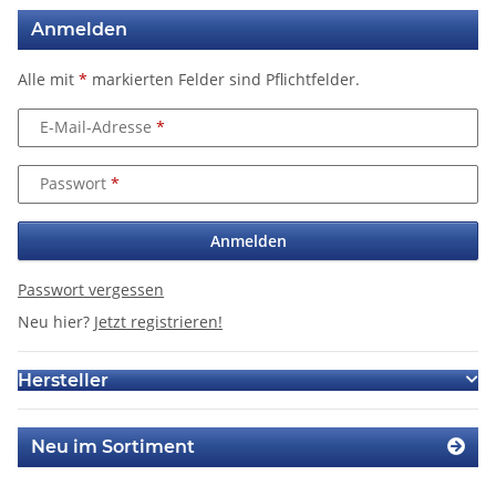
Anmelden
Alle mit
*
markierten Felder sind Pflichtfelder.
E-Mail-Adresse
Passwort
Anmelden
Passwort vergessen
Neu hier?
Jetzt registrieren!
Hersteller
Neu im Sortiment