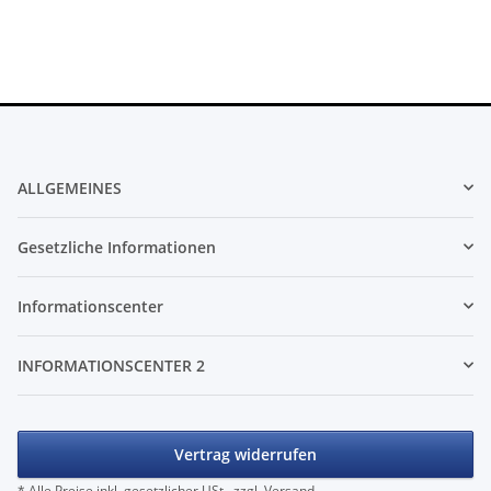
ALLGEMEINES
Gesetzliche Informationen
Informationscenter
INFORMATIONSCENTER 2
Vertrag widerrufen
* Alle Preise inkl. gesetzlicher USt., zzgl.
Versand