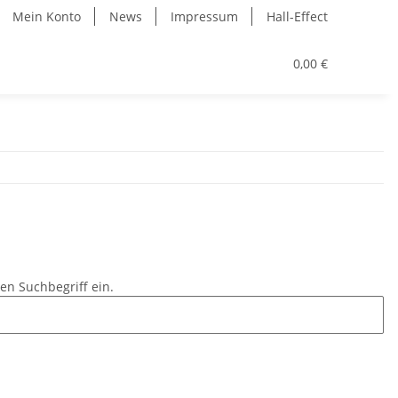
Mein Konto
News
Impressum
Hall-Effect
0,00 €
en Suchbegriff ein.