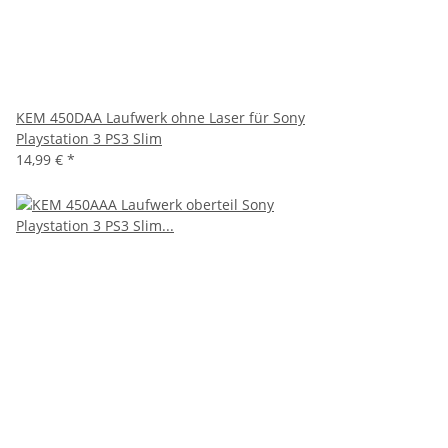
KEM 450DAA Laufwerk ohne Laser für Sony
Playstation 3 PS3 Slim
14,99 €
*