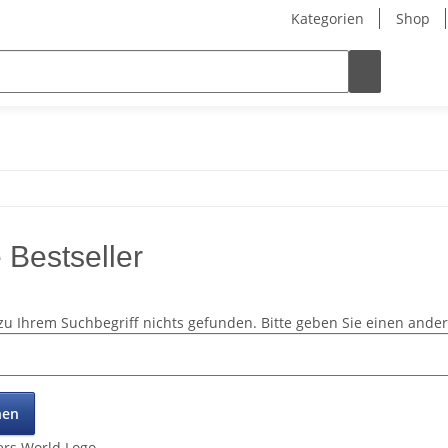
Kategorien
Shop
 Bestseller
zu Ihrem Suchbegriff nichts gefunden. Bitte geben Sie einen ander
hen