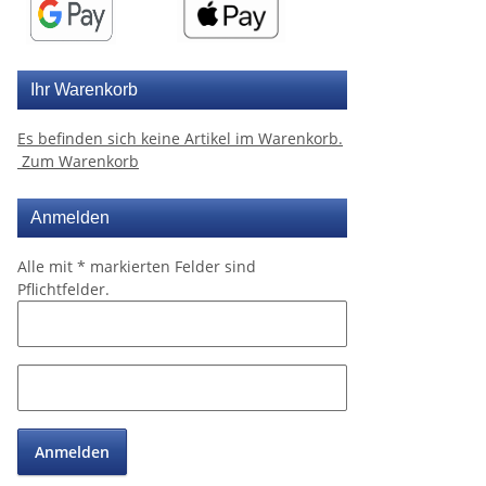
Ihr Warenkorb
Es befinden sich keine Artikel im Warenkorb.
Zum Warenkorb
Anmelden
Alle mit
*
markierten Felder sind
Pflichtfelder.
Anmelden