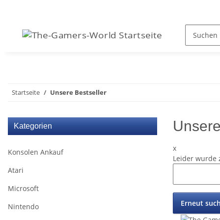
Startseite
Unsere Bestseller
Unsere
Kategorien
x
Konsolen Ankauf
Leider wurde 
Atari
Microsoft
Erneut suc
Nintendo