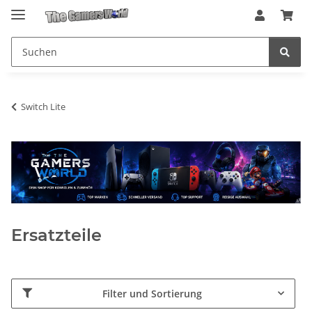
Switch Lite
Ersatzteile
Filter und Sortierung