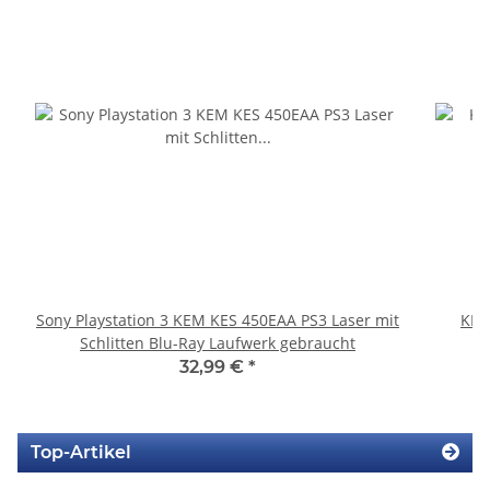
Sony Playstation 3 KEM KES 450EAA PS3 Laser mit
KEM
Schlitten Blu-Ray Laufwerk gebraucht
32,99 €
*
Top-Artikel