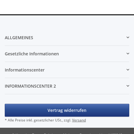
ALLGEMEINES
Gesetzliche Informationen
Informationscenter
INFORMATIONSCENTER 2
Vertrag widerrufen
* Alle Preise inkl. gesetzlicher USt., zzgl.
Versand