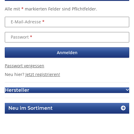
Alle mit
*
markierten Felder sind Pflichtfelder.
E-Mail-Adresse
Passwort
Anmelden
Passwort vergessen
Neu hier?
Jetzt registrieren!
Hersteller
Neu im Sortiment