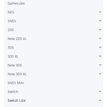
Gamecube
NES
SNES
2DS
New 2DS XL
3DS
3DS XL
New 3DS
New 3DS XL
SNES Mini
Switch
Switch Lite