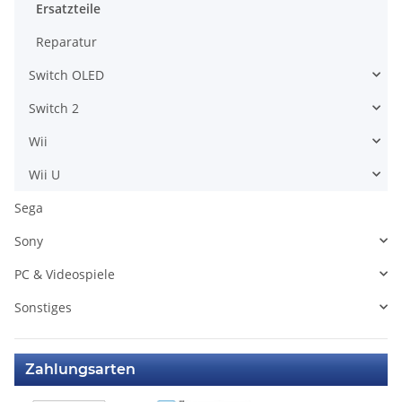
Ersatzteile
Reparatur
Switch OLED
Switch 2
Wii
Wii U
Sega
Sony
PC & Videospiele
Sonstiges
Zahlungsarten