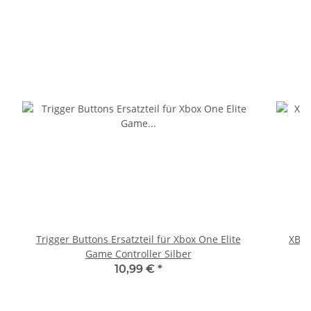
Trigger Buttons Ersatzteil für Xbox One Elite
XBOX
Game Controller Silber
10,99 €
*