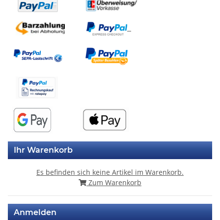
Ihr Warenkorb
Es befinden sich keine Artikel im Warenkorb.
Zum Warenkorb
Anmelden