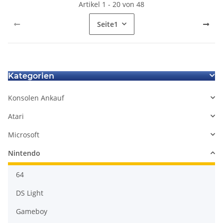
Artikel 1 - 20 von 48
Seite
1
Kategorien
Konsolen Ankauf
Atari
Microsoft
Nintendo
64
DS Light
Gameboy