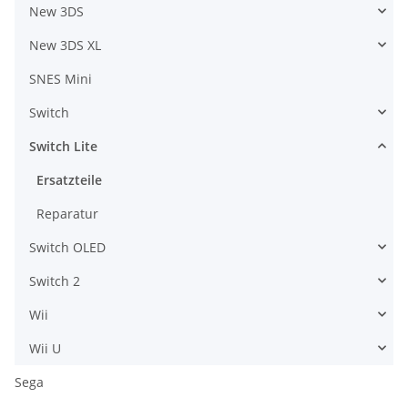
New 3DS
New 3DS XL
SNES Mini
Switch
Switch Lite
Ersatzteile
Reparatur
Switch OLED
Switch 2
Wii
Wii U
Sega