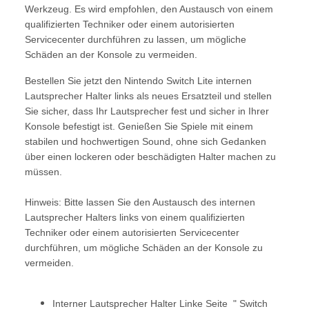
Werkzeug. Es wird empfohlen, den Austausch von einem
qualifizierten Techniker oder einem autorisierten
Servicecenter durchführen zu lassen, um mögliche
Schäden an der Konsole zu vermeiden.
Bestellen Sie jetzt den Nintendo Switch Lite internen
Lautsprecher Halter links als neues Ersatzteil und stellen
Sie sicher, dass Ihr Lautsprecher fest und sicher in Ihrer
Konsole befestigt ist. Genießen Sie Spiele mit einem
stabilen und hochwertigen Sound, ohne sich Gedanken
über einen lockeren oder beschädigten Halter machen zu
müssen.
Hinweis: Bitte lassen Sie den Austausch des internen
Lautsprecher Halters links von einem qualifizierten
Techniker oder einem autorisierten Servicecenter
durchführen, um mögliche Schäden an der Konsole zu
vermeiden.
Interner Lautsprecher Halter Linke Seite
" Switch