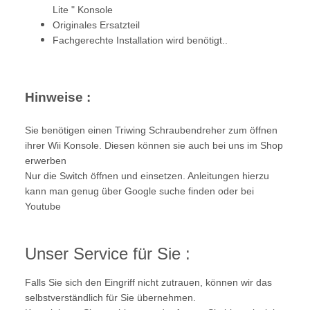
Lite " Konsole
Originales Ersatzteil
Fachgerechte Installation wird benötigt..
Hinweise :
Sie benötigen einen Triwing Schraubendreher zum öffnen
ihrer Wii Konsole. Diesen können sie auch bei uns im Shop
erwerben
Nur die Switch öffnen und einsetzen. Anleitungen hierzu
kann man genug über Google suche finden oder bei
Youtube
Unser Service für Sie :
Falls Sie sich den Eingriff nicht zutrauen, können wir das
selbstverständlich für Sie übernehmen.