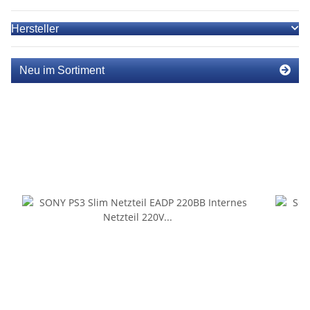
Hersteller
Neu im Sortiment