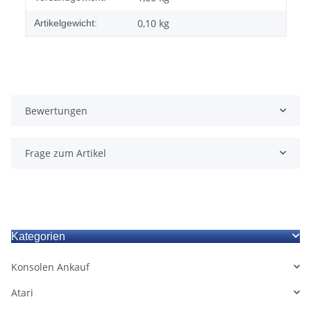
0,10
kg
Artikelgewicht:
Bewertungen
Frage zum Artikel
Kategorien
Konsolen Ankauf
Atari