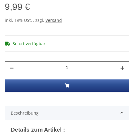
9,99 €
inkl. 19% USt. , zzgl.
Versand
Sofort verfügbar
Beschreibung
Details zum Artikel :