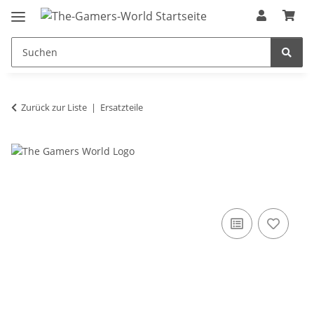
Zurück zur Liste
Ersatzteile