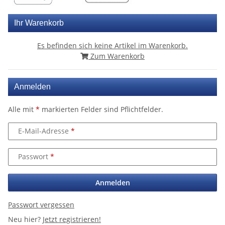
Ihr Warenkorb
Es befinden sich keine Artikel im Warenkorb.
Zum Warenkorb
Anmelden
Alle mit
*
markierten Felder sind Pflichtfelder.
E-Mail-Adresse
Passwort
Anmelden
Passwort vergessen
Neu hier?
Jetzt registrieren!