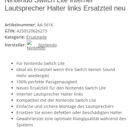
Lautsprecher Halter links Ersatzteil neu
Artikelnummer:
AA-5616
GTIN:
4250520626273
Kategorie:
Ersatzteile
Hersteller:
Nintendo
Für Nintendo Switch Lite
Ideal als Ersatzteil wenn Ihre Switch keinen Sound
mehr wiedergibt
100% perfekte Passgenauigkeit
Neues Ersatzteil für den Nintendo Switch Lite
Interner Lautsprecher Halter links
Kompatibel mit der Nintendo Switch Lite
Einfache und sichere Montage des Lautsprechers
Ersetzen Sie einen defekten oder beschädigten Halter
Gewährleistet eine optimale Klangqualität während des
Spielens