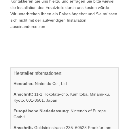
Kontaktieren Sie uns hierzu und erfragen Sie bitte wieviel
die Installation des Ersatzteils durch uns kosten würde.
Wir unterbreiten Ihnen ein Faires Angebot und Sie müssen
sich nicht mit der aufwendigen Installation
auseinandersetzen
Herstellerinformationen:
Hersteller:
Nintendo Co., Ltd.
Anschrift:
11-1 Hokotate-cho, Kamitoba, Minami-ku,
Kyoto, 601-8501, Japan
Europäische Niederlassung:
Nintendo of Europe
GmbH
Anschrift:
Goldsteinstrasse 235, 60528 Frankfurt am