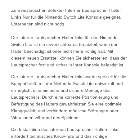
Zum Austauschen defekter Interner Lautsprecher Halter
Links Nur für die Nintendo Switch Lite Konsole geeignet.
Lötarbeiten sind nicht nötig.
Der interne Lautsprecher Halter links für den Nintendo
Switch Lite ist ein unverzichtbares Ersatzteil, wenn der
Halter beschädigt ist oder nicht mehr richtig hält. Mit
diesem neuen Ersatzteil können Sie sicherstellen, dass der
Lautsprecher fest und sicher in Ihrer Konsole befestigt ist.
Der interne Lautsprecher Halter links wurde speziell für die
Kompatibilität mit der Nintendo Switch Lite entwickelt und
ermöglicht eine einfache und sichere Montage des
Lautsprechers. Durch eine korrekte Positionierung und
Befestigung des Halters gewährleisten Sie eine optimale
Klangqualität und verhindern mögliche Störungen oder
Vibrationen während des Spielens.
Die Installation des internen Lautsprecher Halters links
erfordert technisches Know-how und das richtige