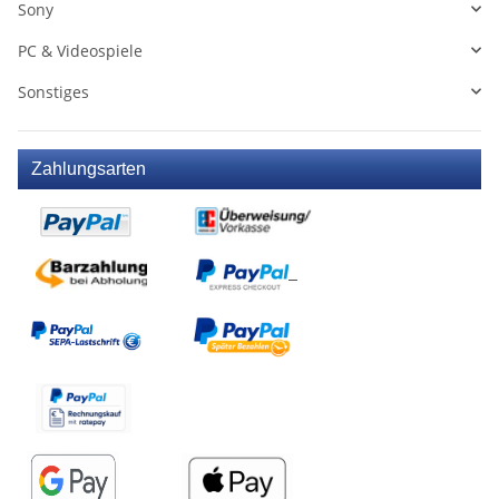
Sony
PC & Videospiele
Sonstiges
Zahlungsarten