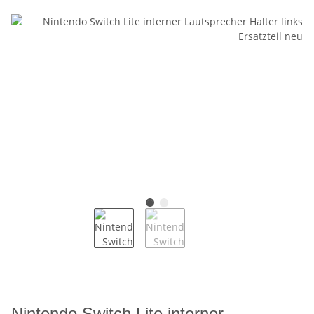
Nintendo Switch Lite interner