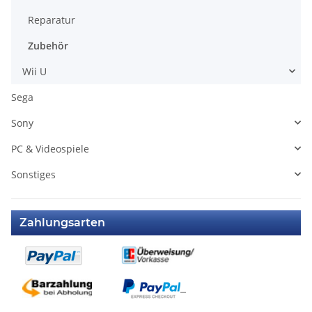
Reparatur
Zubehör
Wii U
Sega
Sony
PC & Videospiele
Sonstiges
Zahlungsarten