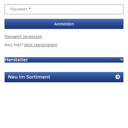
Passwort
Anmelden
Passwort vergessen
Neu hier?
Jetzt registrieren!
Hersteller
Neu im Sortiment