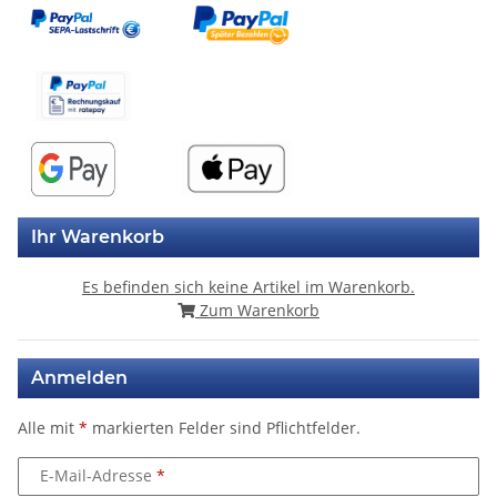
Ihr Warenkorb
Es befinden sich keine Artikel im Warenkorb.
Zum Warenkorb
Anmelden
Alle mit
*
markierten Felder sind Pflichtfelder.
E-Mail-Adresse