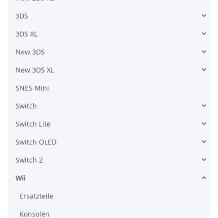
3DS
3DS XL
New 3DS
New 3DS XL
SNES Mini
Switch
Switch Lite
Switch OLED
Switch 2
Wii
Ersatzteile
Konsolen