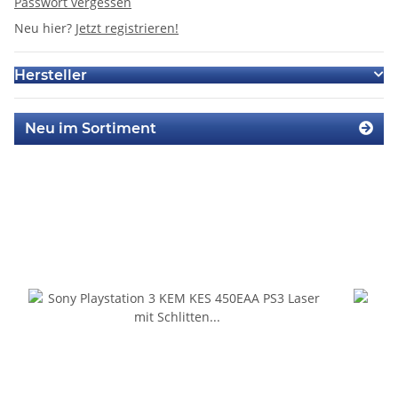
Passwort vergessen
Neu hier?
Jetzt registrieren!
Hersteller
Neu im Sortiment