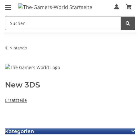
Nintendo
New 3DS
Ersatzteile
Kategorien