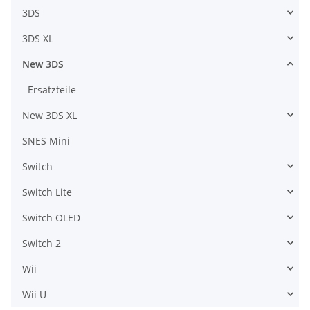
3DS
3DS XL
New 3DS
Ersatzteile
New 3DS XL
SNES Mini
Switch
Switch Lite
Switch OLED
Switch 2
Wii
Wii U