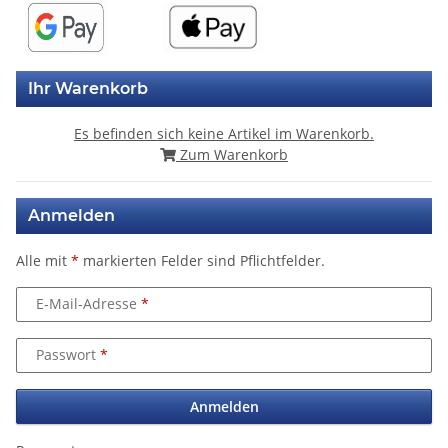
Ihr Warenkorb
Es befinden sich keine Artikel im Warenkorb.
Zum Warenkorb
Anmelden
Alle mit
*
markierten Felder sind Pflichtfelder.
E-Mail-Adresse
Passwort
Anmelden