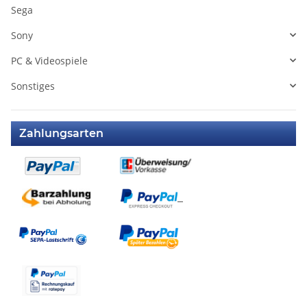
Sega
Sony
PC & Videospiele
Sonstiges
Zahlungsarten