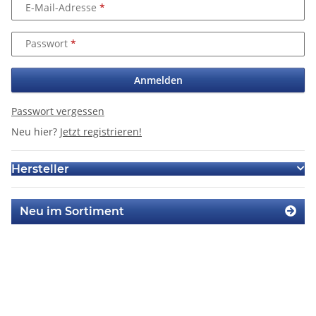
E-Mail-Adresse
Passwort
Anmelden
Passwort vergessen
Neu hier?
Jetzt registrieren!
Hersteller
Neu im Sortiment