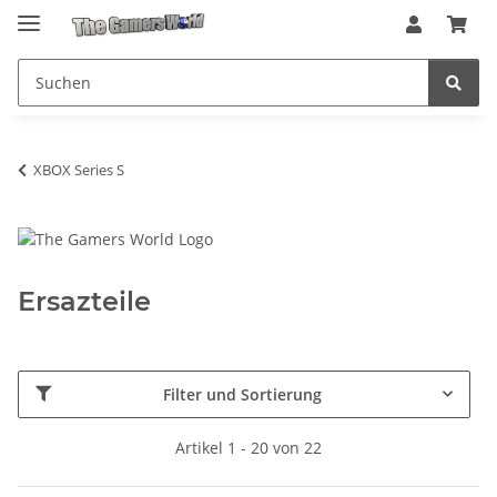
XBOX Series S
Ersazteile
Filter und Sortierung
Artikel 1 - 20 von 22