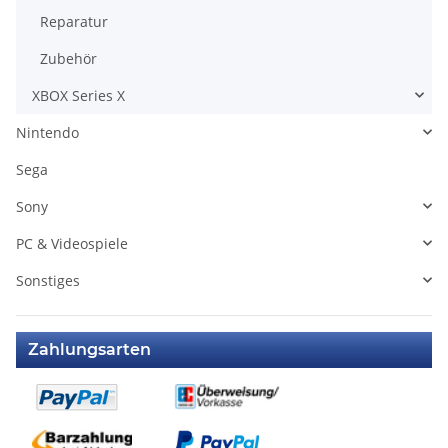
Reparatur
Zubehör
XBOX Series X
Nintendo
Sega
Sony
PC & Videospiele
Sonstiges
Zahlungsarten