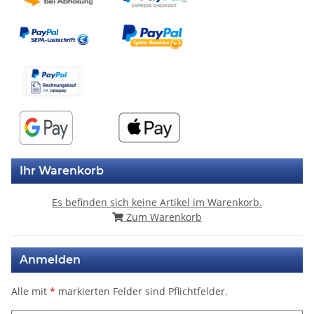
Ihr Warenkorb
Es befinden sich keine Artikel im Warenkorb.
Zum Warenkorb
Anmelden
Alle mit
*
markierten Felder sind Pflichtfelder.