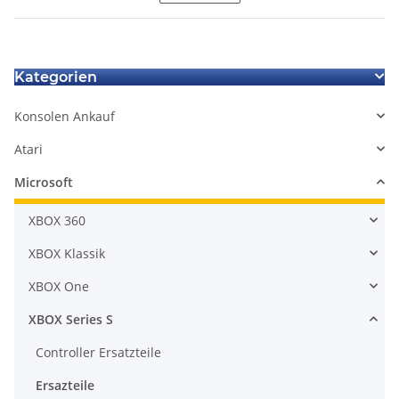
Kategorien
Konsolen Ankauf
Atari
Microsoft
XBOX 360
XBOX Klassik
XBOX One
XBOX Series S
Controller Ersatzteile
Ersazteile