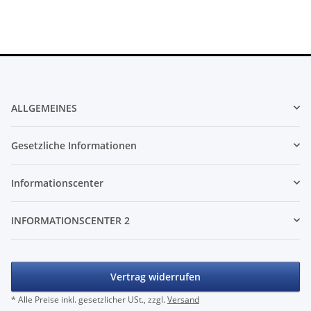
ALLGEMEINES
Gesetzliche Informationen
Informationscenter
INFORMATIONSCENTER 2
Vertrag widerrufen
* Alle Preise inkl. gesetzlicher USt., zzgl.
Versand