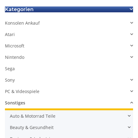
Kategorien
Konsolen Ankauf
Atari
Microsoft
Nintendo
Sega
Sony
PC & Videospiele
Sonstiges
Auto & Motorrad Teile
Beauty & Gesundheit