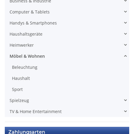
Business & Industrie
Computer & Tablets
Handys & Smartphones
Haushaltsgeräte
Heimwerker
Möbel & Wohnen
Beleuchtung
Haushalt
Sport
Spielzeug
TV & Home Entertainment
Zahlungsarten