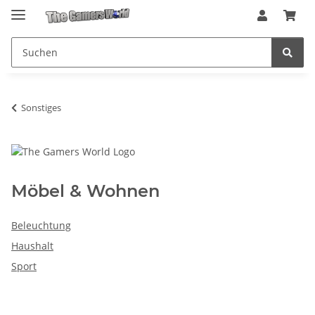
Sonstiges
Möbel & Wohnen
Beleuchtung
Haushalt
Sport