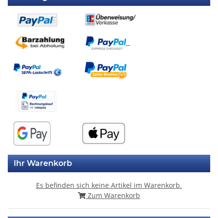
Ihr Warenkorb
Es befinden sich keine Artikel im Warenkorb.
Zum Warenkorb