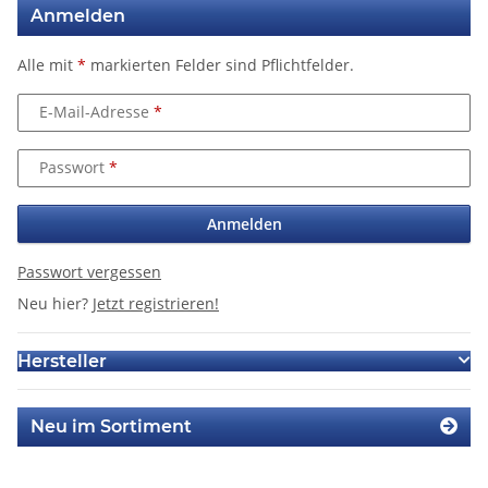
Anmelden
Alle mit
*
markierten Felder sind Pflichtfelder.
E-Mail-Adresse
Passwort
Anmelden
Passwort vergessen
Neu hier?
Jetzt registrieren!
Hersteller
Neu im Sortiment