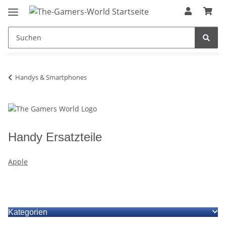
Handys & Smartphones
Handy Ersatzteile
Apple
Kategorien