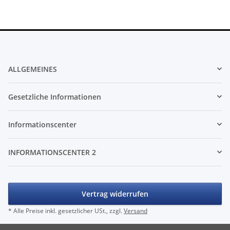
ALLGEMEINES
Gesetzliche Informationen
Informationscenter
INFORMATIONSCENTER 2
Vertrag widerrufen
* Alle Preise inkl. gesetzlicher USt., zzgl.
Versand