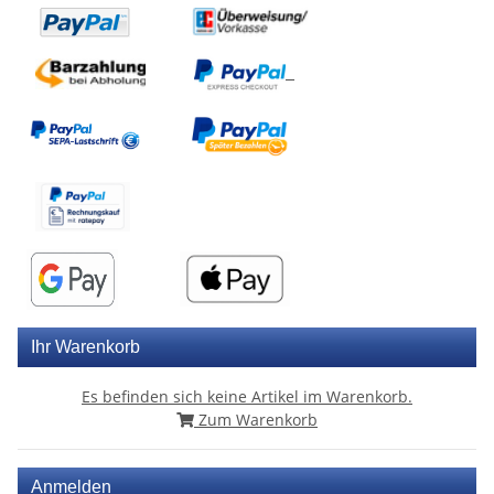
Ihr Warenkorb
Es befinden sich keine Artikel im Warenkorb.
Zum Warenkorb
Anmelden