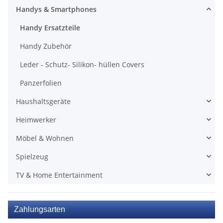
Handys & Smartphones
Handy Ersatzteile
Handy Zubehör
Leder - Schutz- Silikon- hüllen Covers
Panzerfolien
Haushaltsgeräte
Heimwerker
Möbel & Wohnen
Spielzeug
TV & Home Entertainment
Zahlungsarten