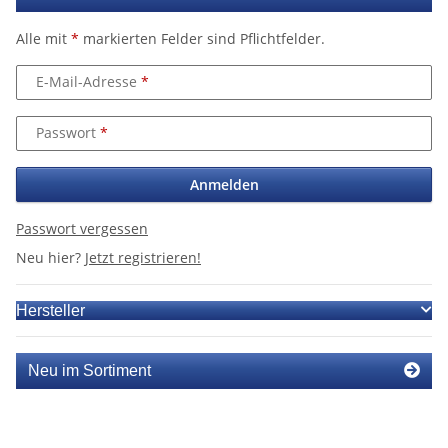
Alle mit
*
markierten Felder sind Pflichtfelder.
E-Mail-Adresse
Passwort
Anmelden
Passwort vergessen
Neu hier?
Jetzt registrieren!
Hersteller
Neu im Sortiment