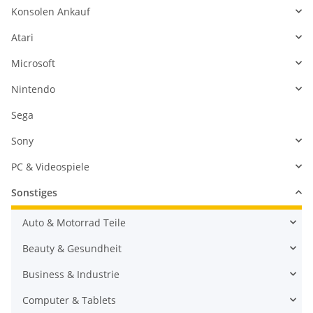
Konsolen Ankauf
Atari
Microsoft
Nintendo
Sega
Sony
PC & Videospiele
Sonstiges
Auto & Motorrad Teile
Beauty & Gesundheit
Business & Industrie
Computer & Tablets