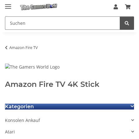
Amazon Fire TV
Amazon Fire TV 4K Stick
Kategorien
Konsolen Ankauf
Atari