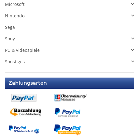
Microsoft
Nintendo
Sega
Sony
PC & Videospiele
Sonstiges
Zahlungsarten