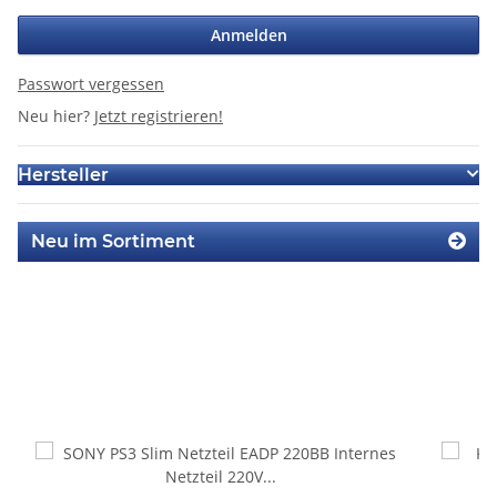
Anmelden
Passwort vergessen
Neu hier?
Jetzt registrieren!
Hersteller
Neu im Sortiment