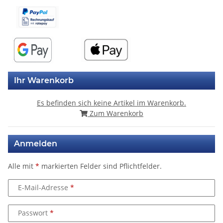
Ihr Warenkorb
Es befinden sich keine Artikel im Warenkorb.
Zum Warenkorb
Anmelden
Alle mit
*
markierten Felder sind Pflichtfelder.
E-Mail-Adresse
Passwort