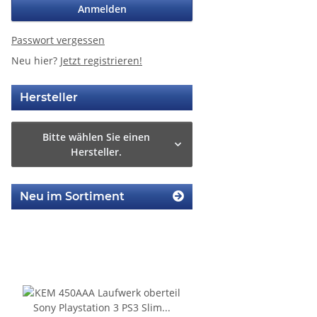
Anmelden
Passwort vergessen
Neu hier?
Jetzt registrieren!
Hersteller
Bitte wählen Sie einen
Hersteller.
Neu im Sortiment