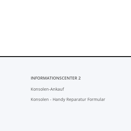
INFORMATIONSCENTER 2
Konsolen-Ankauf
Konsolen - Handy Reparatur Formular