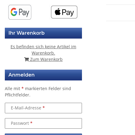
Ihr Warenkorb
Es befinden sich keine Artikel im
Warenkorb.
Zum Warenkorb
Anmelden
Alle mit
*
markierten Felder sind
Pflichtfelder.
E-Mail-Adresse
Passwort