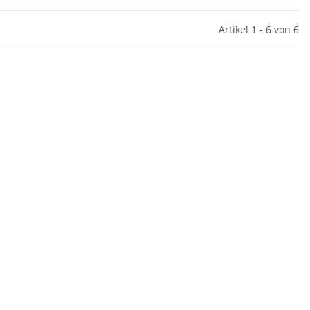
Artikel 1 - 6 von 6