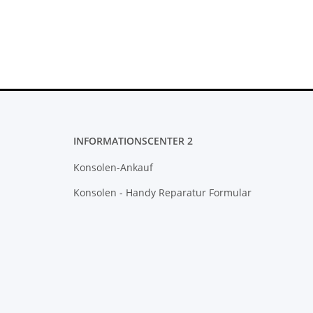
INFORMATIONSCENTER 2
Konsolen-Ankauf
Konsolen - Handy Reparatur Formular