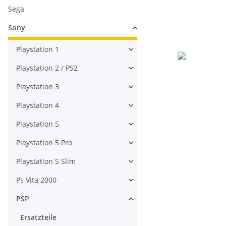
Sega
Sony
Playstation 1
Playstation 2 / PS2
Playstation 3
Playstation 4
Playstation 5
Playstation 5 Pro
Playstation 5 Slim
Ps Vita 2000
PSP
Ersatzteile