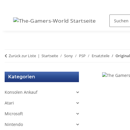
Zurück zur Liste
Startseite
Sony
PSP
Ersatzteile
Origina
Kategorien
Konsolen Ankauf
Atari
Microsoft
Nintendo