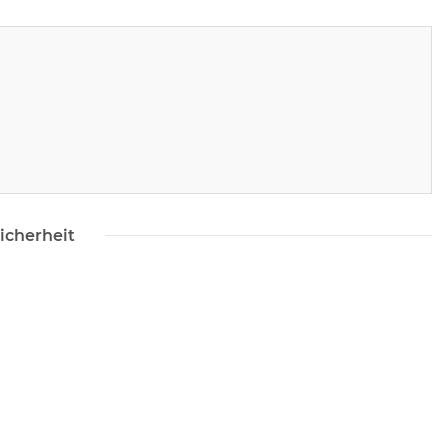
icherheit