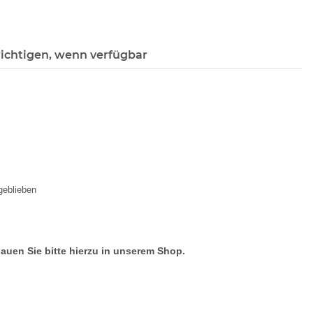
ichtigen, wenn verfügbar
geblieben
hauen Sie bitte hierzu in unserem Shop.