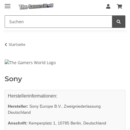
Startseite
Sony
Herstellerinformationen:
Hersteller:
Sony Europe B.V., Zweigniederlassung
Deutschland
Anschrift:
Kemperplatz 1, 10785 Berlin, Deutschland