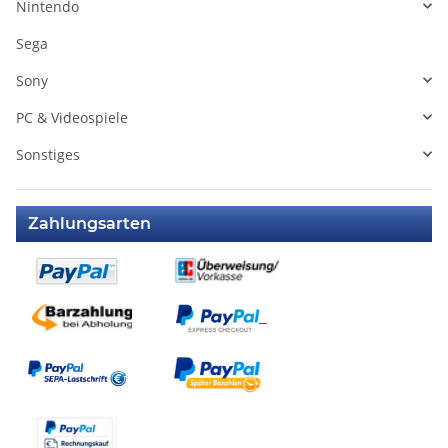
Nintendo
Sega
Sony
PC & Videospiele
Sonstiges
Zahlungsarten