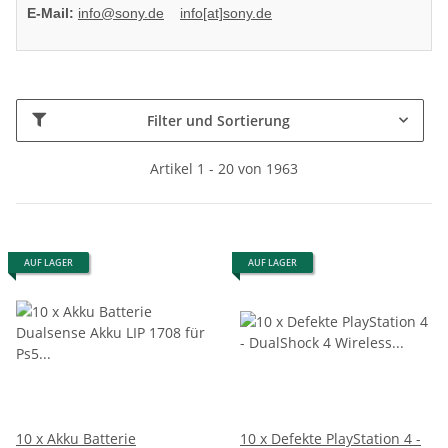
E-Mail:
info@sony.de
info[at]sony.de
Filter und Sortierung
Artikel 1 - 20 von 1963
AUF LAGER
AUF LAGER
10 x Akku Batterie
10 x Defekte PlayStation 4 -