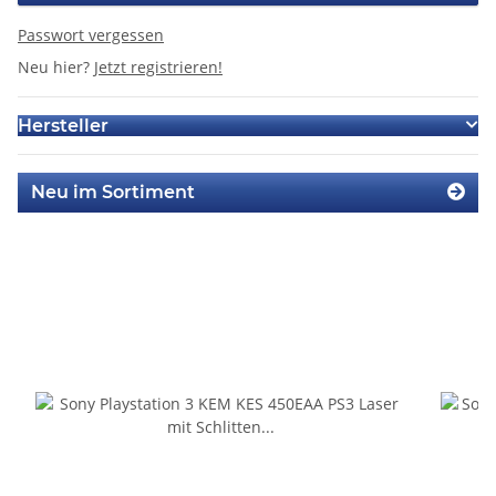
Passwort vergessen
Neu hier?
Jetzt registrieren!
Hersteller
Neu im Sortiment