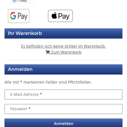
Ihr Warenkorb
Es befinden sich keine Artikel im Warenkorb.
Zum Warenkorb
Anmelden
Alle mit
*
markierten Felder sind Pflichtfelder.
E-Mail-Adresse
Passwort
Anmelden