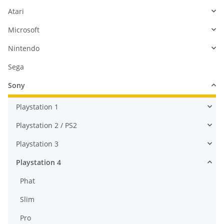
Atari
Microsoft
Nintendo
Sega
Sony
Playstation 1
Playstation 2 / PS2
Playstation 3
Playstation 4
Phat
Slim
Pro