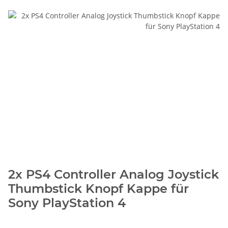
2x PS4 Controller Analog Joystick
Thumbstick Knopf Kappe für
Sony PlayStation 4