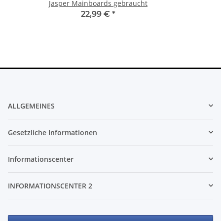
Jasper Mainboards gebraucht
22,99 €
*
ALLGEMEINES
Gesetzliche Informationen
Informationscenter
INFORMATIONSCENTER 2