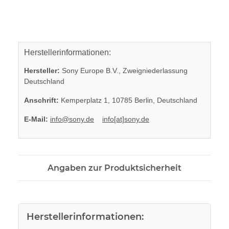
Herstellerinformationen:
Hersteller:
Sony Europe B.V., Zweigniederlassung
Deutschland
Anschrift:
Kemperplatz 1, 10785 Berlin, Deutschland
E-Mail:
info@sony.de
info[at]sony.de
Angaben zur Produktsicherheit
Herstellerinformationen: