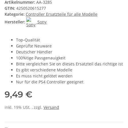
Artikelnummer:
AA-3285
GTIN:
4250520615277
Kategorie:
Controller Ersatzteile für alle Modelle
Hersteller:
Sony
Top-Qualität
Geprüfte Neuware
Deutscher Händler
100%tige Passgenauigkeit
Bitte vergleichen Sie on dieses Ersatzteil das richtige ist
Es gibt verschiedene Modelle
Es muss nicht gelötet werden
Nur für die PS4 Controller geeignet
9,49 €
inkl. 19% USt. , zzgl.
Versand