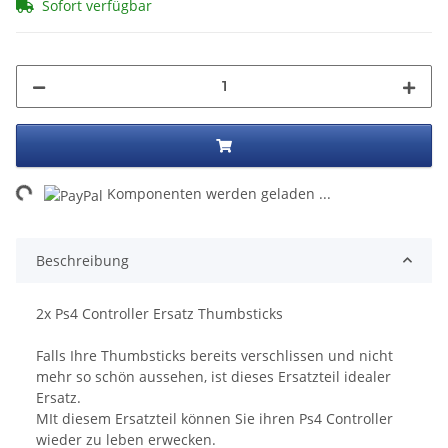
Sofort verfügbar
Loading...
Komponenten werden geladen ...
Beschreibung
2x Ps4 Controller Ersatz Thumbsticks
Falls Ihre Thumbsticks bereits verschlissen und nicht
mehr so schön aussehen, ist dieses Ersatzteil idealer
Ersatz.
MIt diesem Ersatzteil können Sie ihren Ps4 Controller
wieder zu leben erwecken.