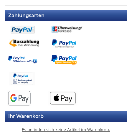
Zahlungsarten
Ihr Warenkorb
Es befinden sich keine Artikel im Warenkorb.