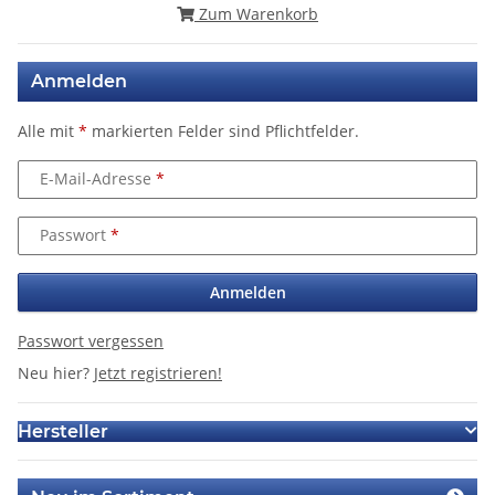
Zum Warenkorb
Anmelden
Alle mit
*
markierten Felder sind Pflichtfelder.
E-Mail-Adresse
Passwort
Anmelden
Passwort vergessen
Neu hier?
Jetzt registrieren!
Hersteller