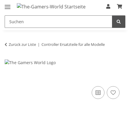
Zurück zur Liste
Controller Ersatzteile für alle Modelle