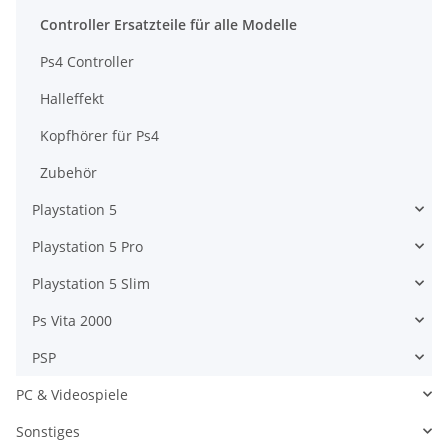
Controller Ersatzteile für alle Modelle
Ps4 Controller
Halleffekt
Kopfhörer für Ps4
Zubehör
Playstation 5
Playstation 5 Pro
Playstation 5 Slim
Ps Vita 2000
PSP
PC & Videospiele
Sonstiges