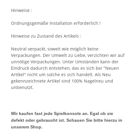
Hinweise :
Ordnungsgemäße Installation erforderlich !
Hinweise zu Zustand des Artikels :
Neutral verpackt, soweit wie möglich keine
Verpackungen. Der Umwelt zu Liebe, verzichten wir auf
unnötige Verpackungen. Unter Umständen kann der
Eindruck dadurch entstehen, das es sich bei "Neuen
Artikel" nicht um solche es sich handelt. Als Neu
gekennzeichnete Artikel sind 100% Nagelneu und
unbenutzt.
Wir kaufen fast jede Spielkonsole an. Egal ob sie
defekt oder gebraucht ist. Schauen Sie bitte hierzu in
unserem Shop.