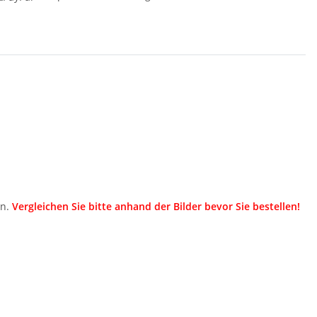
en.
Vergleichen Sie bitte anhand der Bilder bevor Sie bestellen!