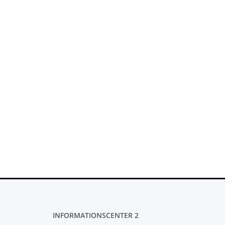
INFORMATIONSCENTER 2