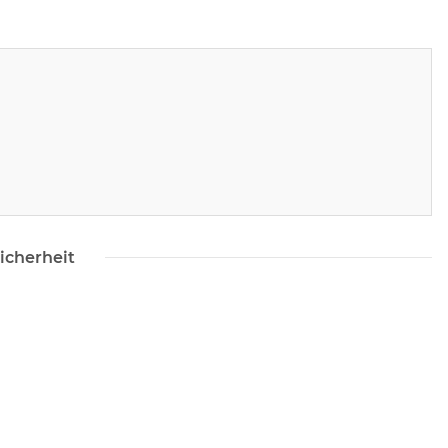
icherheit