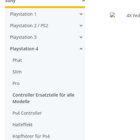
Sony
Playstation 1
Playstation 2 / PS2
Playstation 3
Playstation 4
Phat
Slim
Pro
Controller Ersatzteile für alle
Modelle
Ps4 Controller
Halleffekt
Kopfhörer für Ps4