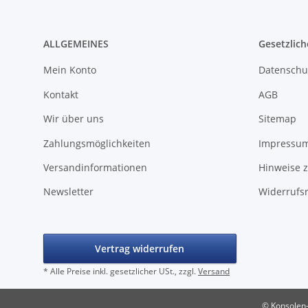
ALLGEMEINES
Gesetzlich
Mein Konto
Datenschu
Kontakt
AGB
Wir über uns
Sitemap
Zahlungsmöglichkeiten
Impressu
Versandinformationen
Hinweise z
Newsletter
Widerrufs
Vertrag widerrufen
* Alle Preise inkl. gesetzlicher USt., zzgl.
Versand
© Konsolen-