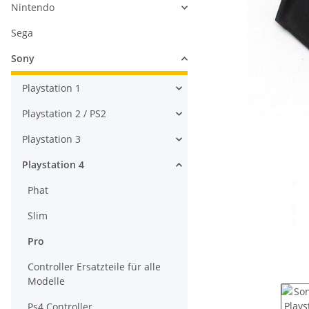
Nintendo
Sega
Sony
Playstation 1
Playstation 2 / PS2
Playstation 3
Playstation 4
Phat
Slim
Pro
Controller Ersatzteile für alle
Modelle
Ps4 Controller