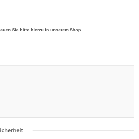
hauen Sie bitte hierzu in unserem Shop.
icherheit