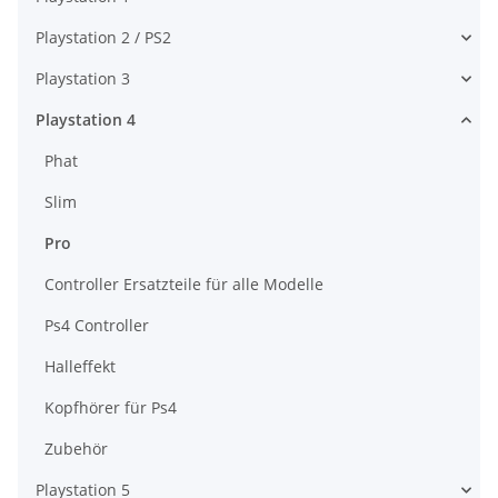
Playstation 2 / PS2
Playstation 3
Playstation 4
Phat
Slim
Pro
Controller Ersatzteile für alle Modelle
Ps4 Controller
Halleffekt
Kopfhörer für Ps4
Zubehör
Playstation 5