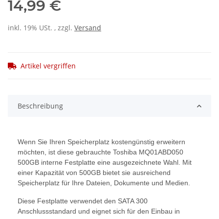
14,99 €
inkl. 19% USt. , zzgl.
Versand
Artikel vergriffen
Beschreibung
Wenn Sie Ihren Speicherplatz kostengünstig erweitern
möchten, ist diese gebrauchte Toshiba MQ01ABD050
500GB interne Festplatte eine ausgezeichnete Wahl. Mit
einer Kapazität von 500GB bietet sie ausreichend
Speicherplatz für Ihre Dateien, Dokumente und Medien.
Diese Festplatte verwendet den SATA 300
Anschlussstandard und eignet sich für den Einbau in