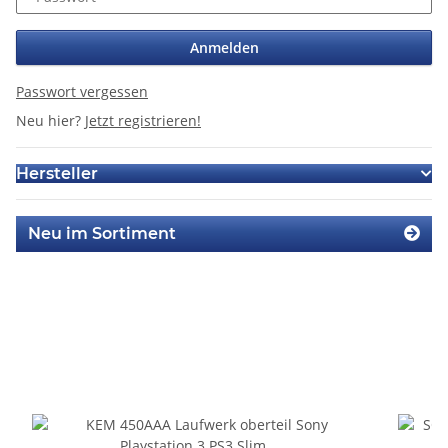
Anmelden
Passwort vergessen
Neu hier?
Jetzt registrieren!
Hersteller
Neu im Sortiment