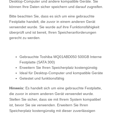
Desktop-Computer und andere kompatible Geräte. Sie
können Ihre Daten sicher speichern und darauf zugreifen.
Bitte beachten Sie, dass es sich um eine gebrauchte
Festplatte handelt, die zuvor in einem anderen Gerät
verwendet wurde. Sie wurde auf ihre Funktionsfähigkeit
überprüft und ist bereit, Ihren Speicheranforderungen
gerecht zu werden.
Gebrauchte Toshiba MQ01ABD050 500GB Interne
Festplatte (SATA 300)
Erweitern Sie Ihren Speicherplatz kostengünstig
Ideal für Desktop-Computer und kompatible Geräte
Getestet und funktionsfähig
Hinweis:
Es handelt sich um eine gebrauchte Festplatte,
die zuvor in einem anderen Gerät verwendet wurde.
Stellen Sie sicher, dass sie mit Ihrem System kompatibel
ist, bevor Sie sie verwenden. Erweitern Sie Ihren
Speicherplatz kostengünstig mit dieser zuverlässigen