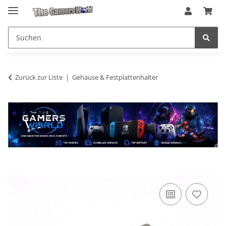
Zurück zur Liste
Gehäuse & Festplattenhalter