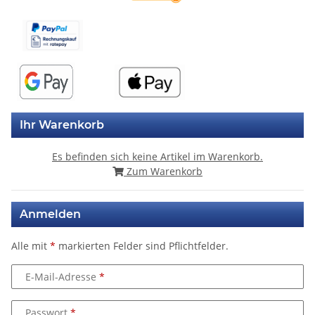
Ihr Warenkorb
Es befinden sich keine Artikel im Warenkorb.
Zum Warenkorb
Anmelden
Alle mit
*
markierten Felder sind Pflichtfelder.
E-Mail-Adresse
Passwort