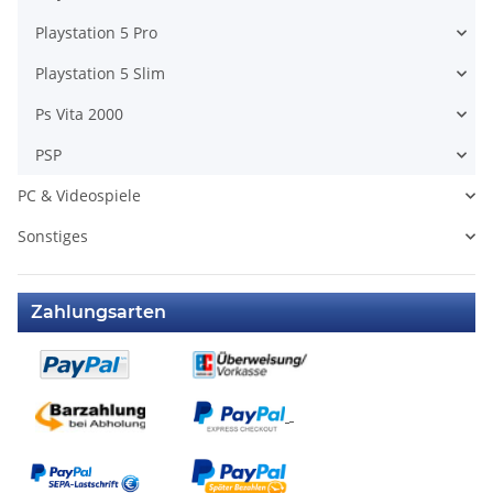
Playstation 5 Pro
Playstation 5 Slim
Ps Vita 2000
PSP
PC & Videospiele
Sonstiges
Zahlungsarten