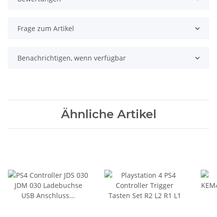
Frage zum Artikel
Benachrichtigen, wenn verfügbar
Ähnliche Artikel