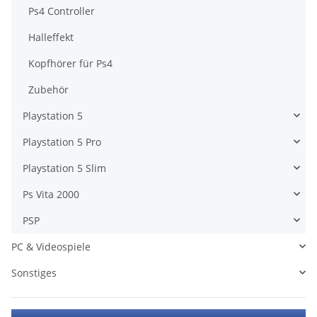
Ps4 Controller
Halleffekt
Kopfhörer für Ps4
Zubehör
Playstation 5
Playstation 5 Pro
Playstation 5 Slim
Ps Vita 2000
PSP
PC & Videospiele
Sonstiges