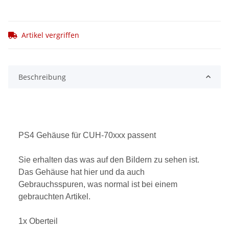
Artikel vergriffen
Beschreibung
PS4 Gehäuse für CUH-70xxx passent
Sie erhalten das was auf den Bildern zu sehen ist.
Das Gehäuse hat hier und da auch
Gebrauchsspuren, was normal ist bei einem
gebrauchten Artikel.
1x Oberteil