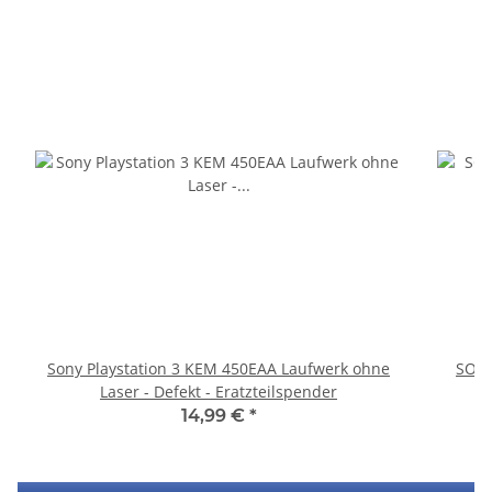
Sony Playstation 3 KEM 450EAA Laufwerk ohne
SONY
Laser - Defekt - Eratzteilspender
14,99 €
*