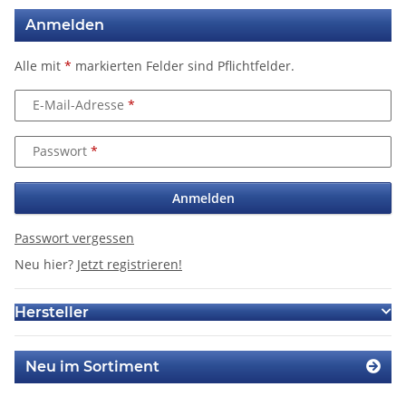
Anmelden
Alle mit
*
markierten Felder sind Pflichtfelder.
E-Mail-Adresse
Passwort
Anmelden
Passwort vergessen
Neu hier?
Jetzt registrieren!
Hersteller
Neu im Sortiment