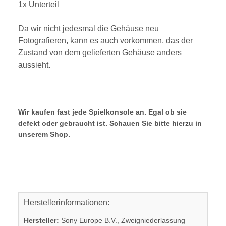
1x Unterteil
Da wir nicht jedesmal die Gehäuse neu
Fotografieren, kann es auch vorkommen, das der
Zustand von dem gelieferten Gehäuse anders
aussieht.
Wir kaufen fast jede Spielkonsole an. Egal ob sie
defekt oder gebraucht ist. Schauen Sie bitte hierzu in
unserem Shop.
Herstellerinformationen:
Hersteller:
Sony Europe B.V., Zweigniederlassung