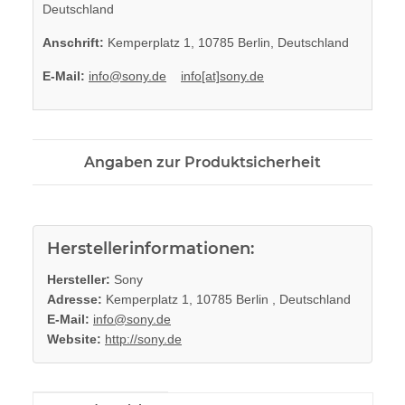
Deutschland
Anschrift:
Kemperplatz 1, 10785 Berlin, Deutschland
E-Mail:
info@sony.de
info[at]sony.de
Angaben zur Produktsicherheit
Herstellerinformationen:
Hersteller:
Sony
Adresse:
Kemperplatz 1, 10785 Berlin , Deutschland
E-Mail:
info@sony.de
Website:
http://sony.de