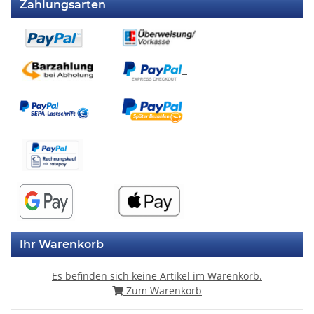
Zahlungsarten
Ihr Warenkorb
Es befinden sich keine Artikel im Warenkorb.
Zum Warenkorb