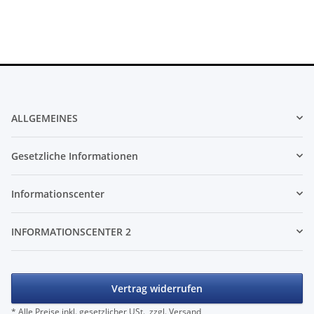
ALLGEMEINES
Gesetzliche Informationen
Informationscenter
INFORMATIONSCENTER 2
Vertrag widerrufen
* Alle Preise inkl. gesetzlicher USt., zzgl.
Versand