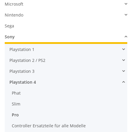
Microsoft
Nintendo
Sega
Sony
Playstation 1
Playstation 2 / PS2
Playstation 3
Playstation 4
Phat
Slim
Pro
Controller Ersatzteile für alle Modelle