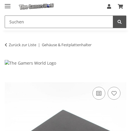
Zurück zur Liste
Gehäuse & Festplattenhalter