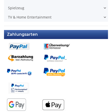
Spielzeug
TV & Home Entertainment
Zahlungsarten