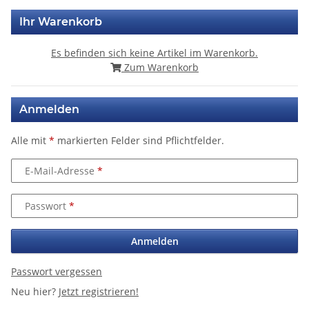
Ihr Warenkorb
Es befinden sich keine Artikel im Warenkorb.
Zum Warenkorb
Anmelden
Alle mit
*
markierten Felder sind Pflichtfelder.
E-Mail-Adresse
Passwort
Anmelden
Passwort vergessen
Neu hier?
Jetzt registrieren!