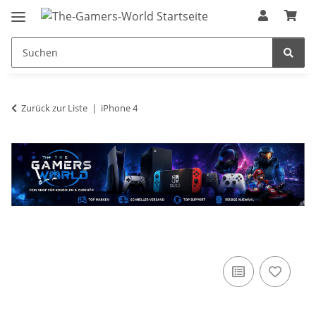
Zurück zur Liste
iPhone 4