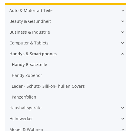
Auto & Motorrad Teile
Beauty & Gesundheit
Business & Industrie
Computer & Tablets
Handys & Smartphones
Handy Ersatzteile
Handy Zubehör
Leder - Schutz- Silikon- hüllen Covers
Panzerfolien
Haushaltsgeräte
Heimwerker
Möbel & Wohnen