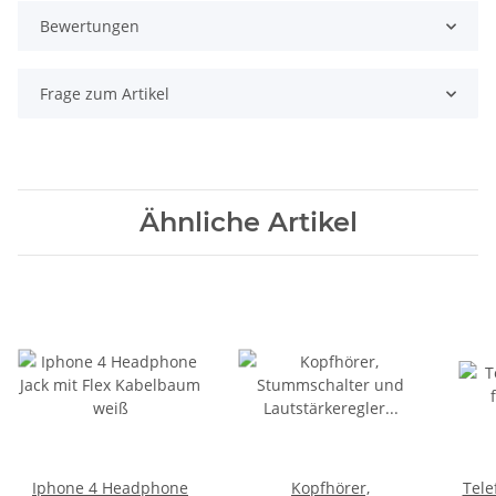
Bewertungen
Frage zum Artikel
Ähnliche Artikel
Iphone 4 Headphone
Kopfhörer,
Tele