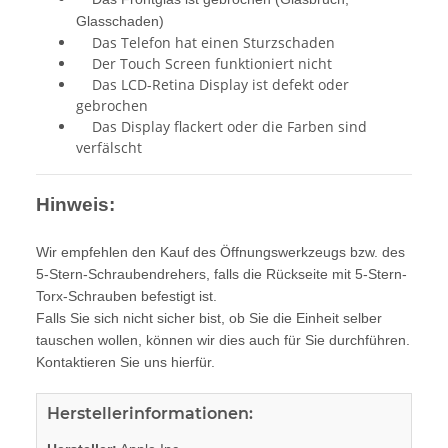
Glasschaden)
Das Telefon hat einen Sturzschaden
Der Touch Screen funktioniert nicht
Das LCD-Retina Display ist defekt oder
gebrochen
Das Display flackert oder die Farben sind
verfälscht
Hinweis:
Wir empfehlen den Kauf des Öffnungswerkzeugs bzw. des
5-Stern-Schraubendrehers, falls die Rückseite mit 5-Stern-
Torx-Schrauben befestigt ist.
Falls Sie sich nicht sicher bist, ob Sie die Einheit selber
tauschen wollen, können wir dies auch für Sie durchführen.
Kontaktieren Sie uns hierfür.
Herstellerinformationen: