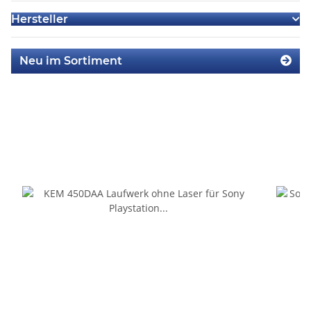
Hersteller
Neu im Sortiment