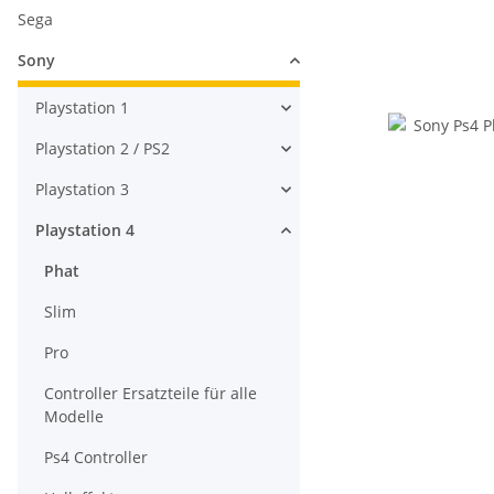
Sega
Sony
Playstation 1
Playstation 2 / PS2
Playstation 3
Playstation 4
Phat
Slim
Pro
Controller Ersatzteile für alle
Modelle
Ps4 Controller