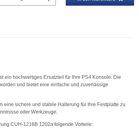
ein hochwertiges Ersatzteil für Ihre PS4 Konsole. Die
worden und bietet eine einfache und zuverlässige
 eine sichere und stabile Halterung für Ihre Festplatte zu
 Kenntnisse oder Werkzeuge.
erung CUH-1216B 1202a folgende Vorteile: