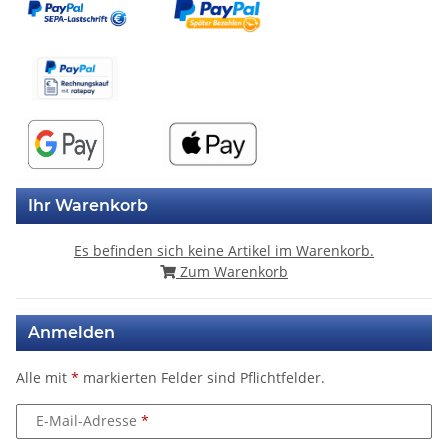
Ihr Warenkorb
Es befinden sich keine Artikel im Warenkorb.
Zum Warenkorb
Anmelden
Alle mit
*
markierten Felder sind Pflichtfelder.
E-Mail-Adresse