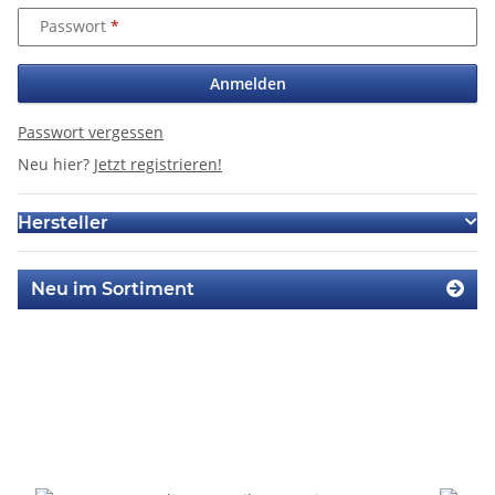
Passwort
Anmelden
Passwort vergessen
Neu hier?
Jetzt registrieren!
Hersteller
Neu im Sortiment