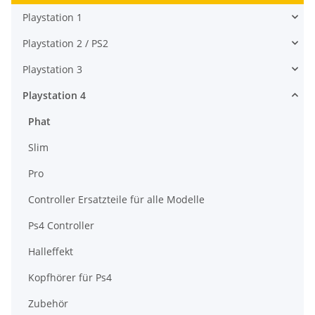
Playstation 1
Playstation 2 / PS2
Playstation 3
Playstation 4
Phat
Slim
Pro
Controller Ersatzteile für alle Modelle
Ps4 Controller
Halleffekt
Kopfhörer für Ps4
Zubehör