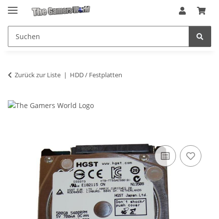
Zurück zur Liste
HDD / Festplatten