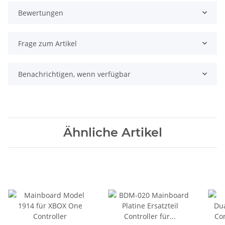
Bewertungen
Frage zum Artikel
Benachrichtigen, wenn verfügbar
Ähnliche Artikel