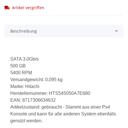
Artikel vergriffen
Beschreibung
SATA 3.0Gb/s
500 GB
5400 RPM
Versandgewicht: 0,095 kg
Marke: Hitachi
Herstellernummer: HTS545050A7E680
EAN: 8717306634632
Artikelzustand: gebraucht - Stammt aus einer Ps4
Konsole und kann für alle anderen System ebenfalls
genutzt werden.