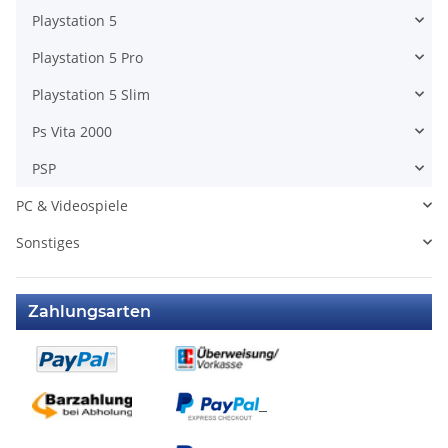
Playstation 5
Playstation 5 Pro
Playstation 5 Slim
Ps Vita 2000
PSP
PC & Videospiele
Sonstiges
Zahlungsarten