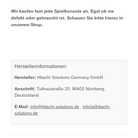
Wir kaufen fast jede Spielkonsole an. Egal ob sie
defekt oder gebraucht ist. Schauen Sie bitte hierzu in
unserem Shop.
Herstellerinformationen:
Hersteller:
Hitachi Solutions Germany GmbH
Anschrift:
Tullnaustraße 20, 90402 Nürnberg,
Deutschland
E-Mail:
info@hitachi-solutions.de
info[at]hitachi-
solutions.de