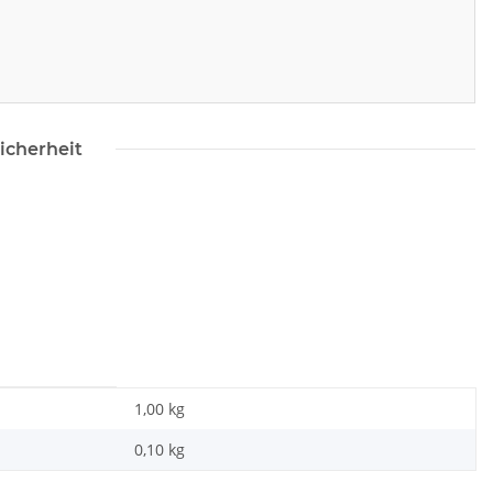
icherheit
1,00 kg
0,10
kg