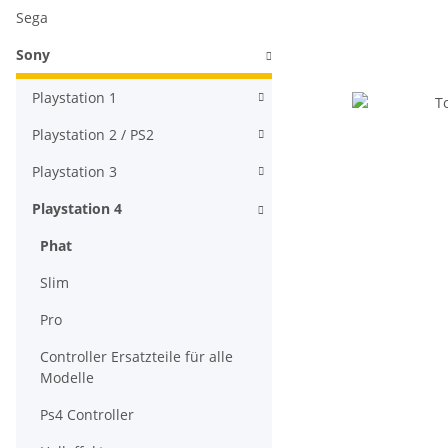
Sega
Sony
Playstation 1
Playstation 2 / PS2
Playstation 3
Playstation 4
Phat
Slim
Pro
Controller Ersatzteile für alle
Modelle
Ps4 Controller