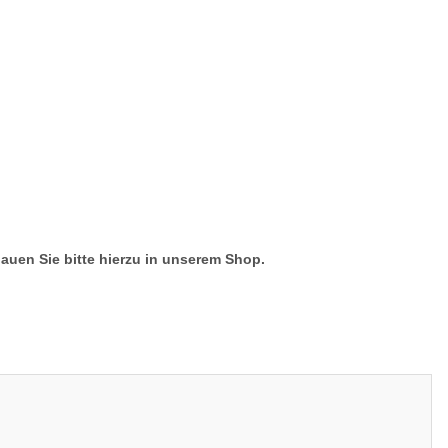
hauen Sie bitte hierzu in unserem Shop.