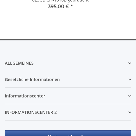
395,00 €
*
ALLGEMEINES
Gesetzliche Informationen
Informationscenter
INFORMATIONSCENTER 2