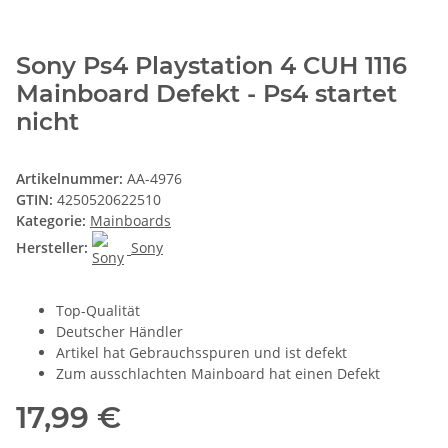
Sony Ps4 Playstation 4 CUH 1116
Mainboard Defekt - Ps4 startet
nicht
Artikelnummer:
AA-4976
GTIN:
4250520622510
Kategorie:
Mainboards
Hersteller:
Sony
Top-Qualität
Deutscher Händler
Artikel hat Gebrauchsspuren und ist defekt
Zum ausschlachten Mainboard hat einen Defekt
17,99 €