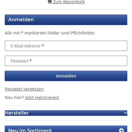
Zum Warenkorb
Anmelden
Alle mit
*
markierten Felder sind Pflichtfelder.
E-Mail-Adresse
Passwort
Anmelden
Passwort vergessen
Neu hier?
Jetzt registrieren!
Hersteller
Neu im Sortiment