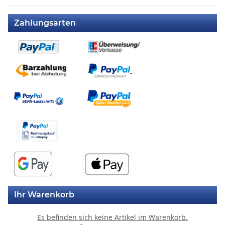
Zahlungsarten
Ihr Warenkorb
Es befinden sich keine Artikel im Warenkorb.