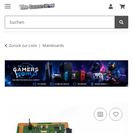
Zurück zur Liste
Mainboards