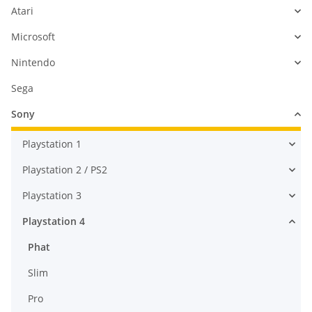
Atari
Microsoft
Nintendo
Sega
Sony
Playstation 1
Playstation 2 / PS2
Playstation 3
Playstation 4
Phat
Slim
Pro