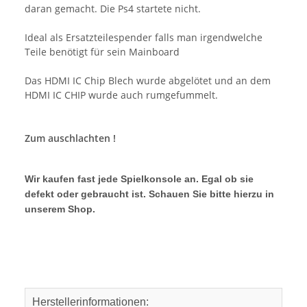
daran gemacht. Die Ps4 startete nicht.
Ideal als Ersatzteilespender falls man irgendwelche
Teile benötigt für sein Mainboard
Das HDMI IC Chip Blech wurde abgelötet und an dem
HDMI IC CHIP wurde auch rumgefummelt.
Zum auschlachten !
Wir kaufen fast jede Spielkonsole an. Egal ob sie
defekt oder gebraucht ist. Schauen Sie bitte hierzu in
unserem Shop.
Herstellerinformationen: