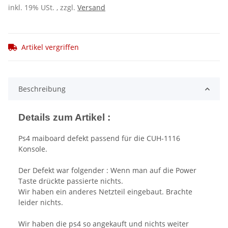
inkl. 19% USt. , zzgl.
Versand
Artikel vergriffen
Beschreibung
Details zum Artikel :
Ps4 maiboard defekt passend für die CUH-1116
Konsole.
Der Defekt war folgender : Wenn man auf die Power
Taste drückte passierte nichts.
Wir haben ein anderes Netzteil eingebaut. Brachte
leider nichts.
Wir haben die ps4 so angekauft und nichts weiter