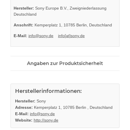
Hersteller:
Sony Europe B.V., Zweigniederlassung
Deutschland
Anschrift:
Kemperplatz 1, 10785 Berlin, Deutschland
E-Mail:
info@sony.de
info[at]sony.de
Angaben zur Produktsicherheit
Herstellerinformationen:
Hersteller:
Sony
Adresse:
Kemperplatz 1, 10785 Berlin , Deutschland
E-Mail:
info@sony.de
Website:
http://sony.de