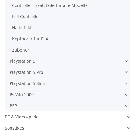
Controller Ersatzteile für alle Modelle
Ps4 Controller
Halleffekt
Kopfhörer für Ps4
Zubehör
Playstation 5
Playstation 5 Pro
Playstation 5 Slim
Ps Vita 2000
PSP
PC & Videospiele
Sonstiges