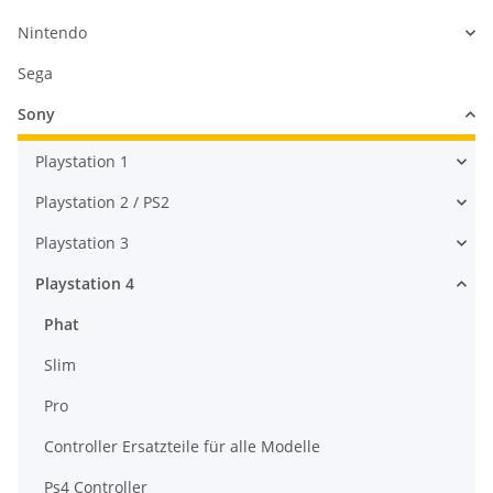
Nintendo
Sega
Sony
Playstation 1
Playstation 2 / PS2
Playstation 3
Playstation 4
Phat
Slim
Pro
Controller Ersatzteile für alle Modelle
Ps4 Controller