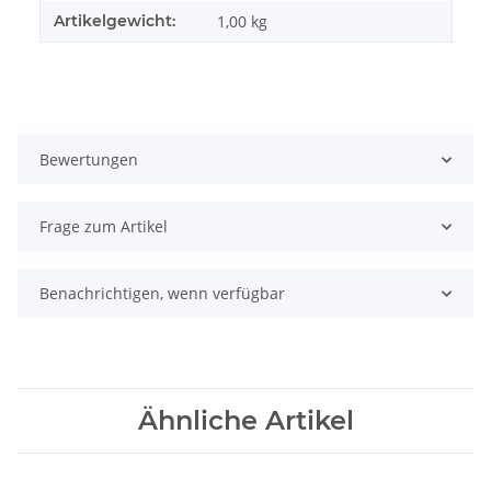
Artikelgewicht:
1,00
kg
Bewertungen
Frage zum Artikel
Benachrichtigen, wenn verfügbar
Ähnliche Artikel