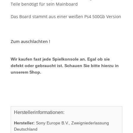
Teile benötigt für sein Mainboard
Das Board stammt aus einer weißen Ps4 500Gb Version
Zum auschlachten !
Wir kaufen fast jede Spielkonsole an. Egal ob sie
defekt oder gebraucht ist. Schauen Sie bitte hierzu in
unserem Shop.
Herstellerinformationen:
Hersteller:
Sony Europe B.V., Zweigniederlassung
Deutschland