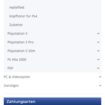
Halleffekt
Kopfhörer für Ps4
Zubehör
Playstation 5
Playstation 5 Pro
Playstation 5 Slim
Ps Vita 2000
PSP
PC & Videospiele
Sonstiges
Zahlungsarten