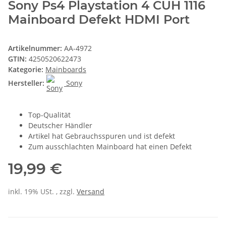
Sony Ps4 Playstation 4 CUH 1116
Mainboard Defekt HDMI Port
Artikelnummer:
AA-4972
GTIN:
4250520622473
Kategorie:
Mainboards
Hersteller:
Sony
Top-Qualität
Deutscher Händler
Artikel hat Gebrauchsspuren und ist defekt
Zum ausschlachten Mainboard hat einen Defekt
19,99 €
inkl. 19% USt. , zzgl.
Versand