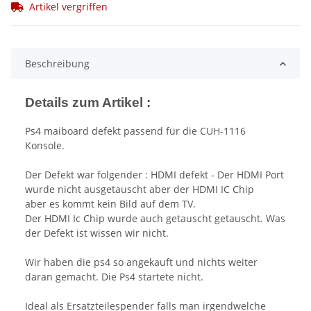
Artikel vergriffen
Beschreibung
Details zum Artikel :
Ps4 maiboard defekt passend für die CUH-1116
Konsole.
Der Defekt war folgender : HDMI defekt - Der HDMI Port
wurde nicht ausgetauscht aber der HDMI IC Chip
aber es kommt kein Bild auf dem TV.
Der HDMI Ic Chip wurde auch getauscht getauscht. Was
der Defekt ist wissen wir nicht.
Wir haben die ps4 so angekauft und nichts weiter
daran gemacht. Die Ps4 startete nicht.
Ideal als Ersatzteilespender falls man irgendwelche