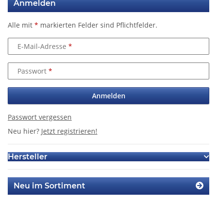
Anmelden
Alle mit
*
markierten Felder sind Pflichtfelder.
E-Mail-Adresse
Passwort
Anmelden
Passwort vergessen
Neu hier?
Jetzt registrieren!
Hersteller
Neu im Sortiment