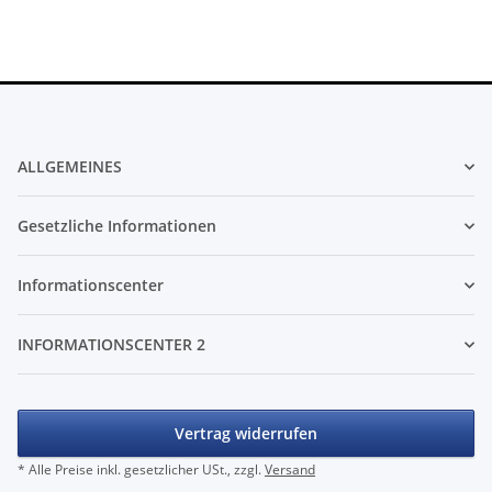
ALLGEMEINES
Gesetzliche Informationen
Informationscenter
INFORMATIONSCENTER 2
Vertrag widerrufen
* Alle Preise inkl. gesetzlicher USt., zzgl.
Versand