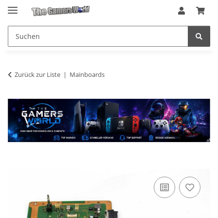
Zurück zur Liste
Mainboards