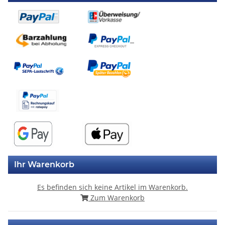
Ihr Warenkorb
Es befinden sich keine Artikel im Warenkorb.
Zum Warenkorb