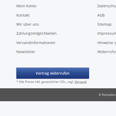
Mein Konto
Datenschu
Kontakt
AGB
Wir über uns
Sitemap
Zahlungsmöglichkeiten
Impressu
Versandinformationen
Hinweise z
Newsletter
Widerrufs
Vertrag widerrufen
* Alle Preise inkl. gesetzlicher USt., zzgl.
Versand
© Konsolen-