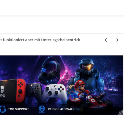
 funktioniert aber mit Unterlegscheibentrick