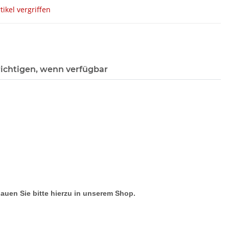
tikel vergriffen
ichtigen, wenn verfügbar
hauen Sie bitte hierzu in unserem Shop.