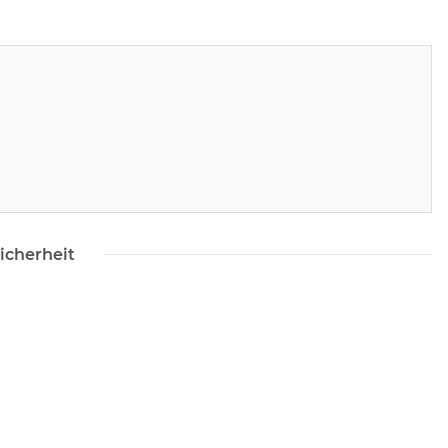
icherheit