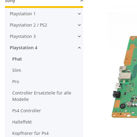
Sony
Playstation 1
Playstation 2 / PS2
Playstation 3
Playstation 4
Phat
Slim
Pro
Controller Ersatzteile für alle
Modelle
Ps4 Controller
Halleffekt
Kopfhörer für Ps4