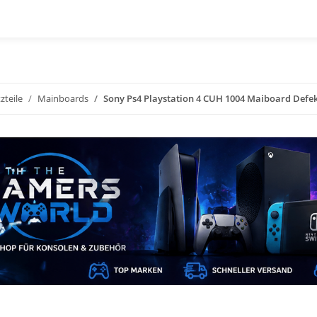
zteile
Mainboards
Sony Ps4 Playstation 4 CUH 1004 Maiboard Defekt