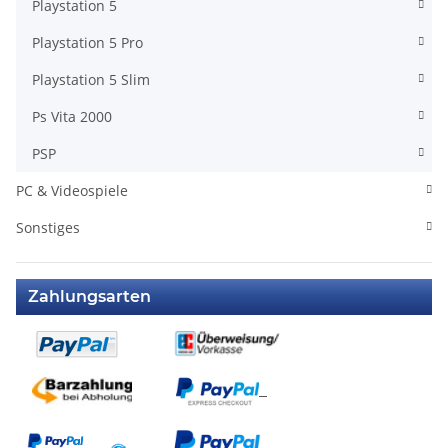
Playstation 5
Playstation 5 Pro
Playstation 5 Slim
Ps Vita 2000
PSP
PC & Videospiele
Sonstiges
Zahlungsarten