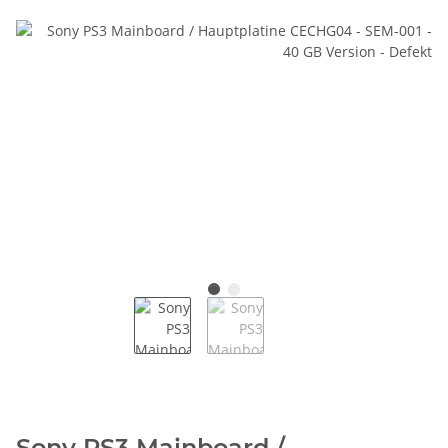
Sony PS3 Mainboard /