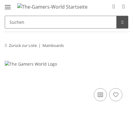
Zurück zur Liste
Mainboards