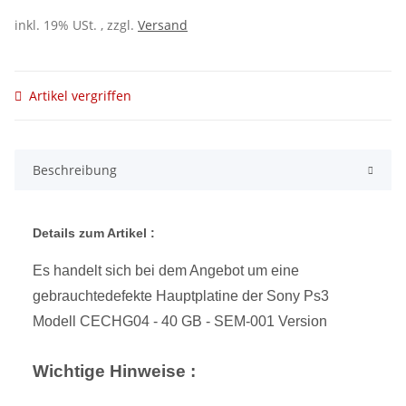
inkl. 19% USt. , zzgl.
Versand
Artikel vergriffen
Beschreibung
Details zum Artikel :
Es handelt sich bei dem Angebot um eine
gebrauchtedefekte Hauptplatine der Sony Ps3
Modell CECHG04 - 40 GB - SEM-001 Version
Wichtige Hinweise :