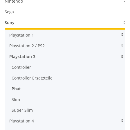
Nintendo
Sega
Sony
Playstation 1
Playstation 2 / PS2
Playstation 3
Controller
Controller Ersatzteile
Phat
Slim
Super Slim
Playstation 4