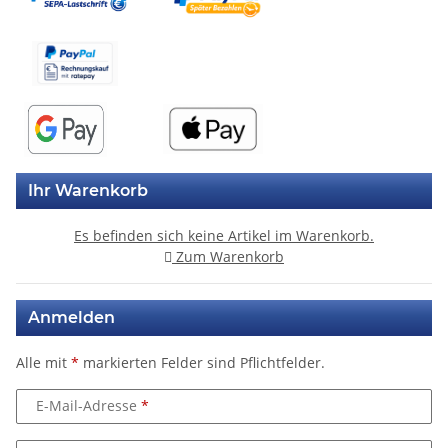
Ihr Warenkorb
Es befinden sich keine Artikel im Warenkorb.
Zum Warenkorb
Anmelden
Alle mit
*
markierten Felder sind Pflichtfelder.
E-Mail-Adresse