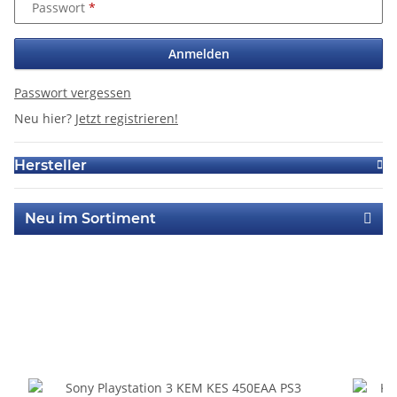
Passwort
Anmelden
Passwort vergessen
Neu hier?
Jetzt registrieren!
Hersteller
Neu im Sortiment