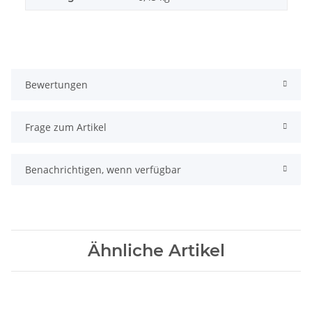
Bewertungen
Frage zum Artikel
Benachrichtigen, wenn verfügbar
Ähnliche Artikel