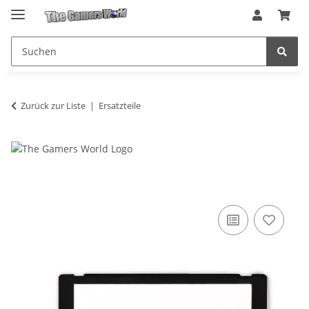
Zurück zur Liste
Ersatzteile