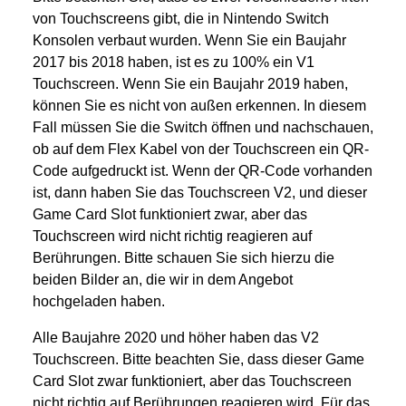
von Touchscreens gibt, die in Nintendo Switch
Konsolen verbaut wurden. Wenn Sie ein Baujahr
2017 bis 2018 haben, ist es zu 100% ein V1
Touchscreen. Wenn Sie ein Baujahr 2019 haben,
können Sie es nicht von außen erkennen. In diesem
Fall müssen Sie die Switch öffnen und nachschauen,
ob auf dem Flex Kabel von der Touchscreen ein QR-
Code aufgedruckt ist. Wenn der QR-Code vorhanden
ist, dann haben Sie das Touchscreen V2, und dieser
Game Card Slot funktioniert zwar, aber das
Touchscreen wird nicht richtig reagieren auf
Berührungen. Bitte schauen Sie sich hierzu die
beiden Bilder an, die wir in dem Angebot
hochgeladen haben.
Alle Baujahre 2020 und höher haben das V2
Touchscreen. Bitte beachten Sie, dass dieser Game
Card Slot zwar funktioniert, aber das Touchscreen
nicht richtig auf Berührungen reagieren wird. Für das