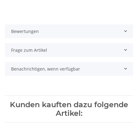
Bewertungen
Frage zum Artikel
Benachrichtigen, wenn verfügbar
Kunden kauften dazu folgende
Artikel: