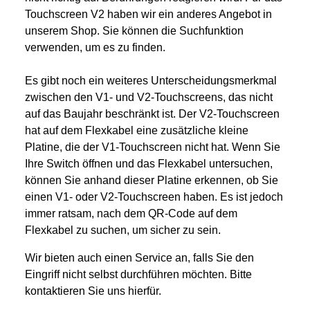
Touchscreen V2 haben wir ein anderes Angebot in
unserem Shop. Sie können die Suchfunktion
verwenden, um es zu finden.
Es gibt noch ein weiteres Unterscheidungsmerkmal
zwischen den V1- und V2-Touchscreens, das nicht
auf das Baujahr beschränkt ist. Der V2-Touchscreen
hat auf dem Flexkabel eine zusätzliche kleine
Platine, die der V1-Touchscreen nicht hat. Wenn Sie
Ihre Switch öffnen und das Flexkabel untersuchen,
können Sie anhand dieser Platine erkennen, ob Sie
einen V1- oder V2-Touchscreen haben. Es ist jedoch
immer ratsam, nach dem QR-Code auf dem
Flexkabel zu suchen, um sicher zu sein.
Wir bieten auch einen Service an, falls Sie den
Eingriff nicht selbst durchführen möchten. Bitte
kontaktieren Sie uns hierfür.