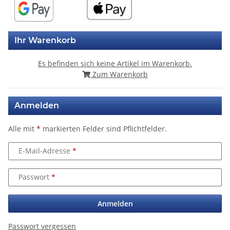
Ihr Warenkorb
Es befinden sich keine Artikel im Warenkorb.
Zum Warenkorb
Anmelden
Alle mit
*
markierten Felder sind Pflichtfelder.
E-Mail-Adresse
Passwort
Anmelden
Passwort vergessen