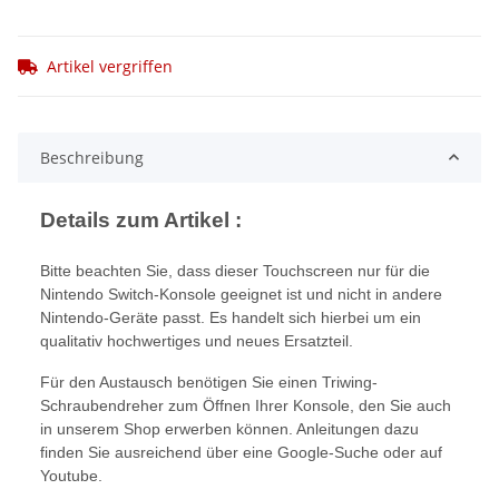
Artikel vergriffen
Beschreibung
Details zum Artikel :
Bitte beachten Sie, dass dieser Touchscreen nur für die
Nintendo Switch-Konsole geeignet ist und nicht in andere
Nintendo-Geräte passt. Es handelt sich hierbei um ein
qualitativ hochwertiges und neues Ersatzteil.
Für den Austausch benötigen Sie einen Triwing-
Schraubendreher zum Öffnen Ihrer Konsole, den Sie auch
in unserem Shop erwerben können. Anleitungen dazu
finden Sie ausreichend über eine Google-Suche oder auf
Youtube.