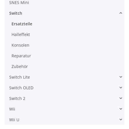
SNES Mini
Switch
Ersatzteile
Halleffekt
Konsolen
Reparatur
Zubehör
Switch Lite
Switch OLED
Switch 2
Wii
Wii U