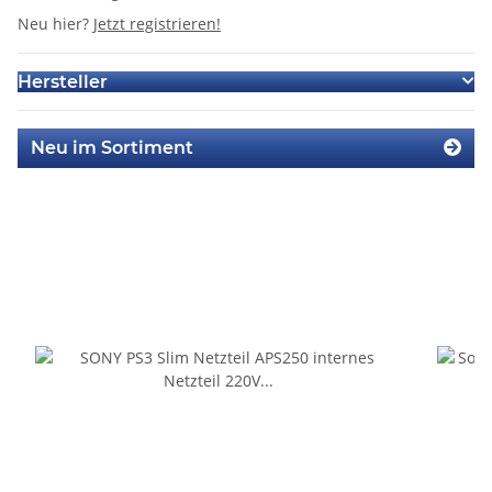
Neu hier?
Jetzt registrieren!
Hersteller
Neu im Sortiment