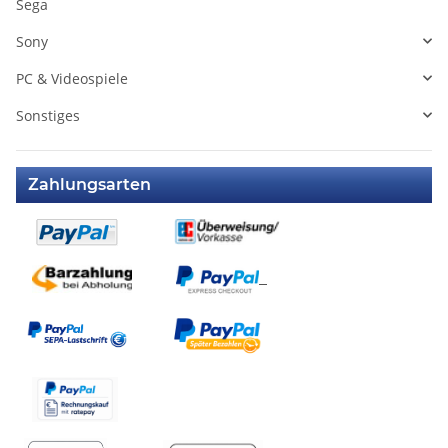
Sega
Sony
PC & Videospiele
Sonstiges
Zahlungsarten