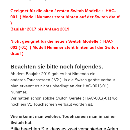
Geeignet für die alten / ersten Switch Modelle : HAC-
001 ( Modell Nummer steht hinten auf der Switch drauf
)
Baujahr 2017 bis Anfang 2019
Nicht geeignet für die neuen Switch Modelle : HAC-
001 (-01) ( Modell Nummer steht hinten auf der Switch
drauf )
Beachten sie bitte noch folgendes.
Ab dem Baujahr 2019 gab es hat Nintendo ein
anderes Touchscreen ( V2 ) in die Switch geräte verbaut.
Man erkennt es nicht unbedingt an der HAC-001(-01)
Nummer.
Wir hatten schon solche Switch Geräte ( HAC-001(-01) wo
noch ein V1 Touchscreen verbaut worden ist.
Wie erkennt man welches Touchscreen man in seiner
Switch hat.
Bitte beachten Sie, dass es zwei verschiedene Arten