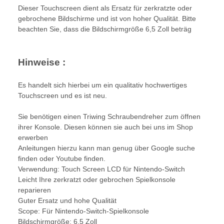
Dieser Touchscreen dient als Ersatz für zerkratzte oder
gebrochene Bildschirme und ist von hoher Qualität. Bitte
beachten Sie, dass die Bildschirmgröße 6,5 Zoll beträg
Hinweise :
Es handelt sich hierbei um ein qualitativ hochwertiges
Touchscreen und es ist neu.
Sie benötigen einen Triwing Schraubendreher zum öffnen
ihrer Konsole. Diesen können sie auch bei uns im Shop
erwerben
Anleitungen hierzu kann man genug über Google suche
finden oder Youtube finden.
Verwendung: Touch Screen LCD für Nintendo-Switch
Leicht Ihre zerkratzt oder gebrochen Spielkonsole
reparieren
Guter Ersatz und hohe Qualität
Scope: Für Nintendo-Switch-Spielkonsole
Bildschirmgröße: 6,5 Zoll