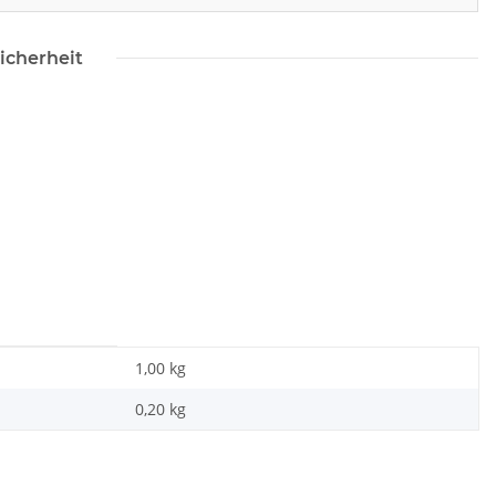
icherheit
1,00 kg
0,20
kg