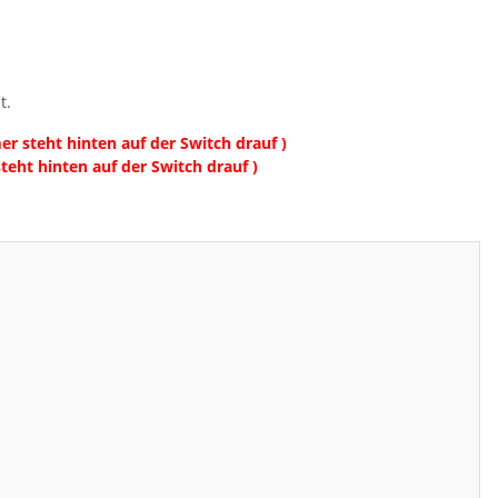
t.
r steht hinten auf der Switch drauf )
eht hinten auf der Switch drauf )