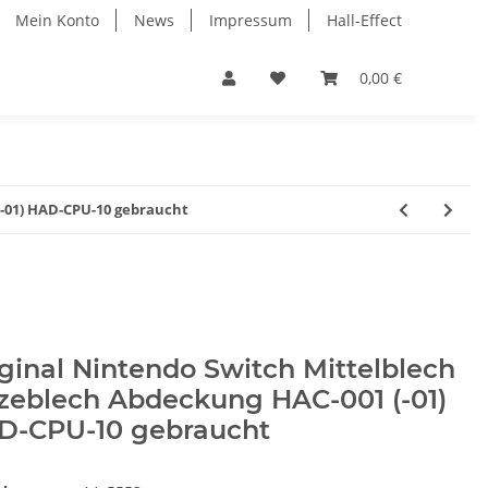
Mein Konto
News
Impressum
Hall-Effect
0,00 €
(-01) HAD-CPU-10 gebraucht
ginal Nintendo Switch Mittelblech
zeblech Abdeckung HAC-001 (-01)
D-CPU-10 gebraucht