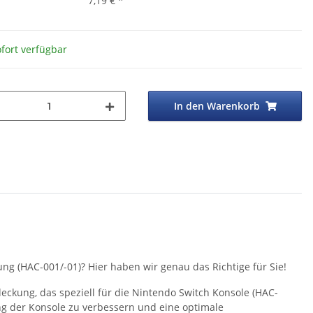
7,19 €
*
fort verfügbar
In den Warenkorb
g (HAC-001/-01)? Hier haben wir genau das Richtige für Sie!
eckung, das speziell für die Nintendo Switch Konsole (HAC-
ng der Konsole zu verbessern und eine optimale