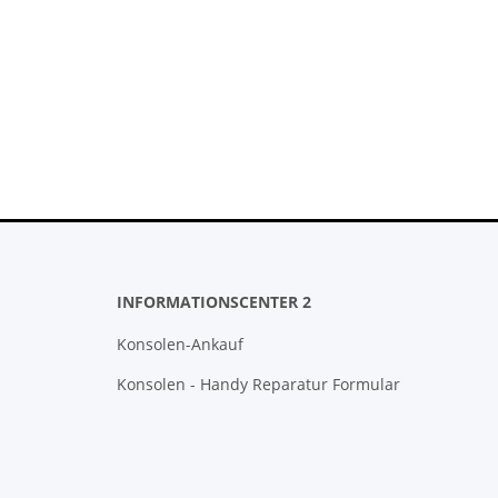
INFORMATIONSCENTER 2
Konsolen-Ankauf
Konsolen - Handy Reparatur Formular