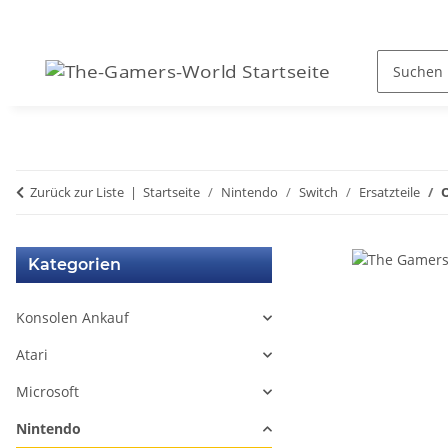
Zurück zur Liste
Startseite
Nintendo
Switch
Ersatzteile
O
Kategorien
Konsolen Ankauf
Atari
Microsoft
Nintendo