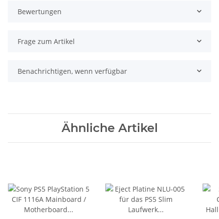
Bewertungen
Frage zum Artikel
Benachrichtigen, wenn verfügbar
Ähnliche Artikel