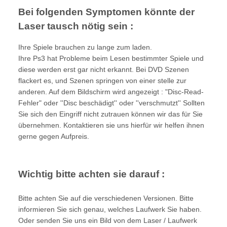
Bei folgenden Symptomen könnte der
Laser tausch nötig sein :
Ihre Spiele brauchen zu lange zum laden.
Ihre Ps3 hat Probleme beim Lesen bestimmter Spiele und
diese werden erst gar nicht erkannt. Bei DVD Szenen
flackert es, und Szenen springen von einer stelle zur
anderen. Auf dem Bildschirm wird angezeigt : "Disc-Read-
Fehler" oder ''Disc beschädigt'' oder ''verschmutzt'' Sollten
Sie sich den Eingriff nicht zutrauen können wir das für Sie
übernehmen. Kontaktieren sie uns hierfür wir helfen ihnen
gerne gegen Aufpreis.
Wichtig bitte achten sie darauf :
Bitte achten Sie auf die verschiedenen Versionen. Bitte
informieren Sie sich genau, welches Laufwerk Sie haben.
Oder senden Sie uns ein Bild von dem Laser / Laufwerk