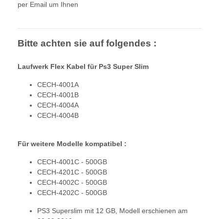
per Email um Ihnen
Bitte achten sie auf folgendes :
Laufwerk Flex Kabel für Ps3 Super Slim
CECH-4001A
CECH-4001B
CECH-4004A
CECH-4004B
Für weitere Modelle kompatibel :
CECH-4001C - 500GB
CECH-4201C - 500GB
CECH-4002C - 500GB
CECH-4202C - 500GB
PS3 Superslim mit 12 GB, Modell erschienen am