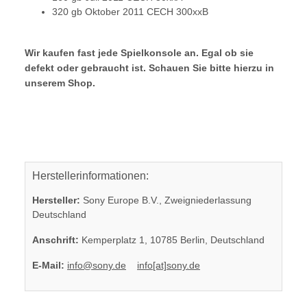
320 gb Oktober 2011 CECH 300xxB
Wir kaufen fast jede Spielkonsole an. Egal ob sie
defekt oder gebraucht ist. Schauen Sie bitte hierzu in
unserem Shop.
Herstellerinformationen:
Hersteller:
Sony Europe B.V., Zweigniederlassung
Deutschland
Anschrift:
Kemperplatz 1, 10785 Berlin, Deutschland
E-Mail:
info@sony.de
info[at]sony.de