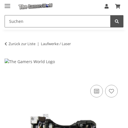
Zurück zur Liste
Laufwerke / Laser