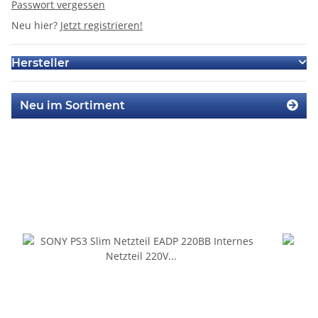
Passwort vergessen
Neu hier?
Jetzt registrieren!
Hersteller
Neu im Sortiment