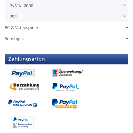
Ps Vita 2000
PSP
PC & Videospiele
Sonstiges
Zahlungsarten