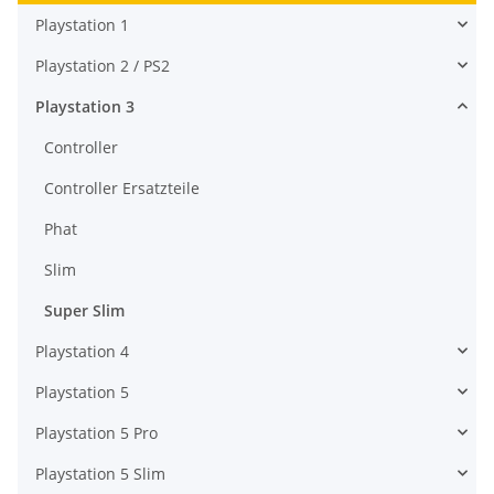
Playstation 1
Playstation 2 / PS2
Playstation 3
Controller
Controller Ersatzteile
Phat
Slim
Super Slim
Playstation 4
Playstation 5
Playstation 5 Pro
Playstation 5 Slim