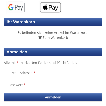
Ihr Warenkorb
Es befinden sich keine Artikel im Warenkorb.
Zum Warenkorb
Anmelden
Alle mit
*
markierten Felder sind Pflichtfelder.
E-Mail-Adresse
Passwort
Anmelden