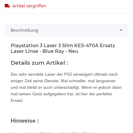
Artikel vergriffen
Beschreibung
Playstation 3 Laser 3 Slim KES-470A Ersatz
Laser Linse - Blue Ray - Neu
Details zum Artikel :
Der sehr sensible Laser der PS3 verweigert oftmals nach
einiger Zeit seine Dienste. Mal schneller, mal langsamer
und mal bleibt er auch unbeschädigt. Wenn er jedoch dann
mal seinen Geist aufgegeben hat, ist hier der perfekte
Ersatz.
Hinweise :