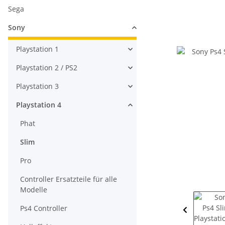
Sega
Sony
Playstation 1
Playstation 2 / PS2
Playstation 3
Playstation 4
Phat
Slim
Pro
Controller Ersatzteile für alle
Modelle
Ps4 Controller