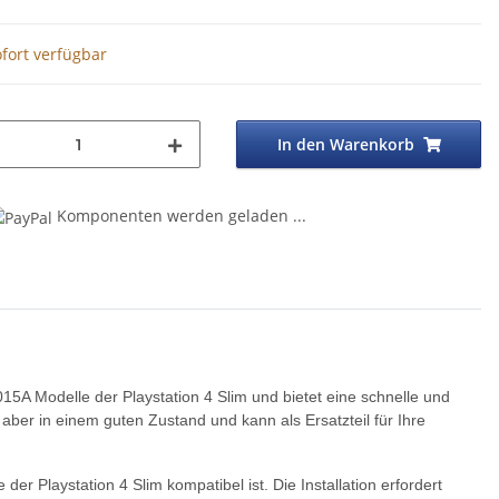
fort verfügbar
In den Warenkorb
Komponenten werden geladen ...
A Modelle der Playstation 4 Slim und bietet eine schnelle und
, aber in einem guten Zustand und kann als Ersatzteil für Ihre
er Playstation 4 Slim kompatibel ist. Die Installation erfordert