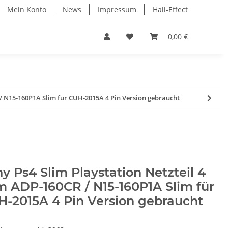
Mein Konto
News
Impressum
Hall-Effect
0,00 €
 / N15-160P1A Slim für CUH-2015A 4 Pin Version gebraucht
y Ps4 Slim Playstation Netzteil 4
m ADP-160CR / N15-160P1A Slim für
-2015A 4 Pin Version gebraucht