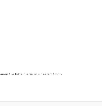
hauen Sie bitte hierzu in unserem Shop.