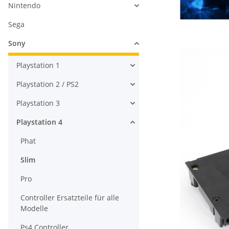
Nintendo
Sega
Sony
Playstation 1
Playstation 2 / PS2
Playstation 3
Playstation 4
Phat
Slim
Pro
Controller Ersatzteile für alle
Modelle
Ps4 Controller