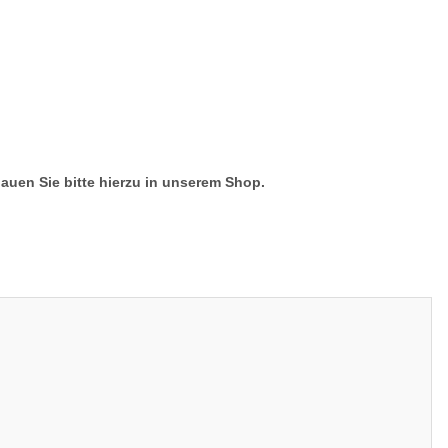
hauen Sie bitte hierzu in unserem Shop.