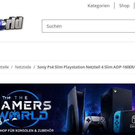
Kategorien
Shop
zteile
Netzteile
Sony Ps4 Slim Playstation Netzteil 4 Slim ADP-160E