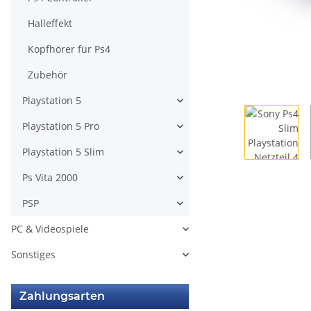
Halleffekt
Kopfhörer für Ps4
Zubehör
Playstation 5
Playstation 5 Pro
Playstation 5 Slim
Ps Vita 2000
PSP
PC & Videospiele
Sonstiges
Zahlungsarten