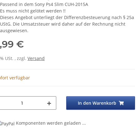
Passend in dem Sony Ps4 Slim CUH-2015A
Es muss nicht gelötet werden !!
Dieses Angebot unterliegt der Differenzbesteuerung nach § 25a
UStG. Die Umsatzsteuer wird daher auf der Rechnung nicht
ausgewiesen.
,99 €
0% USt. , zzgl.
Versand
fort verfügbar
In den Warenkorb
ng...
Komponenten werden geladen ...