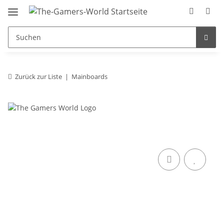
Zurück zur Liste
Mainboards