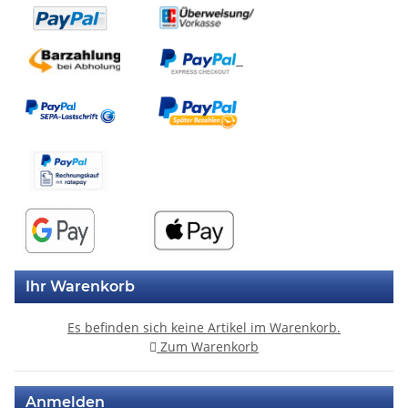
Ihr Warenkorb
Es befinden sich keine Artikel im Warenkorb.
Zum Warenkorb
Anmelden