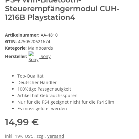
Steuerempfängermodul CUH-
1216B Playstation4
Artikelnummer:
AA-4810
GTIN:
4250520621674
Kategorie:
Mainboards
Hersteller:
Sony
Top-Qualität
Deutscher Händler
100%tige Passgenauigkeit
Artikel hat Gebrauchsspuren
Nur für die PS4 geeignet nicht für die Ps4 Slim
Es muss gelötet werden
14,99 €
inkl. 19% USt. , zzgl.
Versand