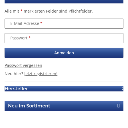
Alle mit
*
markierten Felder sind Pflichtfelder.
E-Mail-Adresse
Passwort
Anmelden
Passwort vergessen
Neu hier?
Jetzt registrieren!
Hersteller
Neu im Sortiment