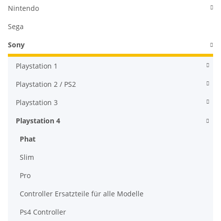
Nintendo
Sega
Sony
Playstation 1
Playstation 2 / PS2
Playstation 3
Playstation 4
Phat
Slim
Pro
Controller Ersatzteile für alle Modelle
Ps4 Controller