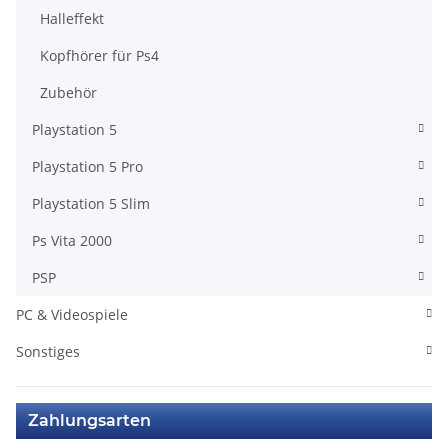
Halleffekt
Kopfhörer für Ps4
Zubehör
Playstation 5
Playstation 5 Pro
Playstation 5 Slim
Ps Vita 2000
PSP
PC & Videospiele
Sonstiges
Zahlungsarten