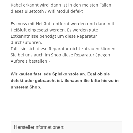
Kabel erkannt wird, dann ist in den meisten Fällen
dieses Bluetooth / Wifi Modul defekt
Es muss mit Heißluft entfernt werden und dann mit
Heißluft eingesetzt werden. Es werden gute
Lötkenntnisse benötigt um diese Reparatur
durchzuführen.
Falls sie sich diese Reparatur nicht zutrauen können
Sie bei uns auch im Shop diese Reparatur ( gegen
Aufpreis bestellen )
Wir kaufen fast jede Spielkonsole an. Egal ob sie
defekt oder gebraucht ist. Schauen Sie bitte hierzu in
unserem Shop.
Herstellerinformationen: