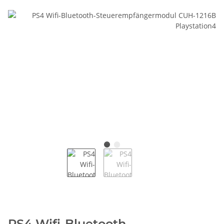
PS4 Wifi-Bluetooth-