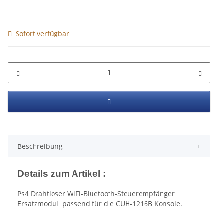
Sofort verfügbar
Beschreibung
Details zum Artikel :
Ps4 Drahtloser WiFi-Bluetooth-Steuerempfänger
Ersatzmodul passend für die CUH-1216B Konsole.