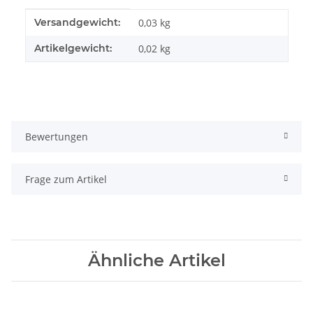
Produkteigenschaft
Wert
Versandgewicht:
0,03 kg
Artikelgewicht:
0,02
kg
Bewertungen
Frage zum Artikel
Ähnliche Artikel