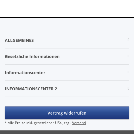
ALLGEMEINES
Gesetzliche Informationen
Informationscenter
INFORMATIONSCENTER 2
Vertrag widerrufen
* Alle Preise inkl. gesetzlicher USt., zzgl.
Versand