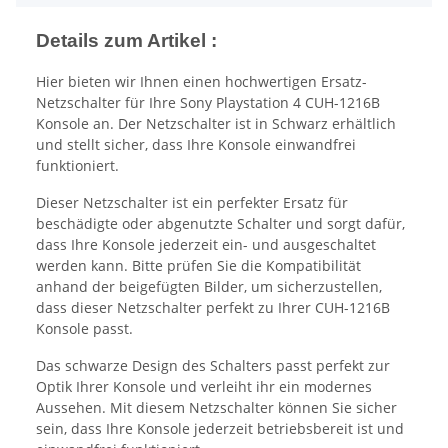
Details zum Artikel :
Hier bieten wir Ihnen einen hochwertigen Ersatz-
Netzschalter für Ihre Sony Playstation 4 CUH-1216B
Konsole an. Der Netzschalter ist in Schwarz erhältlich
und stellt sicher, dass Ihre Konsole einwandfrei
funktioniert.
Dieser Netzschalter ist ein perfekter Ersatz für
beschädigte oder abgenutzte Schalter und sorgt dafür,
dass Ihre Konsole jederzeit ein- und ausgeschaltet
werden kann. Bitte prüfen Sie die Kompatibilität
anhand der beigefügten Bilder, um sicherzustellen,
dass dieser Netzschalter perfekt zu Ihrer CUH-1216B
Konsole passt.
Das schwarze Design des Schalters passt perfekt zur
Optik Ihrer Konsole und verleiht ihr ein modernes
Aussehen. Mit diesem Netzschalter können Sie sicher
sein, dass Ihre Konsole jederzeit betriebsbereit ist und