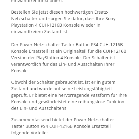
einwandfrei funktioniert.
Bestellen Sie jetzt diesen hochwertigen Ersatz-
Netzschalter und sorgen Sie dafür, dass Ihre Sony
Playstation 4 CUH-1216B Konsole wieder in
einwandfreiem Zustand ist.
Der Power Netzschalter Taster Button PS4 CUH-1216B
Konsole Ersatzteil ist ein Originalteil für die CUH-1216B
Version der PlayStation 4 Konsole. Der Schalter ist
verantwortlich für das Ein- und Ausschalten Ihrer
Konsole.
Obwohl der Schalter gebraucht ist, ist er in gutem
Zustand und wurde auf seine Leistungsfähigkeit
geprüft. Er bietet eine hervorragende Passform für Ihre
Konsole und gewährleistet eine reibungslose Funktion
des Ein- und Ausschaltens.
Zusammenfassend bietet der Power Netzschalter
Taster Button PS4 CUH-1216B Konsole Ersatzteil
folgende Vorteile: