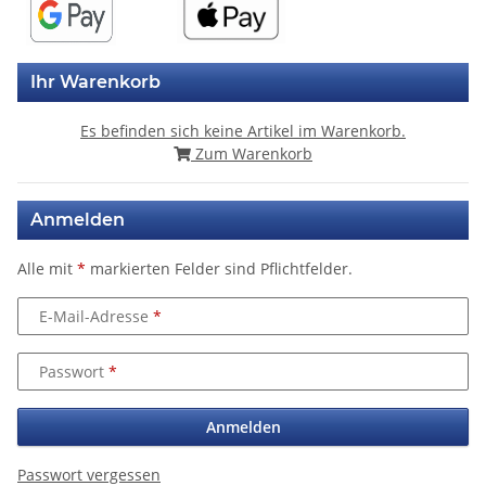
Ihr Warenkorb
Es befinden sich keine Artikel im Warenkorb.
Zum Warenkorb
Anmelden
Alle mit
*
markierten Felder sind Pflichtfelder.
E-Mail-Adresse
Passwort
Anmelden
Passwort vergessen