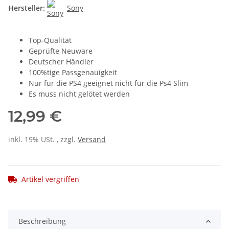
Hersteller:
Sony
Top-Qualität
Geprüfte Neuware
Deutscher Händler
100%tige Passgenauigkeit
Nur für die PS4 geeignet nicht für die Ps4 Slim
Es muss nicht gelötet werden
12,99 €
inkl. 19% USt. , zzgl.
Versand
Artikel vergriffen
Beschreibung