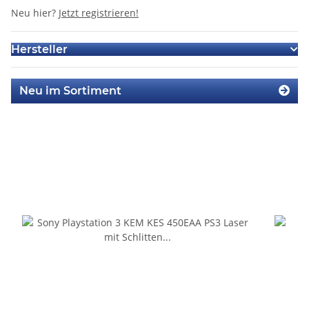
Neu hier?
Jetzt registrieren!
Hersteller
Neu im Sortiment