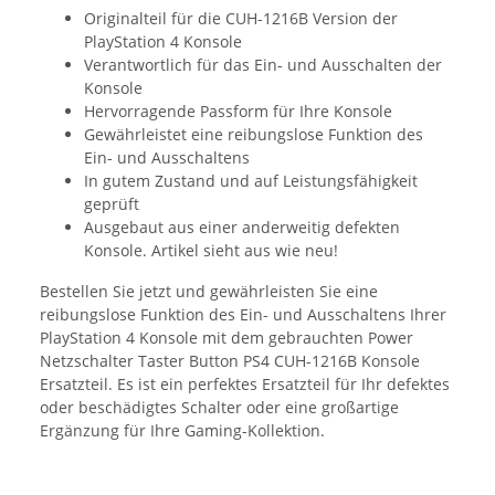
Originalteil für die CUH-1216B Version der
PlayStation 4 Konsole
Verantwortlich für das Ein- und Ausschalten der
Konsole
Hervorragende Passform für Ihre Konsole
Gewährleistet eine reibungslose Funktion des
Ein- und Ausschaltens
In gutem Zustand und auf Leistungsfähigkeit
geprüft
Ausgebaut aus einer anderweitig defekten
Konsole. Artikel sieht aus wie neu!
Bestellen Sie jetzt und gewährleisten Sie eine
reibungslose Funktion des Ein- und Ausschaltens Ihrer
PlayStation 4 Konsole mit dem gebrauchten Power
Netzschalter Taster Button PS4 CUH-1216B Konsole
Ersatzteil. Es ist ein perfektes Ersatzteil für Ihr defektes
oder beschädigtes Schalter oder eine großartige
Ergänzung für Ihre Gaming-Kollektion.