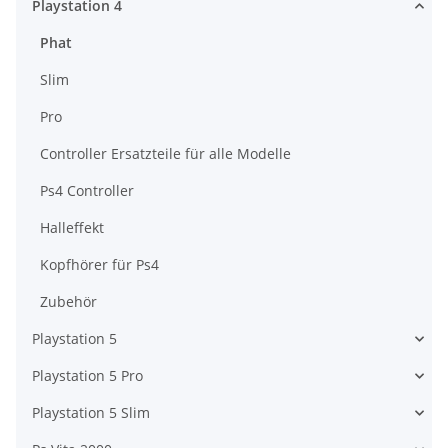
Playstation 4
Phat
Slim
Pro
Controller Ersatzteile für alle Modelle
Ps4 Controller
Halleffekt
Kopfhörer für Ps4
Zubehör
Playstation 5
Playstation 5 Pro
Playstation 5 Slim