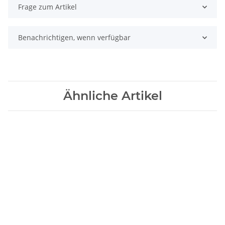
Frage zum Artikel
Benachrichtigen, wenn verfügbar
Ähnliche Artikel