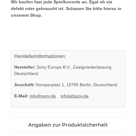
Wir kaufen fast jede Spielkonsole an. Egal ob sie
defekt oder gebraucht ist. Schauen Sie bitte hierzu in
unserem Shop.
Herstellerinformationen:
Hersteller:
Sony Europe B.V., Zweigniederlassung
Deutschland
Anschrift:
Kemperplatz 1, 10785 Berlin, Deutschland
E-Mail:
info@sony.de
info[at]sony.de
Angaben zur Produktsicherheit