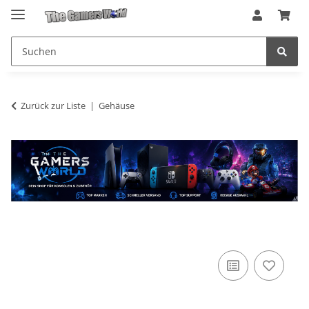
Zurück zur Liste
Gehäuse