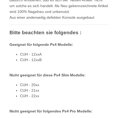
um solche es sich handelt. Als Neu gekennzeichnete Artikel
sind 100% Nagelneu und unbenutzt.
Aus einer anderweitig defekten Konsole ausgebaut
Bitte beachten sie folgendes :
Geeignet für folgende Ps4 Modelle:
CUH - 12xxA
CUH - 12xxB
Nicht geeignet für diese Ps4 Slim Modelle:
CUH - 20xx
CUH - 21xx
CUH - 22xx
Nicht geeignet für folgendes Ps4 Pro Modelle: