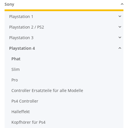
Sony
Playstation 1
Playstation 2 / PS2
Playstation 3
Playstation 4
Phat
Slim
Pro
Controller Ersatzteile für alle Modelle
Ps4 Controller
Halleffekt
Kopfhörer für Ps4