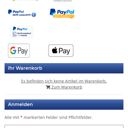
Ihr Warenkorb
Es befinden sich keine Artikel im Warenkorb.
Zum Warenkorb
Anmelden
Alle mit
*
markierten Felder sind Pflichtfelder.