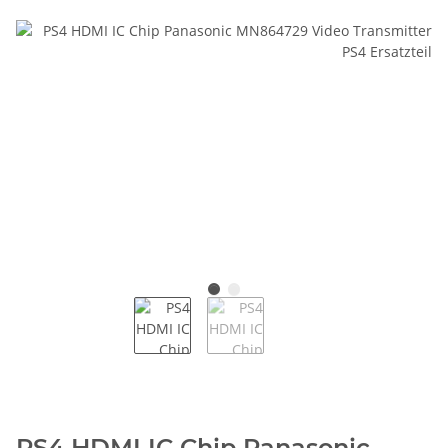
PS4 HDMI IC Chip Panasonic