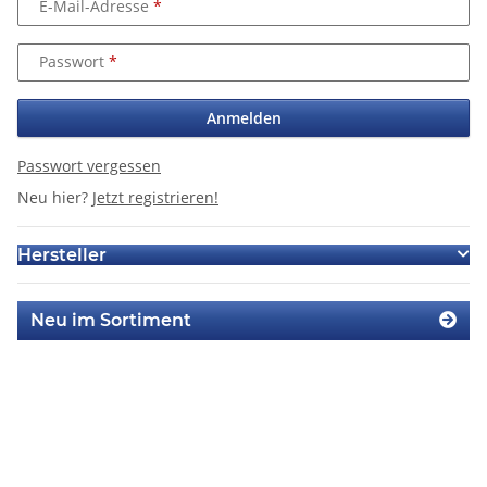
E-Mail-Adresse
Passwort
Anmelden
Passwort vergessen
Neu hier?
Jetzt registrieren!
Hersteller
Neu im Sortiment