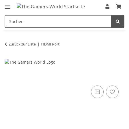
Zurück zur Liste
HDMI Port