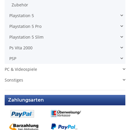
Zubehör
Playstation 5
Playstation 5 Pro
Playstation 5 Slim
Ps Vita 2000
PSP
PC & Videospiele
Sonstiges
Zahlungsarten