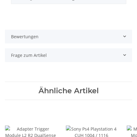
Bewertungen
Frage zum Artikel
Ähnliche Artikel