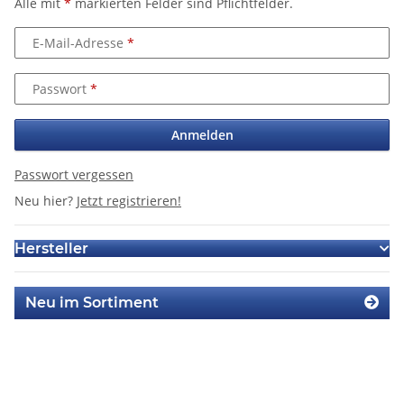
Alle mit
*
markierten Felder sind Pflichtfelder.
E-Mail-Adresse
Passwort
Anmelden
Passwort vergessen
Neu hier?
Jetzt registrieren!
Hersteller
Neu im Sortiment