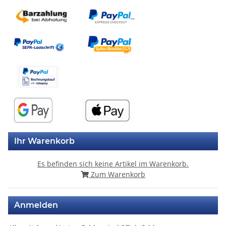
Ihr Warenkorb
Es befinden sich keine Artikel im Warenkorb.
Zum Warenkorb
Anmelden