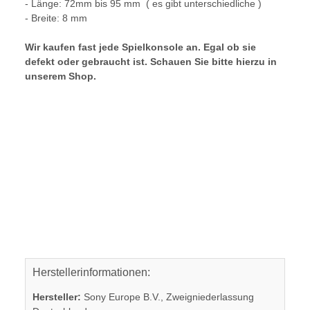
- Länge: 72mm bis 95 mm ( es gibt unterschiedliche )
- Breite: 8 mm
Wir kaufen fast jede Spielkonsole an. Egal ob sie
defekt oder gebraucht ist. Schauen Sie bitte hierzu in
unserem Shop.
Herstellerinformationen:
Hersteller:
Sony Europe B.V., Zweigniederlassung