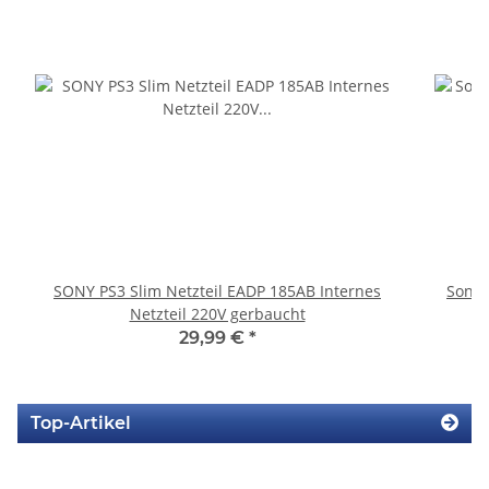
SONY PS3 Slim Netzteil EADP 185AB Internes
Sony 
Netzteil 220V gerbaucht
29,99 €
*
Top-Artikel