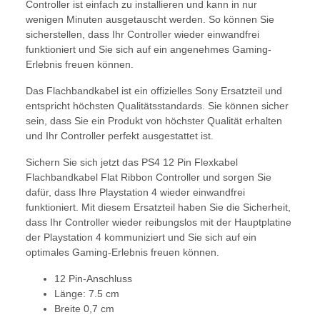
Controller ist einfach zu installieren und kann in nur
wenigen Minuten ausgetauscht werden. So können Sie
sicherstellen, dass Ihr Controller wieder einwandfrei
funktioniert und Sie sich auf ein angenehmes Gaming-
Erlebnis freuen können.
Das Flachbandkabel ist ein offizielles Sony Ersatzteil und
entspricht höchsten Qualitätsstandards. Sie können sicher
sein, dass Sie ein Produkt von höchster Qualität erhalten
und Ihr Controller perfekt ausgestattet ist.
Sichern Sie sich jetzt das PS4 12 Pin Flexkabel
Flachbandkabel Flat Ribbon Controller und sorgen Sie
dafür, dass Ihre Playstation 4 wieder einwandfrei
funktioniert. Mit diesem Ersatzteil haben Sie die Sicherheit,
dass Ihr Controller wieder reibungslos mit der Hauptplatine
der Playstation 4 kommuniziert und Sie sich auf ein
optimales Gaming-Erlebnis freuen können.
12 Pin-Anschluss
Länge: 7.5 cm
Breite 0,7 cm