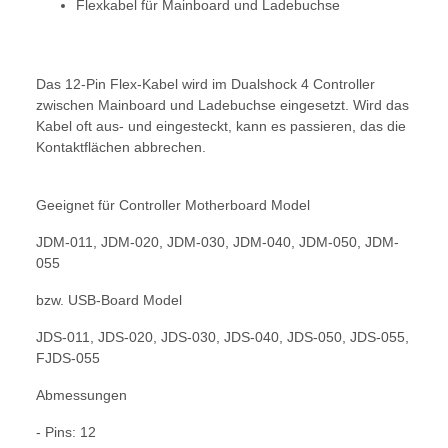
Flexkabel für Mainboard und Ladebuchse
Das 12-Pin Flex-Kabel wird im Dualshock 4 Controller
zwischen Mainboard und Ladebuchse eingesetzt. Wird das
Kabel oft aus- und eingesteckt, kann es passieren, das die
Kontaktflächen abbrechen.
Geeignet für Controller Motherboard Model
JDM-011, JDM-020, JDM-030, JDM-040, JDM-050, JDM-
055
bzw. USB-Board Model
JDS-011, JDS-020, JDS-030, JDS-040, JDS-050, JDS-055,
FJDS-055
Abmessungen
- Pins: 12