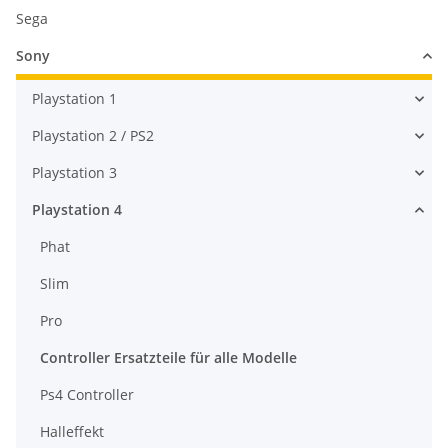
Sega
Sony
Playstation 1
Playstation 2 / PS2
Playstation 3
Playstation 4
Phat
Slim
Pro
Controller Ersatzteile für alle Modelle
Ps4 Controller
Halleffekt