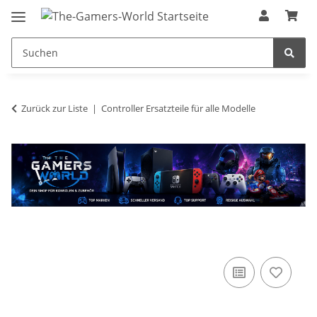
Zurück zur Liste
Controller Ersatzteile für alle Modelle