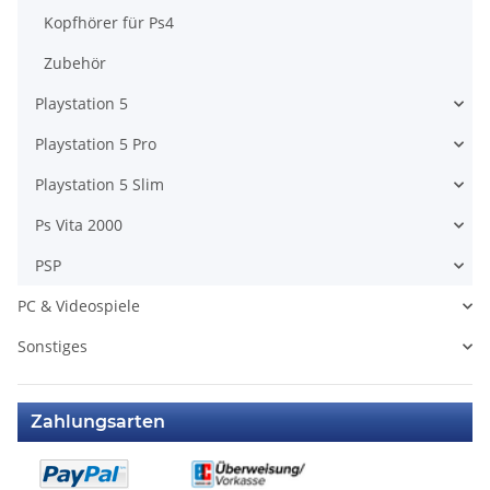
Kopfhörer für Ps4
Zubehör
Playstation 5
Playstation 5 Pro
Playstation 5 Slim
Ps Vita 2000
PSP
PC & Videospiele
Sonstiges
Zahlungsarten