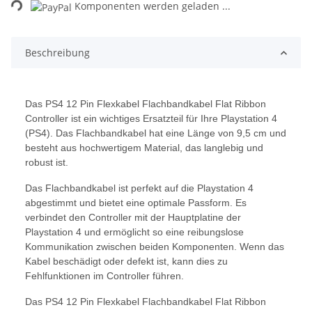
Komponenten werden geladen ...
Loading...
Beschreibung
Das PS4 12 Pin Flexkabel Flachbandkabel Flat Ribbon
Controller ist ein wichtiges Ersatzteil für Ihre Playstation 4
(PS4). Das Flachbandkabel hat eine Länge von 9,5 cm und
besteht aus hochwertigem Material, das langlebig und
robust ist.
Das Flachbandkabel ist perfekt auf die Playstation 4
abgestimmt und bietet eine optimale Passform. Es
verbindet den Controller mit der Hauptplatine der
Playstation 4 und ermöglicht so eine reibungslose
Kommunikation zwischen beiden Komponenten. Wenn das
Kabel beschädigt oder defekt ist, kann dies zu
Fehlfunktionen im Controller führen.
Das PS4 12 Pin Flexkabel Flachbandkabel Flat Ribbon