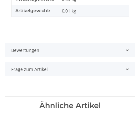
Artikelgewicht:
0,01
kg
Bewertungen
Frage zum Artikel
Ähnliche Artikel