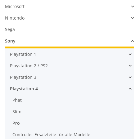
Microsoft
Nintendo
Sega
Sony
Playstation 1
Playstation 2 / PS2
Playstation 3
Playstation 4
Phat
Slim
Pro
Controller Ersatzteile für alle Modelle