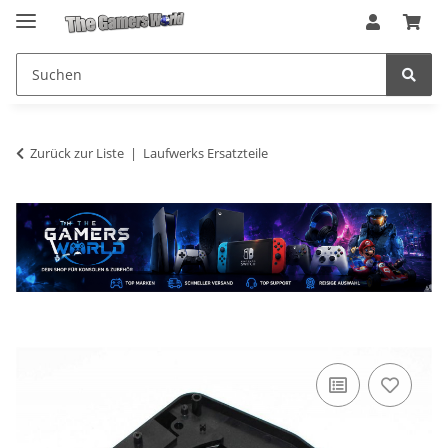
Zurück zur Liste
Laufwerks Ersatzteile