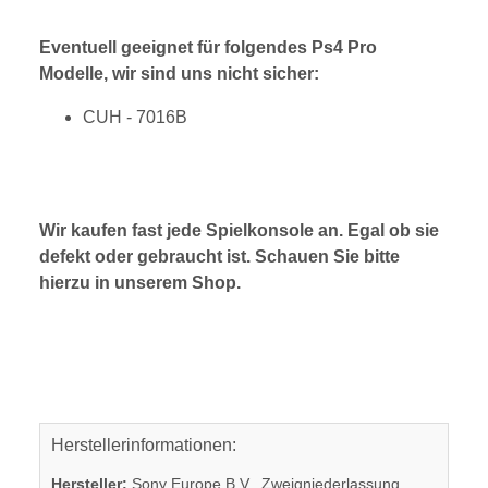
Eventuell geeignet für folgendes Ps4 Pro
Modelle, wir sind uns nicht sicher:
CUH - 7016B
Wir kaufen fast jede Spielkonsole an. Egal ob sie
defekt oder gebraucht ist. Schauen Sie bitte
hierzu in unserem Shop.
Herstellerinformationen:
Hersteller:
Sony Europe B.V., Zweigniederlassung