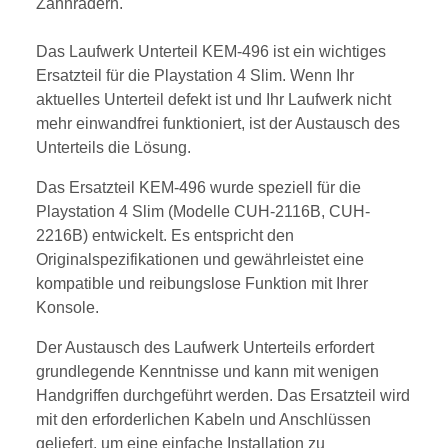
Zahnrädern.
Das Laufwerk Unterteil KEM-496 ist ein wichtiges
Ersatzteil für die Playstation 4 Slim. Wenn Ihr
aktuelles Unterteil defekt ist und Ihr Laufwerk nicht
mehr einwandfrei funktioniert, ist der Austausch des
Unterteils die Lösung.
Das Ersatzteil KEM-496 wurde speziell für die
Playstation 4 Slim (Modelle CUH-2116B, CUH-
2216B) entwickelt. Es entspricht den
Originalspezifikationen und gewährleistet eine
kompatible und reibungslose Funktion mit Ihrer
Konsole.
Der Austausch des Laufwerk Unterteils erfordert
grundlegende Kenntnisse und kann mit wenigen
Handgriffen durchgeführt werden. Das Ersatzteil wird
mit den erforderlichen Kabeln und Anschlüssen
geliefert, um eine einfache Installation zu