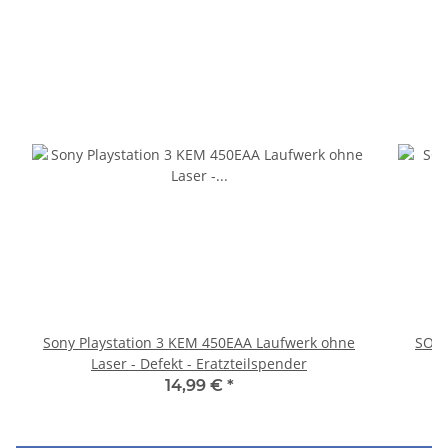
Sony Playstation 3 KEM 450EAA Laufwerk ohne
SONY
Laser - Defekt - Eratzteilspender
14,99 €
*