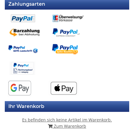
Zahlungsarten
Ihr Warenkorb
Es befinden sich keine Artikel im Warenkorb.
Zum Warenkorb