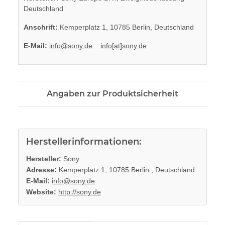
Deutschland
Anschrift:
Kemperplatz 1, 10785 Berlin, Deutschland
E-Mail:
info@sony.de
info[at]sony.de
Angaben zur Produktsicherheit
Herstellerinformationen:
Hersteller:
Sony
Adresse:
Kemperplatz 1, 10785 Berlin , Deutschland
E-Mail:
info@sony.de
Website:
http://sony.de