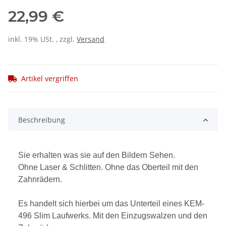
22,99 €
inkl. 19% USt. , zzgl.
Versand
Artikel vergriffen
Beschreibung
Sie erhalten was sie auf den Bildern Sehen.
Ohne Laser & Schlitten. Ohne das Oberteil mit den
Zahnrädern.
Es handelt sich hierbei um das Unterteil eines KEM-
496 Slim Laufwerks. Mit den Einzugswalzen und den