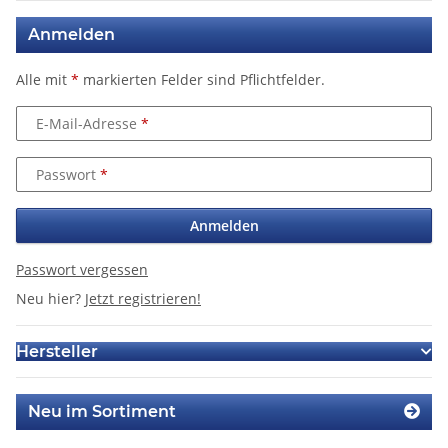
Anmelden
Alle mit
*
markierten Felder sind Pflichtfelder.
E-Mail-Adresse
Passwort
Anmelden
Passwort vergessen
Neu hier?
Jetzt registrieren!
Hersteller
Neu im Sortiment