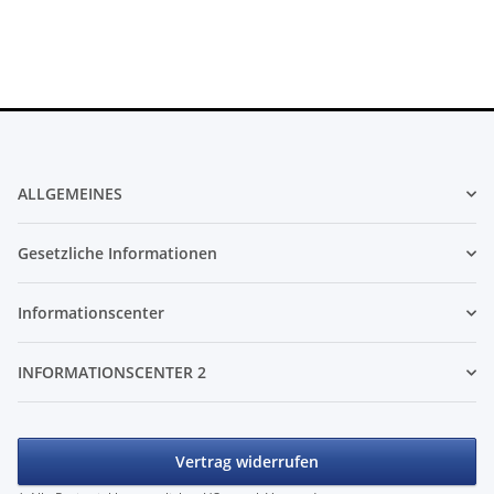
ALLGEMEINES
Gesetzliche Informationen
Informationscenter
INFORMATIONSCENTER 2
Vertrag widerrufen