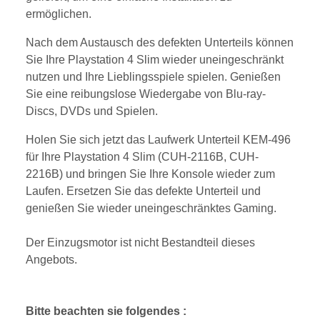
ermöglichen.
Nach dem Austausch des defekten Unterteils können
Sie Ihre Playstation 4 Slim wieder uneingeschränkt
nutzen und Ihre Lieblingsspiele spielen. Genießen
Sie eine reibungslose Wiedergabe von Blu-ray-
Discs, DVDs und Spielen.
Holen Sie sich jetzt das Laufwerk Unterteil KEM-496
für Ihre Playstation 4 Slim (CUH-2116B, CUH-
2216B) und bringen Sie Ihre Konsole wieder zum
Laufen. Ersetzen Sie das defekte Unterteil und
genießen Sie wieder uneingeschränktes Gaming.
Der Einzugsmotor ist nicht Bestandteil dieses
Angebots.
Bitte beachten sie folgendes :