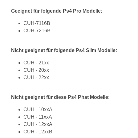
Geeignet für folgende Ps4 Pro Modelle:
CUH-7116B
CUH-7216B
Nicht geeignet für folgende Ps4 Slim Modelle:
CUH - 21xx
CUH - 20xx
CUH - 22xx
Nicht geeignet für diese Ps4 Phat Modelle:
CUH - 10xxA
CUH - 11xxA
CUH - 12xxA
CUH - 12xxB