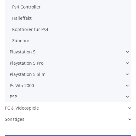
Ps4 Controller
Halleffekt
Kopfhörer für Ps4
Zubehör
Playstation 5
Playstation 5 Pro
Playstation 5 Slim
Ps Vita 2000
PSP
PC & Videospiele
Sonstiges