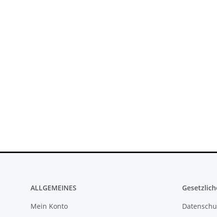
ALLGEMEINES
Gesetzlich
Mein Konto
Datenschu