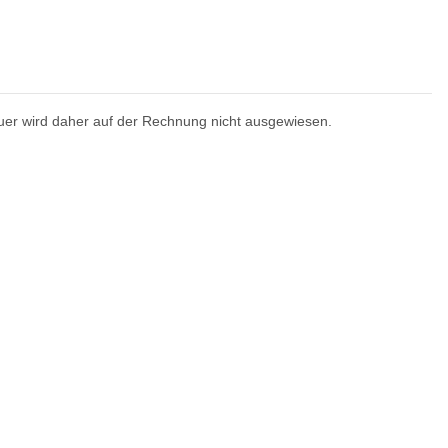
uer wird daher auf der Rechnung nicht ausgewiesen.