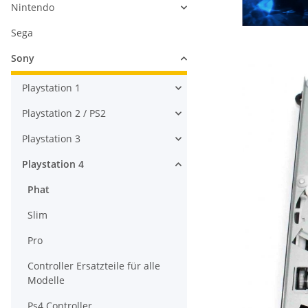
Nintendo
Sega
Sony
Playstation 1
Playstation 2 / PS2
Playstation 3
Playstation 4
Phat
Slim
Pro
Controller Ersatzteile für alle
Modelle
Ps4 Controller