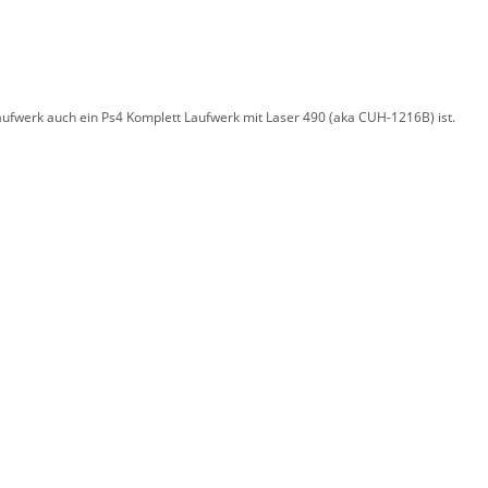
Laufwerk auch ein Ps4 Komplett Laufwerk mit Laser 490 (aka CUH-1216B) ist.