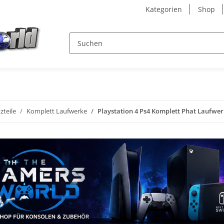
Kategorien
Shop
zteile
Komplett Laufwerke
Playstation 4 Ps4 Komplett Phat Laufwe