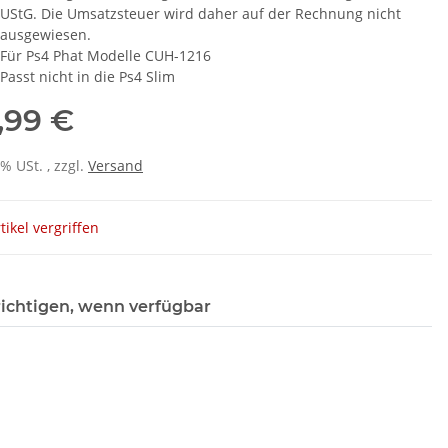
UStG. Die Umsatzsteuer wird daher auf der Rechnung nicht
ausgewiesen.
Für Ps4 Phat Modelle CUH-1216
Passt nicht in die Ps4 Slim
,99 €
0% USt. , zzgl.
Versand
tikel vergriffen
ichtigen, wenn verfügbar