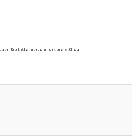
hauen Sie bitte hierzu in unserem Shop.