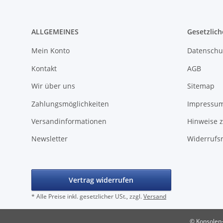
ALLGEMEINES
Gesetzlich
Mein Konto
Datenschu
Kontakt
AGB
Wir über uns
Sitemap
Zahlungsmöglichkeiten
Impressu
Versandinformationen
Hinweise z
Newsletter
Widerrufs
Vertrag widerrufen
* Alle Preise inkl. gesetzlicher USt., zzgl.
Versand
© Konsolen-