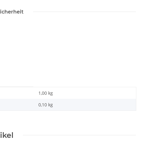
icherheit
1,00 kg
0,10
kg
ikel