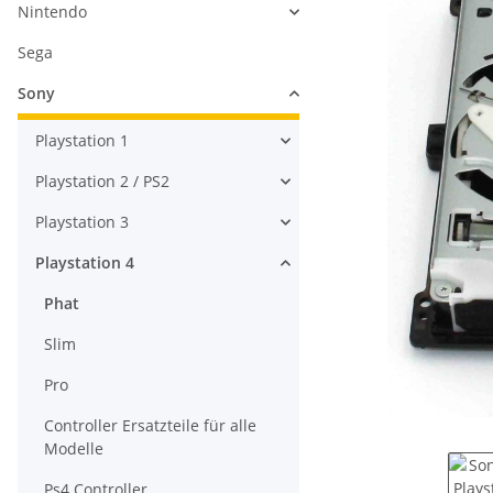
Nintendo
Sega
Sony
Playstation 1
Playstation 2 / PS2
Playstation 3
Playstation 4
Phat
Slim
Pro
Controller Ersatzteile für alle
Modelle
Ps4 Controller