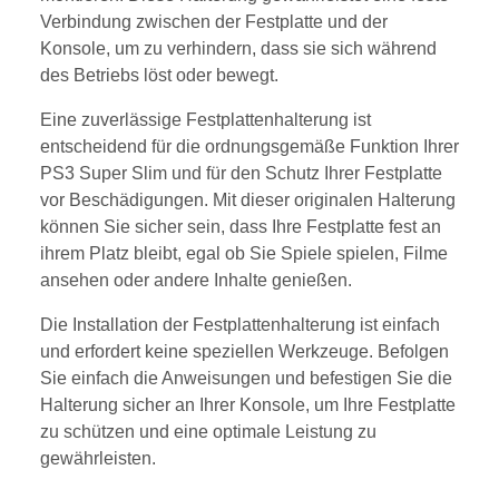
Verbindung zwischen der Festplatte und der
Konsole, um zu verhindern, dass sie sich während
des Betriebs löst oder bewegt.
Eine zuverlässige Festplattenhalterung ist
entscheidend für die ordnungsgemäße Funktion Ihrer
PS3 Super Slim und für den Schutz Ihrer Festplatte
vor Beschädigungen. Mit dieser originalen Halterung
können Sie sicher sein, dass Ihre Festplatte fest an
ihrem Platz bleibt, egal ob Sie Spiele spielen, Filme
ansehen oder andere Inhalte genießen.
Die Installation der Festplattenhalterung ist einfach
und erfordert keine speziellen Werkzeuge. Befolgen
Sie einfach die Anweisungen und befestigen Sie die
Halterung sicher an Ihrer Konsole, um Ihre Festplatte
zu schützen und eine optimale Leistung zu
gewährleisten.