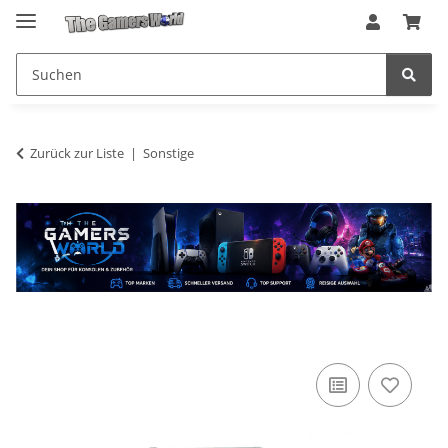
Zurück zur Liste
Sonstige