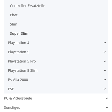
Controller Ersatzteile
Phat
Slim
Super Slim
Playstation 4
Playstation 5
Playstation 5 Pro
Playstation 5 Slim
Ps Vita 2000
PSP
PC & Videospiele
Sonstiges