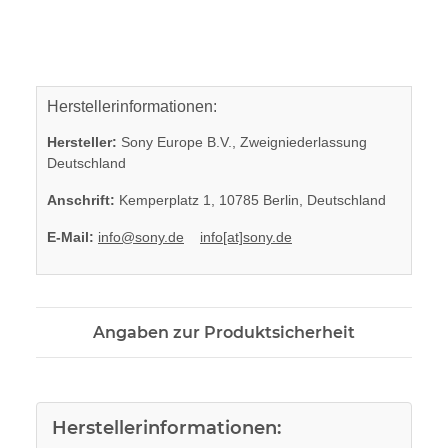
Herstellerinformationen:
Hersteller:
Sony Europe B.V., Zweigniederlassung
Deutschland
Anschrift:
Kemperplatz 1, 10785 Berlin, Deutschland
E-Mail:
info@sony.de
info[at]sony.de
Angaben zur Produktsicherheit
Herstellerinformationen: