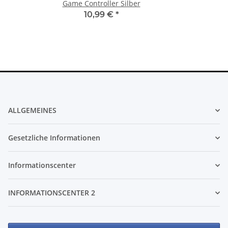
Game Controller Silber
10,99 €
*
ALLGEMEINES
Gesetzliche Informationen
Informationscenter
INFORMATIONSCENTER 2