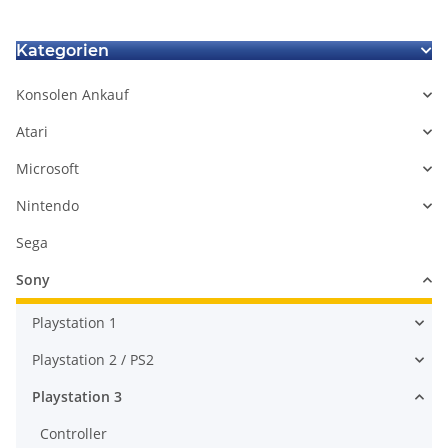
Kategorien
Konsolen Ankauf
Atari
Microsoft
Nintendo
Sega
Sony
Playstation 1
Playstation 2 / PS2
Playstation 3
Controller