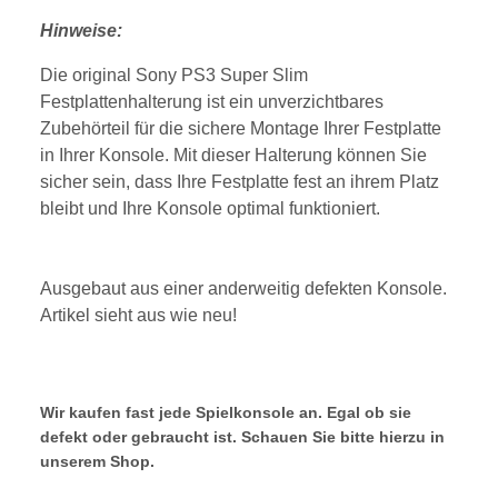
Hinweise:
Die original Sony PS3 Super Slim
Festplattenhalterung ist ein unverzichtbares
Zubehörteil für die sichere Montage Ihrer Festplatte
in Ihrer Konsole. Mit dieser Halterung können Sie
sicher sein, dass Ihre Festplatte fest an ihrem Platz
bleibt und Ihre Konsole optimal funktioniert.
Ausgebaut aus einer anderweitig defekten Konsole.
Artikel sieht aus wie neu!
Wir kaufen fast jede Spielkonsole an. Egal ob sie
defekt oder gebraucht ist. Schauen Sie bitte hierzu in
unserem Shop.