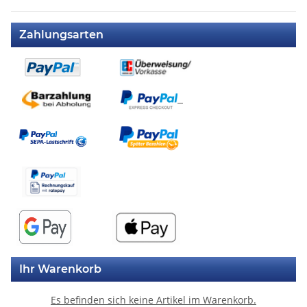
Zahlungsarten
Ihr Warenkorb
Es befinden sich keine Artikel im Warenkorb.