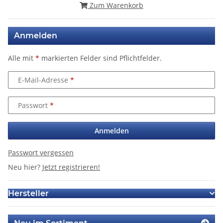
Zum Warenkorb
Anmelden
Alle mit
*
markierten Felder sind Pflichtfelder.
E-Mail-Adresse
Passwort
Anmelden
Passwort vergessen
Neu hier?
Jetzt registrieren!
Hersteller