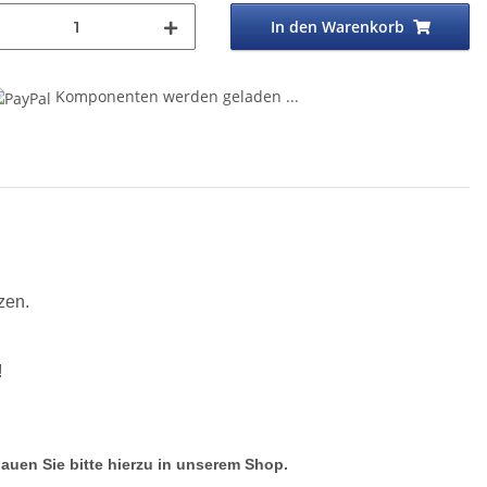
In den Warenkorb
Komponenten werden geladen ...
zen.
!
hauen Sie bitte hierzu in unserem Shop.