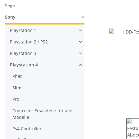
Sega
Sony
Playstation 1
Playstation 2 / PS2
Playstation 3
Playstation 4
Phat
Slim
Pro
Controller Ersatzteile für alle
Modelle
Ps4 Controller