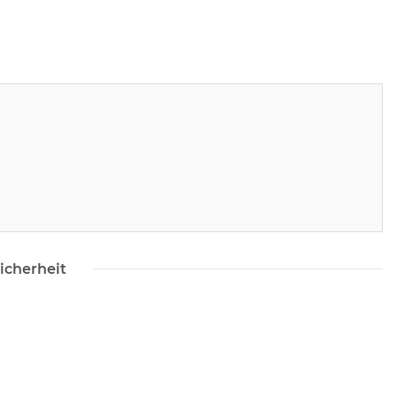
icherheit