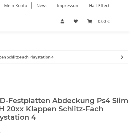
Mein Konto
News
Impressum
Hall-Effect
0,00 €
n Schlitz-Fach Playstation 4
D-Festplatten Abdeckung Ps4 Slim
H 20xx Klappen Schlitz-Fach
ystation 4