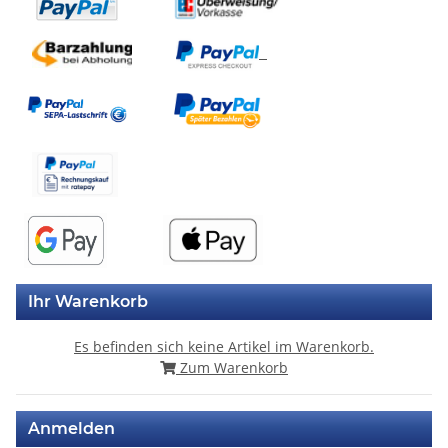
Ihr Warenkorb
Es befinden sich keine Artikel im Warenkorb.
Zum Warenkorb
Anmelden