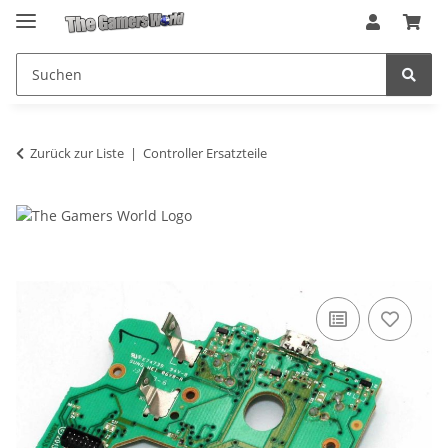
Zurück zur Liste
Controller Ersatzteile