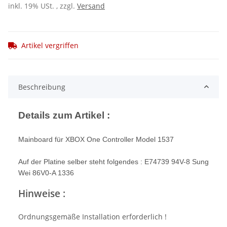
inkl. 19% USt. , zzgl.
Versand
Artikel vergriffen
Beschreibung
Details zum Artikel :
Mainboard für XBOX One Controller Model 1537
Auf der Platine selber steht folgendes : E74739 94V-8 Sung
Wei 86V0-A 1336
Hinweise :
Ordnungsgemäße Installation erforderlich !