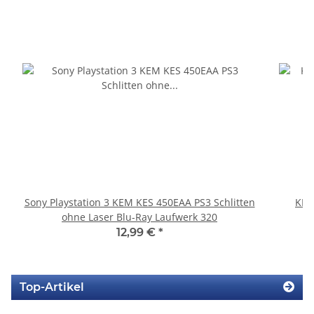
Sony Playstation 3 KEM KES 450EAA PS3 Schlitten
KEM
ohne Laser Blu-Ray Laufwerk 320
12,99 €
*
Top-Artikel