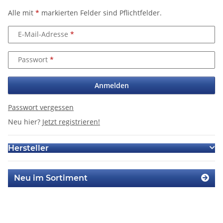
Alle mit
*
markierten Felder sind Pflichtfelder.
E-Mail-Adresse
Passwort
Anmelden
Passwort vergessen
Neu hier?
Jetzt registrieren!
Hersteller
Neu im Sortiment