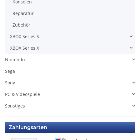
Konsolen
Reparatur
Zubehör
XBOX Series S
XBOX Series X
Nintendo
Sega
Sony
PC & Videospiele
Sonstiges
Zahlungsarten