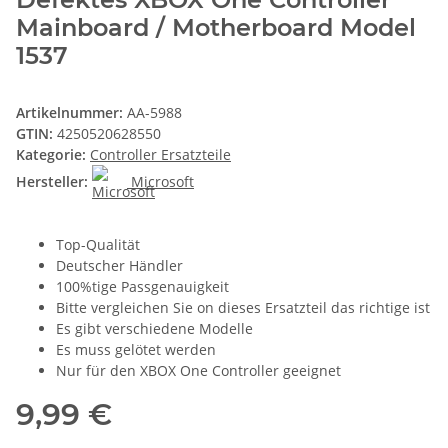
Mainboard / Motherboard Model
1537
Artikelnummer:
AA-5988
GTIN:
4250520628550
Kategorie:
Controller Ersatzteile
Hersteller:
Microsoft
Top-Qualität
Deutscher Händler
100%tige Passgenauigkeit
Bitte vergleichen Sie on dieses Ersatzteil das richtige ist
Es gibt verschiedene Modelle
Es muss gelötet werden
Nur für den XBOX One Controller geeignet
9,99 €