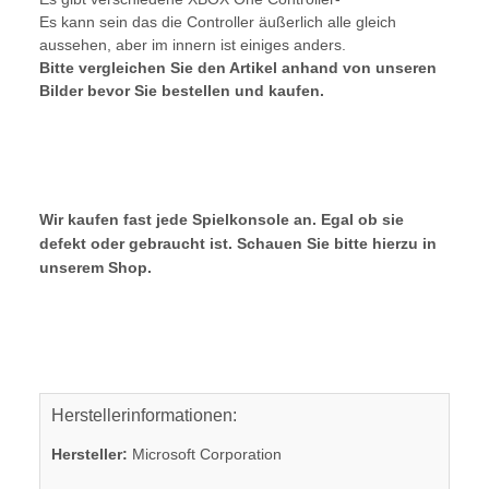
Es kann sein das die Controller äußerlich alle gleich
aussehen, aber im innern ist einiges anders.
Bitte vergleichen Sie den Artikel anhand von unseren
Bilder bevor Sie bestellen und kaufen.
Wir kaufen fast jede Spielkonsole an. Egal ob sie
defekt oder gebraucht ist. Schauen Sie bitte hierzu in
unserem Shop.
Herstellerinformationen:
Hersteller:
Microsoft Corporation