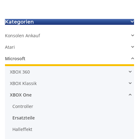
Kategorien
Konsolen Ankauf
Atari
Microsoft
XBOX 360
XBOX Klassik
XBOX One
Controller
Ersatzteile
Halleffekt