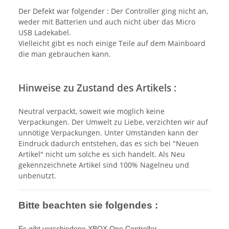
Der Defekt war folgender : Der Controller ging nicht an,
weder mit Batterien und auch nicht über das Micro
USB Ladekabel.
Vielleicht gibt es noch einige Teile auf dem Mainboard
die man gebrauchen kann.
Hinweise zu Zustand des Artikels :
Neutral verpackt, soweit wie möglich keine
Verpackungen. Der Umwelt zu Liebe, verzichten wir auf
unnötige Verpackungen. Unter Umständen kann der
Eindruck dadurch entstehen, das es sich bei "Neuen
Artikel" nicht um solche es sich handelt. Als Neu
gekennzeichnete Artikel sind 100% Nagelneu und
unbenutzt.
Bitte beachten sie folgendes :
Es gibt verschiedene XBOX One Controller-