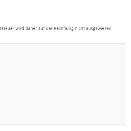
tzsteuer wird daher auf der Rechnung nicht ausgewiesen.