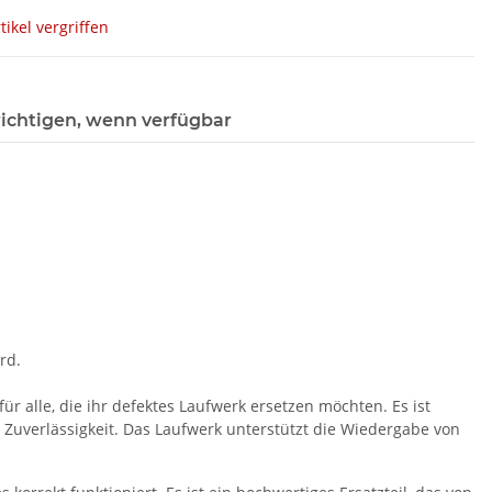
tikel vergriffen
ichtigen, wenn verfügbar
rd.
r alle, die ihr defektes Laufwerk ersetzen möchten. Es ist
 Zuverlässigkeit. Das Laufwerk unterstützt die Wiedergabe von