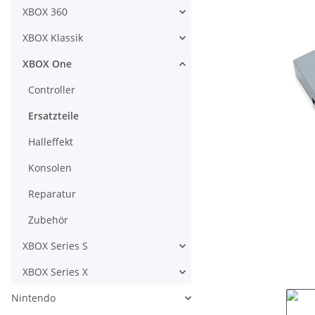
XBOX 360
XBOX Klassik
XBOX One
Controller
Ersatzteile
Halleffekt
Konsolen
Reparatur
Zubehör
XBOX Series S
XBOX Series X
Nintendo