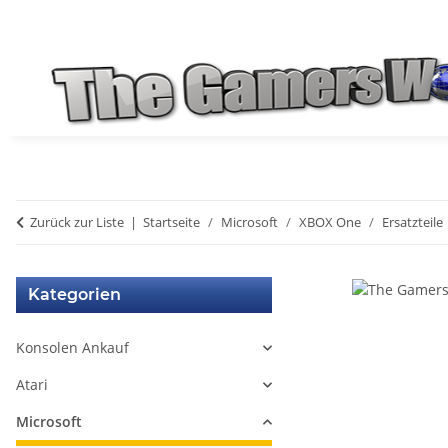
Zurück zur Liste
Startseite
Microsoft
XBOX One
Ersatzteile
Kategorien
Konsolen Ankauf
Atari
Microsoft