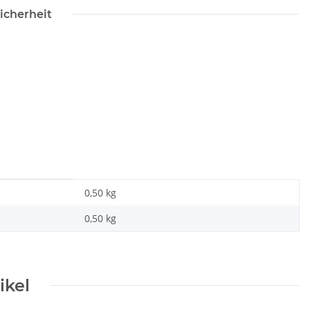
icherheit
0,50 kg
0,50
kg
ikel