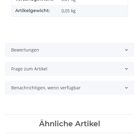
Artikelgewicht:
0,05
kg
Bewertungen
Frage zum Artikel
Benachrichtigen, wenn verfügbar
Ähnliche Artikel