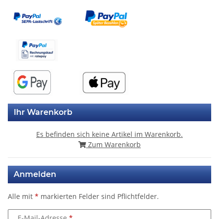
Ihr Warenkorb
Es befinden sich keine Artikel im Warenkorb.
Zum Warenkorb
Anmelden
Alle mit
*
markierten Felder sind Pflichtfelder.
E-Mail-Adresse