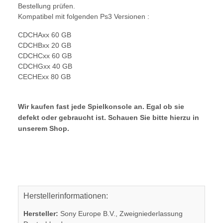
Bestellung prüfen.
Kompatibel mit folgenden Ps3 Versionen :
CDCHAxx 60 GB
CDCHBxx 20 GB
CDCHCxx 60 GB
CDCHGxx 40 GB
CECHExx 80 GB
Wir kaufen fast jede Spielkonsole an. Egal ob sie
defekt oder gebraucht ist. Schauen Sie bitte hierzu in
unserem Shop.
Herstellerinformationen:
Hersteller:
Sony Europe B.V., Zweigniederlassung