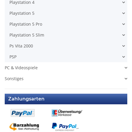
Playstation 4
Playstation 5
Playstation 5 Pro
Playstation 5 Slim
Ps Vita 2000
PSP
PC & Videospiele
Sonstiges
Zahlungsarten