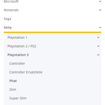
Microsoft
Nintendo
Sega
Sony
Playstation 1
Playstation 2 / PS2
Playstation 3
Controller
Controller Ersatzteile
Phat
Slim
Super Slim