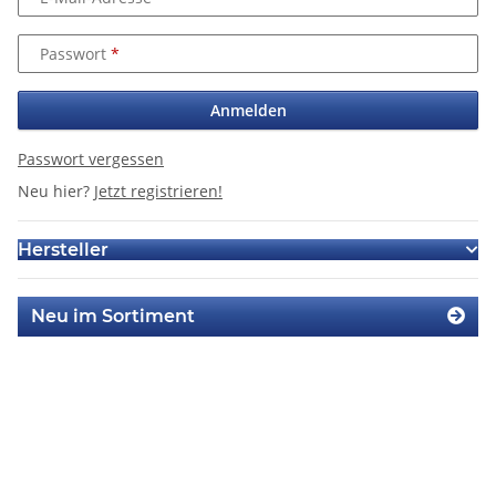
Passwort
Anmelden
Passwort vergessen
Neu hier?
Jetzt registrieren!
Hersteller
Neu im Sortiment