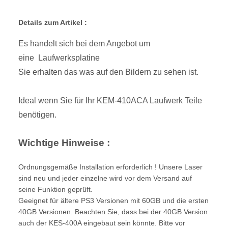
Details zum Artikel :
Es handelt sich bei dem Angebot um
eine Laufwerksplatine
Sie erhalten das was auf den Bildern zu sehen ist.
Ideal wenn Sie für Ihr KEM-410ACA Laufwerk Teile
benötigen.
Wichtige Hinweise :
Ordnungsgemäße Installation erforderlich ! Unsere Laser
sind neu und jeder einzelne wird vor dem Versand auf
seine Funktion geprüft.
Geeignet für ältere PS3 Versionen mit 60GB und die ersten
40GB Versionen. Beachten Sie, dass bei der 40GB Version
auch der KES-400A eingebaut sein könnte. Bitte vor