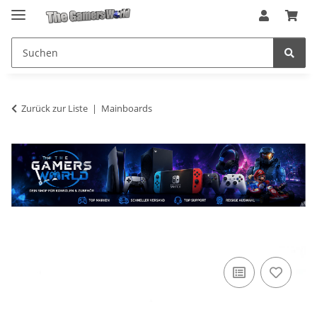
Zurück zur Liste
Mainboards