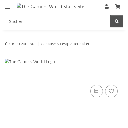
Zurück zur Liste
Gehäuse & Festplattenhalter