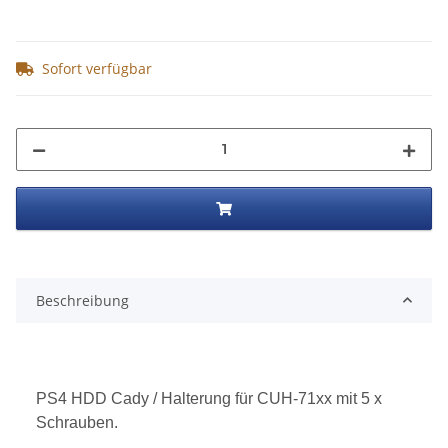
Sofort verfügbar
Beschreibung
PS4 HDD Cady / Halterung für CUH-71xx mit 5 x
Schrauben
.