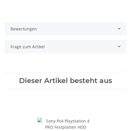
Bewertungen
Frage zum Artikel
Dieser Artikel besteht aus