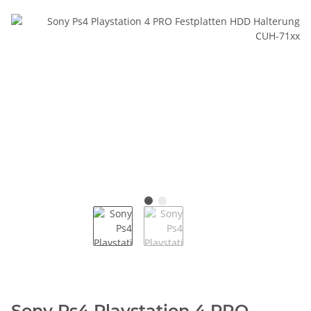
Sony Ps4 Playstation 4 PRO