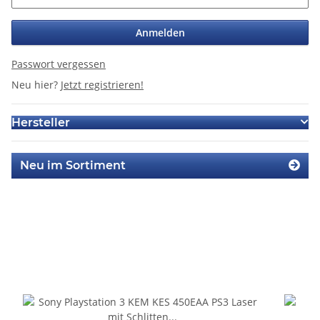
Anmelden
Passwort vergessen
Neu hier?
Jetzt registrieren!
Hersteller
Neu im Sortiment