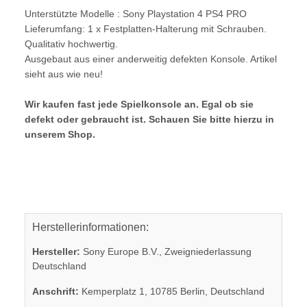
Unterstützte Modelle : Sony Playstation 4 PS4 PRO
Lieferumfang: 1 x Festplatten-Halterung mit Schrauben.
Qualitativ hochwertig.
Ausgebaut aus einer anderweitig defekten Konsole. Artikel
sieht aus wie neu!
Wir kaufen fast jede Spielkonsole an. Egal ob sie
defekt oder gebraucht ist. Schauen Sie bitte hierzu in
unserem Shop.
Herstellerinformationen:
Hersteller:
Sony Europe B.V., Zweigniederlassung
Deutschland
Anschrift:
Kemperplatz 1, 10785 Berlin, Deutschland