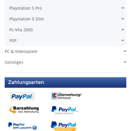
Playstation 5 Pro
Playstation 5 Slim
Ps Vita 2000
PSP
PC & Videospiele
Sonstiges
Zahlungsarten