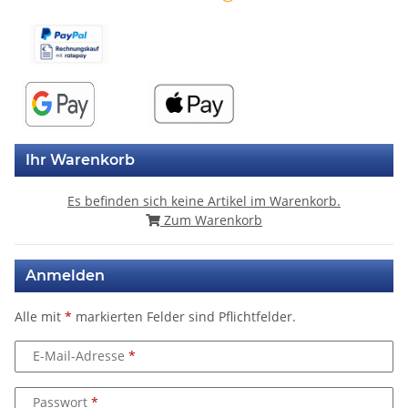
Ihr Warenkorb
Es befinden sich keine Artikel im Warenkorb.
Zum Warenkorb
Anmelden
Alle mit
*
markierten Felder sind Pflichtfelder.
E-Mail-Adresse
Passwort