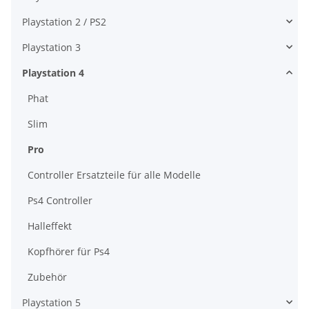
Playstation 2 / PS2
Playstation 3
Playstation 4
Phat
Slim
Pro
Controller Ersatzteile für alle Modelle
Ps4 Controller
Halleffekt
Kopfhörer für Ps4
Zubehör
Playstation 5